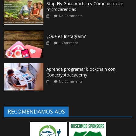
Stop Fly Guía práctica y Cómo detectar
microcarencias
No Comments
¿Qué es Instagram?
1 Comment
Aprende programar blockchain con
Codecryptoacademy
No Comments
RECOMENDAMOS ADS