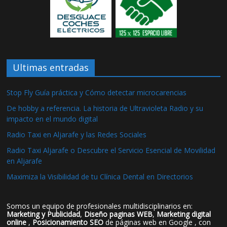
Ultimas entradas
Stop Fly Guía práctica y Cómo detectar microcarencias
De hobby a referencia. La historia de Ultravioleta Radio y su
impacto en el mundo digital
Radio Taxi en Aljarafe y las Redes Sociales
Radio Taxi Aljarafe o Descubre el Servicio Esencial de Movilidad
en Aljarafe
Maximiza la Visibilidad de tu Clínica Dental en Directorios
Somos un equipo de profesionales multidisciplinarios en:
Marketing y Publicidad
,
Diseño paginas WEB
,
Marketing digital
online
,
Posicionamiento SEO
de páginas web en Google , con