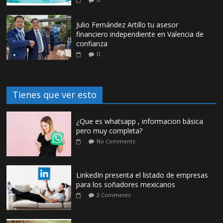
Julio Fernández Artillo tu asesor
financiero independiente en Valencia de
confianza
0
Tienes que ver esto
¿Que es whatsapp , informacion básica
pero muy completa?
No Comments
LinkedIn presenta el listado de empresas
para los soñadores mexicanos
2 Comments