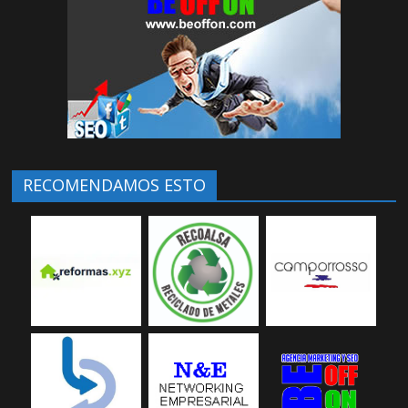
RECOMENDAMOS ESTO