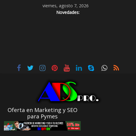
viernes, agosto 7, 2026
Novedades:
Oferta en Marketing y SEO
para Pymes