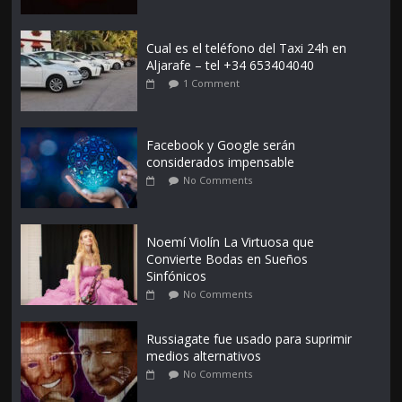
Cual es el teléfono del Taxi 24h en
Aljarafe – tel +34 653404040
1 Comment
Facebook y Google serán
considerados impensable
No Comments
Noemí Violín La Virtuosa que
Convierte Bodas en Sueños
Sinfónicos
No Comments
Russiagate fue usado para suprimir
medios alternativos
No Comments