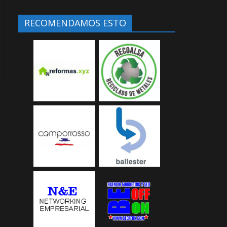
RECOMENDAMOS ESTO