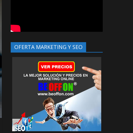
OFERTA MARKETING Y SEO