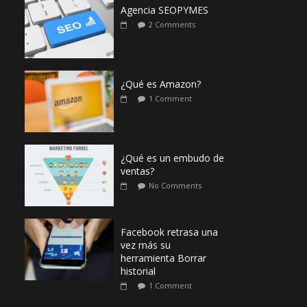
Agencia SEOPYMES
2 Comments
¿Qué es Amazon?
1 Comment
¿Qué es un embudo de
ventas?
No Comments
Facebook retrasa una
vez más su
herramienta Borrar
historial
1 Comment