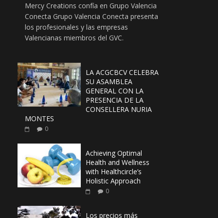
Mercy Creations confía en Grupo Valencia
Conecta Grupo Valencia Conecta presenta
los profesionales y las empresas
Valencianas miembros del GVC.
LA ACGCBCV CELEBRA
SU ASAMBLEA
GENERAL CON LA
PRESENCIA DE LA
CONSELLERA NURIA
MONTES
0
Achieving Optimal
Health and Wellness
with Healthcircle’s
Holistic Approach
0
Los precios más