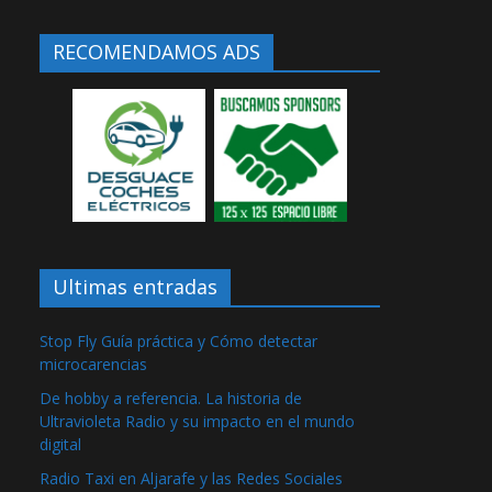
RECOMENDAMOS ADS
Ultimas entradas
Stop Fly Guía práctica y Cómo detectar
microcarencias
De hobby a referencia. La historia de
Ultravioleta Radio y su impacto en el mundo
digital
Radio Taxi en Aljarafe y las Redes Sociales