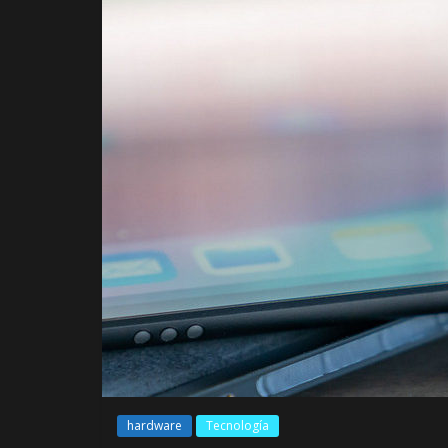
hardware
Tecnología