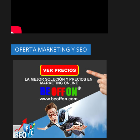
OFERTA MARKETING Y SEO