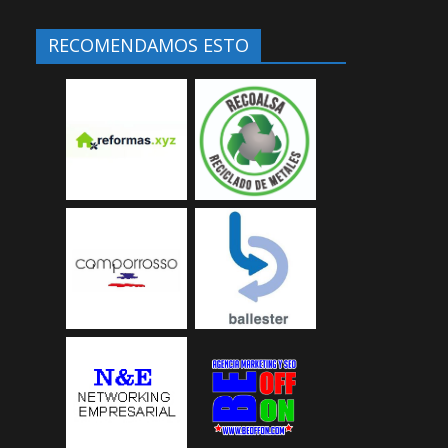
RECOMENDAMOS ESTO