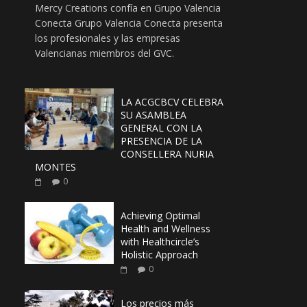
Mercy Creations confía en Grupo Valencia
Conecta Grupo Valencia Conecta presenta
los profesionales y las empresas
Valencianas miembros del GVC.
LA ACGCBCV CELEBRA
SU ASAMBLEA
GENERAL CON LA
PRESENCIA DE LA
CONSELLERA NURIA
MONTES
0
Achieving Optimal
Health and Wellness
with Healthcircle’s
Holistic Approach
0
Los precios más