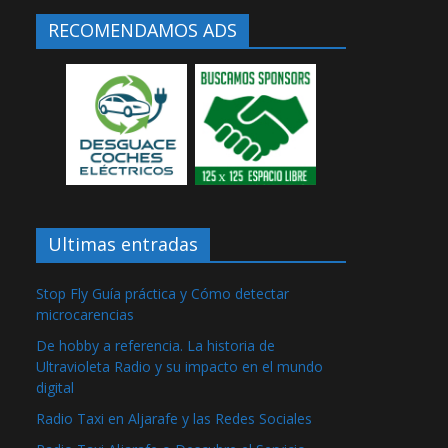
RECOMENDAMOS ADS
Ultimas entradas
Stop Fly Guía práctica y Cómo detectar
microcarencias
De hobby a referencia. La historia de
Ultravioleta Radio y su impacto en el mundo
digital
Radio Taxi en Aljarafe y las Redes Sociales