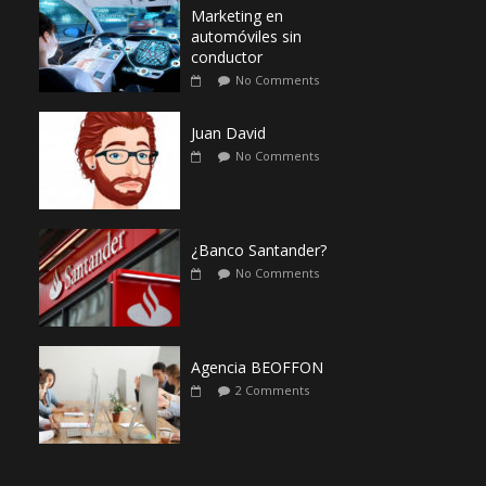
Marketing en
automóviles sin
conductor
No Comments
Juan David
No Comments
¿Banco Santander?
No Comments
Agencia BEOFFON
2 Comments