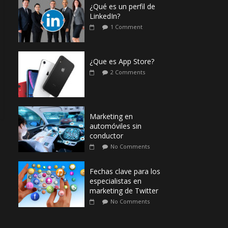
¿Qué es un perfil de
LinkedIn?
1 Comment
¿Que es App Store?
2 Comments
Marketing en
automóviles sin
conductor
No Comments
Fechas clave para los
especialistas en
marketing de Twitter
No Comments