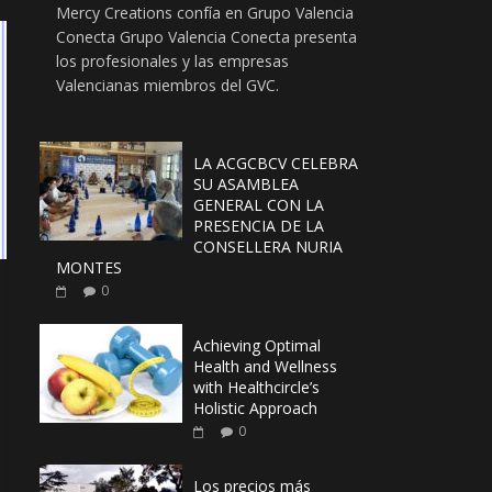
Mercy Creations confía en Grupo Valencia
Conecta Grupo Valencia Conecta presenta
los profesionales y las empresas
Valencianas miembros del GVC.
LA ACGCBCV CELEBRA
SU ASAMBLEA
GENERAL CON LA
PRESENCIA DE LA
CONSELLERA NURIA
MONTES
0
Achieving Optimal
Health and Wellness
with Healthcircle’s
Holistic Approach
0
Los precios más