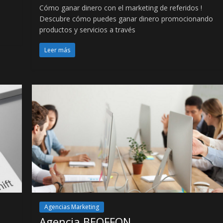
Cómo ganar dinero con el marketing de referidos !
Descubre cómo puedes ganar dinero promocionando
productos y servicios a través
Leer más
Agencias Marketing
Agencia BEOFFON