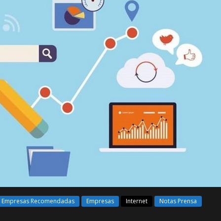
de Empresas Recomendadas
Empresas
Internet
Notas Prensa