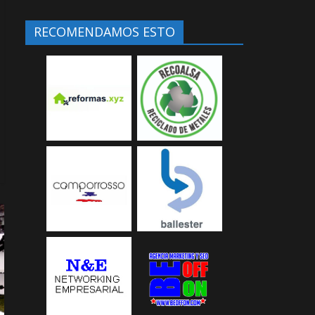
RECOMENDAMOS ESTO