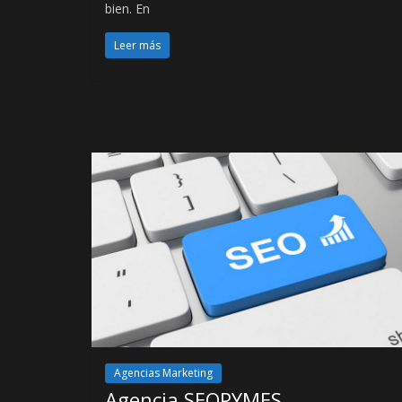
bien. En
Leer más
Agencias Marketing
Agencia SEOPYMES