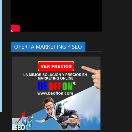
OFERTA MARKETING Y SEO