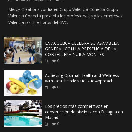
Mercy Creations confía en Grupo Valencia Conecta Grupo
Valencia Conecta presenta los profesionales y las empresas
Valencianas miembros del GVC.
LA ACGCBCV CELEBRA SU ASAMBLEA
GENERAL CON LA PRESENCIA DE LA
CONSELLERA NURIA MONTES
0
Achieving Optimal Health and Wellness
with Healthcircle’s Holistic Approach
0
Los precios más competitivos en
construcción de piscinas con Dalagua en
Madrid
0