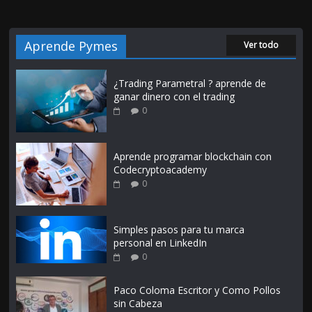
Aprende Pymes
Ver todo
¿Trading Parametral ? aprende de
ganar dinero con el trading
0
Aprende programar blockchain con
Codecryptoacademy
0
Simples pasos para tu marca
personal en LinkedIn
0
Paco Coloma Escritor y Como Pollos
sin Cabeza