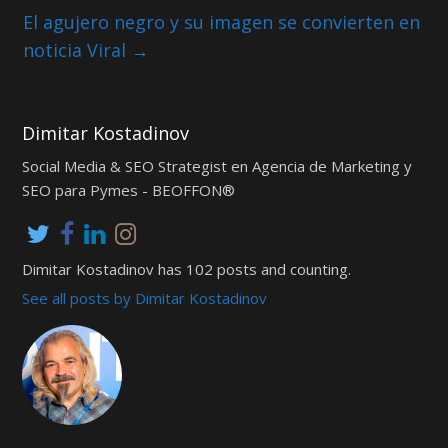
El agujero negro y su imagen se convierten en
noticia Viral
→
Dimitar Kostadinov
Social Media & SEO Strategist en Agencia de Marketing y
SEO para Pymes - BEOFFON®
Dimitar Kostadinov has 102 posts and counting.
See all posts by Dimitar Kostadinov