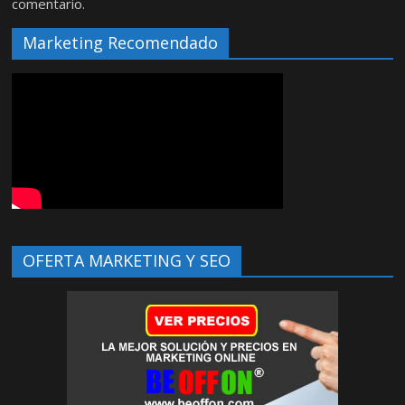
comentario.
Marketing Recomendado
OFERTA MARKETING Y SEO