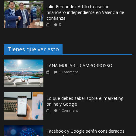
Julio Fernández Artillo tu asesor
financiero independiente en Valencia de
confianza
0
Tienes que ver esto
LANA MULIAR – CAMPORROSSO
1 Comment
Lo que debes saber sobre el marketing
online y Google
1 Comment
Facebook y Google serán considerados