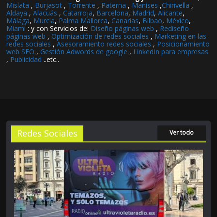
Mislata
,
Burjasot
,
Torrente
,
Paterna
,
Manises
,
Chirivella
,
Aldaya
,
Alacuás
,
Catarroja
,
Barcelona
,
Madrid
,
Alicante
,
Málaga
,
Murcia
,
Palma Mallorca
,
Canarias
,
Bilbao
,
México
,
Miami
: y con Servicios de:
Diseño páginas web
,
Rediseño
páginas web
,
Optimización de redes sociales
,
Marketing en las
redes sociales
,
Asesoramiento redes sociales
,
Posicionamiento
web SEO
,
Gestión Adwords de google
,
LinkedIn para empresas
,
Publicidad
..etc..
Redes Sociales
Ver todo