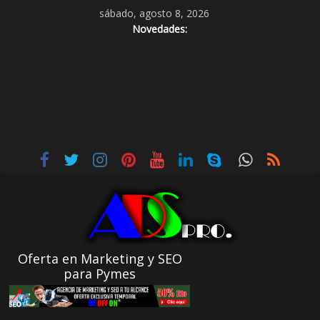
sábado, agosto 8, 2026
Novedades:
Oferta en Marketing y SEO
para Pymes