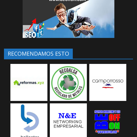
RECOMENDAMOS ESTO