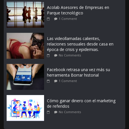
Acolab Asesores de Empresas en
Parque tecnológico
1 Comment
Las videollamadas calientes,
relaciones sensuales desde casa en
época de crisis y epidemias.
No Comments
Facebook retrasa una vez más su
herramienta Borrar historial
1 Comment
Cómo ganar dinero con el marketing
de referidos
No Comments