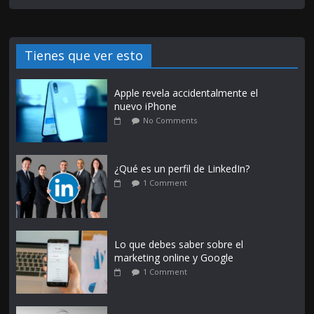
Tienes que ver esto
Apple revela accidentalmente el
nuevo iPhone
No Comments
¿Qué es un perfil de LinkedIn?
1 Comment
Lo que debes saber sobre el
marketing online y Google
1 Comment