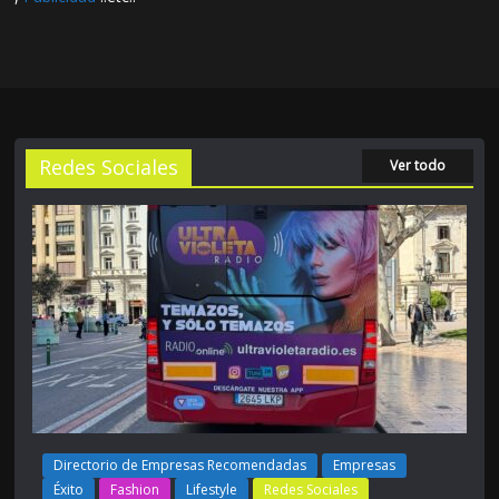
Redes Sociales
Ver todo
Directorio de Empresas Recomendadas
Empresas
Éxito
Fashion
Lifestyle
Redes Sociales