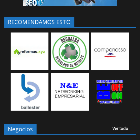
RECOMENDAMOS ESTO
Negocios
Ver todo