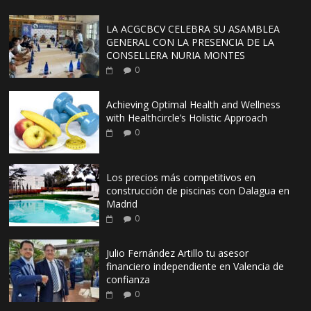
LA ACGCBCV CELEBRA SU ASAMBLEA
GENERAL CON LA PRESENCIA DE LA
CONSELLERA NURIA MONTES
0
Achieving Optimal Health and Wellness
with Healthcircle’s Holistic Approach
0
Los precios más competitivos en
construcción de piscinas con Dalagua en
Madrid
0
Julio Fernández Artillo tu asesor
financiero independiente en Valencia de
confianza
0