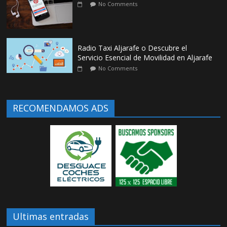
No Comments
Radio Taxi Aljarafe o Descubre el
Servicio Esencial de Movilidad en Aljarafe
No Comments
RECOMENDAMOS ADS
Ultimas entradas