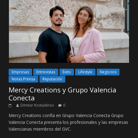
Empresas
Entrevistas
Éxito
Lifestyle
Negocios
Notas Prensa
Reputación
Mercy Creations y Grupo Valencia
Conecta
Dimitar Kostadinov
0
Mercy Creations confía en Grupo Valencia Conecta Grupo
Valencia Conecta presenta los profesionales y las empresas
Valencianas miembros del GVC.