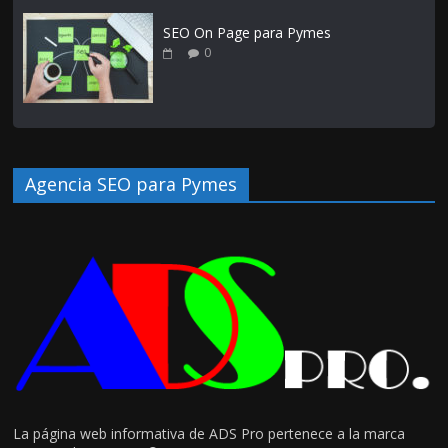
SEO On Page para Pymes
0
Agencia SEO para Pymes
La página web informativa de ADS Pro pertenece a la marca