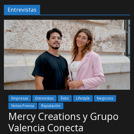
Entrevistas
Empresas
Entrevistas
Éxito
Lifestyle
Negocios
Notas Prensa
Reputación
Mercy Creations y Grupo
Valencia Conecta