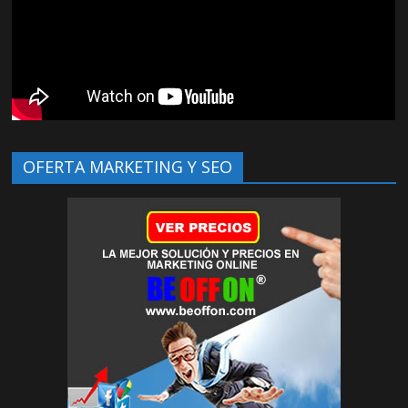
OFERTA MARKETING Y SEO