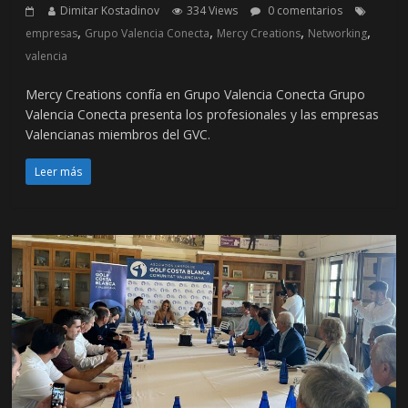
Dimitar Kostadinov
334 Views
0 comentarios
,
,
,
,
empresas
Grupo Valencia Conecta
Mercy Creations
Networking
valencia
Mercy Creations confía en Grupo Valencia Conecta Grupo
Valencia Conecta presenta los profesionales y las empresas
Valencianas miembros del GVC.
Leer más