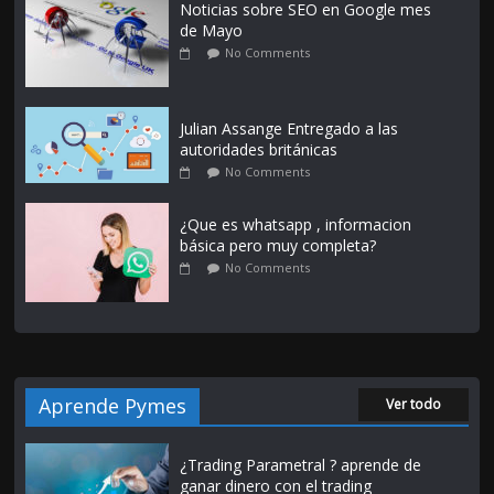
Noticias sobre SEO en Google mes
de Mayo
No Comments
Julian Assange Entregado a las
autoridades británicas
No Comments
¿Que es whatsapp , informacion
básica pero muy completa?
No Comments
Aprende Pymes
Ver todo
¿Trading Parametral ? aprende de
ganar dinero con el trading