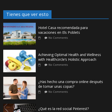
Tienes que ver esto
Hotel Casa recomendada para
vacaciones en Els Poblets
No Comments
Achieving Optimal Health and Wellness
with Healthcircle’s Holistic Approach
No Comments
¿Has hecho una compra online después
de tomar unas copas?
No Comments
¿Qué es la red social Pinterest?