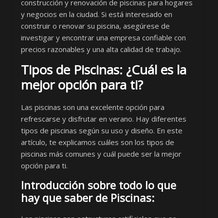
construcción y renovación de piscinas para hogares
y negocios en la ciudad. Si está interesado en
construir o renovar su piscina, asegúrese de
investigar y encontrar una empresa confiable con
precios razonables y una alta calidad de trabajo.
Tipos de Piscinas: ¿Cuál es la
mejor opción para ti?
Las piscinas son una excelente opción para
refrescarse y disfrutar en verano. Hay diferentes
tipos de piscinas según su uso y diseño. En este
artículo, te explicamos cuáles son los tipos de
piscinas más comunes y cuál puede ser la mejor
opción para ti.
Introducción sobre todo lo que
hay que saber de Piscinas: