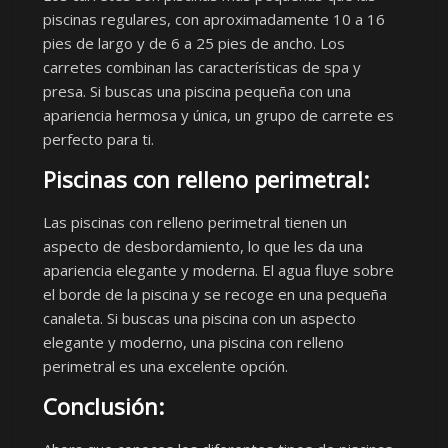
piscinas regulares, con aproximadamente 10 a 16
pies de largo y de 6 a 25 pies de ancho. Los
carretes combinan las características de spa y
presa. Si buscas una piscina pequeña con una
apariencia hermosa y única, un grupo de carrete es
perfecto para ti.
Piscinas con relleno perimetral:
Las piscinas con relleno perimetral tienen un
aspecto de desbordamiento, lo que les da una
apariencia elegante y moderna. El agua fluye sobre
el borde de la piscina y se recoge en una pequeña
canaleta. Si buscas una piscina con un aspecto
elegante y moderno, una piscina con relleno
perimetral es una excelente opción.
Conclusión: