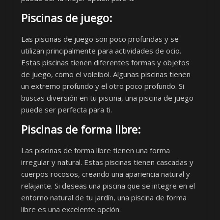
Piscinas de juego:
Las piscinas de juego son poco profundas y se
utilizan principalmente para actividades de ocio.
Estas piscinas tienen diferentes formas y objetos
de juego, como el voleibol. Algunas piscinas tienen
un extremo profundo y el otro poco profundo. Si
buscas diversión en tu piscina, una piscina de juego
puede ser perfecta para ti.
Piscinas de forma libre:
Las piscinas de forma libre tienen una forma
irregular y natural. Estas piscinas tienen cascadas y
cuerpos rocosos, creando una apariencia natural y
relajante. Si deseas una piscina que se integre en el
entorno natural de tu jardín, una piscina de forma
libre es una excelente opción.