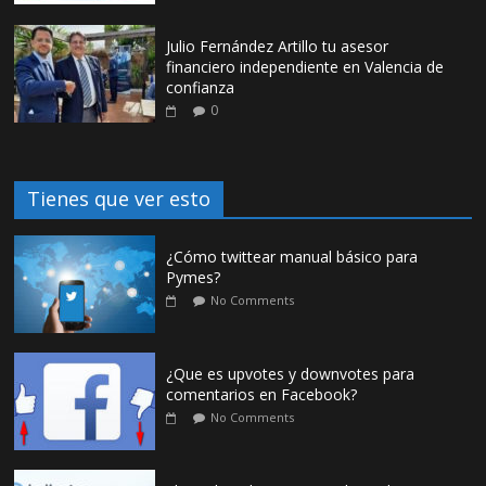
Julio Fernández Artillo tu asesor
financiero independiente en Valencia de
confianza
0
Tienes que ver esto
¿Cómo twittear manual básico para
Pymes?
No Comments
¿Que es upvotes y downvotes para
comentarios en Facebook?
No Comments