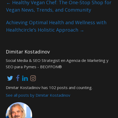
←
Healthy Vegan Chef: The One-Stop Shop for
Vegan News, Trends, and Community
Achieving Optimal Health and Wellness with
Healthcircle’s Holistic Approach
→
Dimitar Kostadinov
Social Media & SEO Strategist en Agencia de Marketing y
SEO para Pymes - BEOFFON®
Dimitar Kostadinov has 102 posts and counting.
See all posts by Dimitar Kostadinov