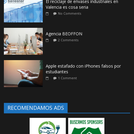
El reciclaje de envases industriales en
Valencia es cosa seria
No Comments
Agencia BEOFFON
2 Comments
Apple estafado con iPhones falsos por
estudiantes
1 Comment
RECOMENDAMOS ADS