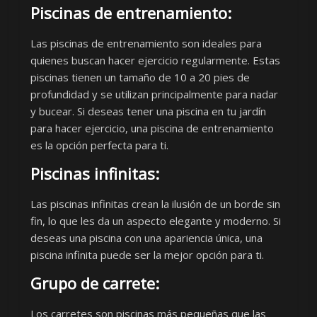
Piscinas de entrenamiento:
Las piscinas de entrenamiento son ideales para
quienes buscan hacer ejercicio regularmente. Estas
piscinas tienen un tamaño de 10 a 20 pies de
profundidad y se utilizan principalmente para nadar
y bucear. Si deseas tener una piscina en tu jardín
para hacer ejercicio, una piscina de entrenamiento
es la opción perfecta para ti.
Piscinas infinitas:
Las piscinas infinitas crean la ilusión de un borde sin
fin, lo que les da un aspecto elegante y moderno. Si
deseas una piscina con una apariencia única, una
piscina infinita puede ser la mejor opción para ti.
Grupo de carrete:
Los carretes son piscinas más pequeñas que las