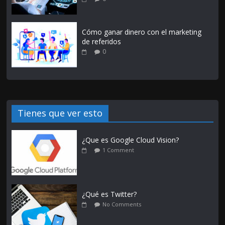
Cómo ganar dinero con el marketing
de referidos
0
Tienes que ver esto
¿Que es Google Cloud Vision?
1 Comment
¿Qué es Twitter?
No Comments