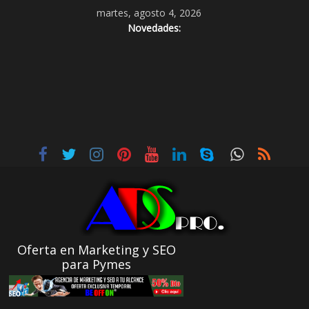
martes, agosto 4, 2026
Novedades:
Oferta en Marketing y SEO
para Pymes