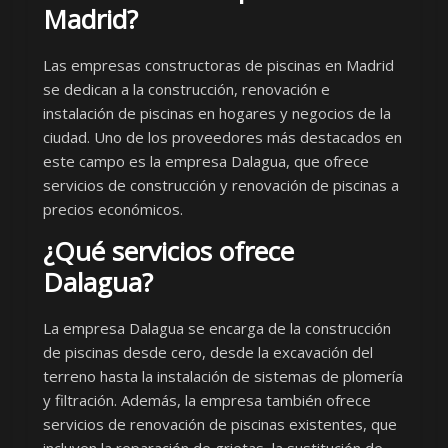
Madrid?
Las empresas constructoras de piscinas en Madrid
se dedican a la construcción, renovación e
instalación de piscinas en hogares y negocios de la
ciudad. Uno de los proveedores más destacados en
este campo es la empresa Dalagua, que ofrece
servicios de construcción y renovación de piscinas a
precios económicos.
¿Qué servicios ofrece
Dalagua?
La empresa Dalagua se encarga de la construcción
de piscinas desde cero, desde la excavación del
terreno hasta la instalación de sistemas de plomería
y filtración. Además, la empresa también ofrece
servicios de renovación de piscinas existentes, que