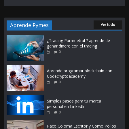
Aprende Pymes
Ver todo
¿Trading Parametral ? aprende de
ganar dinero con el trading
0
Aprende programar blockchain con
Codecryptoacademy
0
Simples pasos para tu marca
personal en LinkedIn
0
Paco Coloma Escritor y Como Pollos