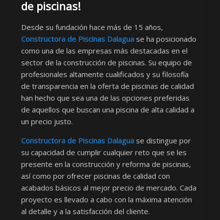
de piscinas!
Desde su fundación hace más de 15 años,
Constructora de Piscinas Dalagua
se ha posicionado
como una de las empresas más destacadas en el
sector de la construcción de piscinas. Su equipo de
profesionales altamente cualificados y su filosofía
de transparencia en la oferta de piscinas de calidad
han hecho que sea una de las opciones preferidas
de aquellos que buscan una piscina de alta calidad a
un precio justo.
Constructora de Piscinas Dalagua
se distingue por
su capacidad de cumplir cualquier reto que se les
presente en la construcción y reforma de piscinas,
así como por ofrecer piscinas de calidad con
acabados básicos al mejor precio de mercado. Cada
proyecto es llevado a cabo con la máxima atención
al detalle y a la satisfacción del cliente.