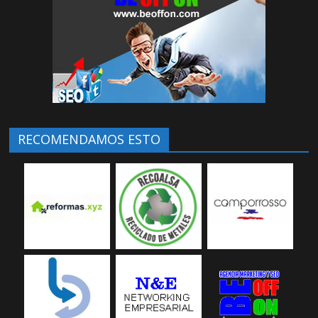
RECOMENDAMOS ESTO