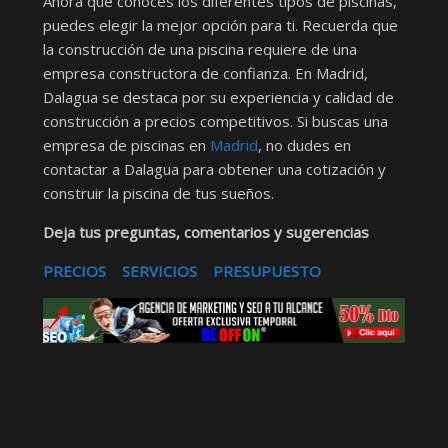
Ahora que conoces los diferentes tipos de piscinas,
puedes elegir la mejor opción para ti. Recuerda que
la construcción de una piscina requiere de una
empresa constructora de confianza. En Madrid,
Dalagua se destaca por su experiencia y calidad de
construcción a precios competitivos. Si buscas una
empresa de piscinas en
Madrid
, no dudes en
contactar a Dalagua para obtener una cotización y
construir la piscina de tus sueños.
Deja tus preguntas, comentarios y sugerencias
PRECIOS
SERVICIOS
PRESUPUESTO