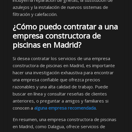
incluyen la reparación de grietas, la sustitución de
azulejos y la instalación de nuevos sistemas de
filtración y calefacción.
¿Cómo puedo contratar a una
empresa constructora de
piscinas en Madrid?
Si desea contratar los servicios de una empresa
constructora de piscinas en Madrid, es importante
hacer una investigación exhaustiva para encontrar
una empresa confiable que ofrezca precios
razonables y una alta calidad de trabajo. Puede
buscar en línea y consultar reseñas de clientes
anteriores, o preguntar a amigos y familiares si
conocen a
alguna empresa recomendada
.
En resumen, una empresa constructora de piscinas
en Madrid, como Dalagua, ofrece servicios de