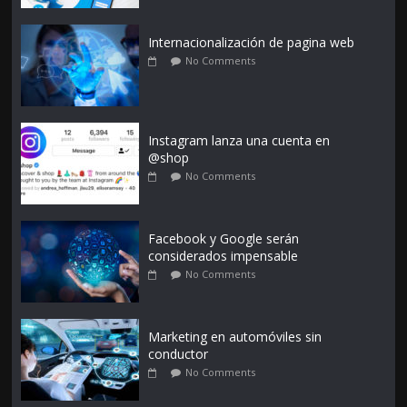
Internacionalización de pagina web
No Comments
Instagram lanza una cuenta en
@shop
No Comments
Facebook y Google serán
considerados impensable
No Comments
Marketing en automóviles sin
conductor
No Comments