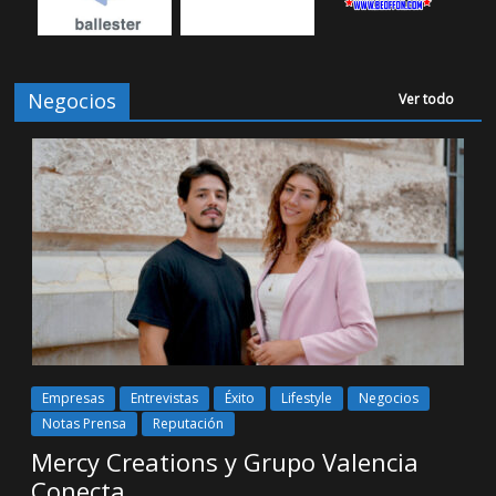
Negocios
Ver todo
Empresas
Entrevistas
Éxito
Lifestyle
Negocios
Notas Prensa
Reputación
Mercy Creations y Grupo Valencia
Conecta