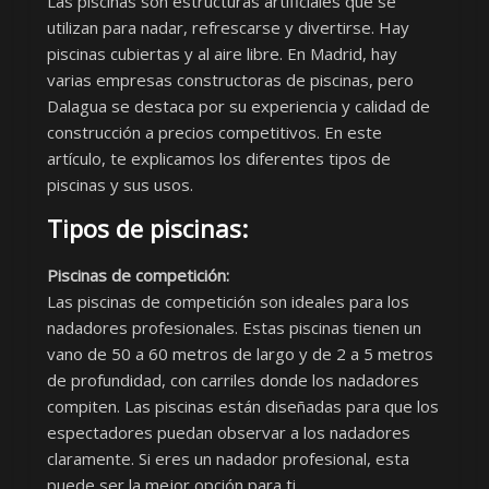
Las piscinas son estructuras artificiales que se
utilizan para nadar, refrescarse y divertirse. Hay
piscinas cubiertas y al aire libre. En Madrid, hay
varias empresas constructoras de piscinas, pero
Dalagua se destaca por su experiencia y calidad de
construcción a precios competitivos. En este
artículo, te explicamos los diferentes tipos de
piscinas y sus usos.
Tipos de piscinas:
Piscinas de competición:
Las piscinas de competición son ideales para los
nadadores profesionales. Estas piscinas tienen un
vano de 50 a 60 metros de largo y de 2 a 5 metros
de profundidad, con carriles donde los nadadores
compiten. Las piscinas están diseñadas para que los
espectadores puedan observar a los nadadores
claramente. Si eres un nadador profesional, esta
puede ser la mejor opción para ti.