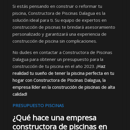
Si estás pensando en construir o reformar tu
piscina, Constructora de Piscinas Dalagua es la
solución ideal para ti. Su equipo de expertos en
construcción de piscinas te brindará asesoramiento
personalizado y garantizará una experiencia de
construcción de piscina sin complicaciones.
No dudes en contactar a Constructora de Piscinas
Dalagua para obtener un presupuesto para la
construcción de tu piscina en el año 2023. ¡
Haz
realidad tu sueño de tener la piscina perfecta en tu
hogar con Constructora de Piscinas Dalagua, la
empresa líder en la construcción de piscinas de alta
calidad!
PRESUPUESTO PISCINAS
¿Qué hace una empresa
constructora de piscinas en