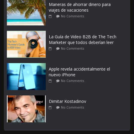
Maneras de ahorrar dinero para
viajes de vacaciones
No Comments
La Guía de Video B2B de The Tech
Marketer que todos deberían leer
No Comments
Apple revela accidentalmente el
nuevo iPhone
No Comments
Dimitar Kostadinov
No Comments