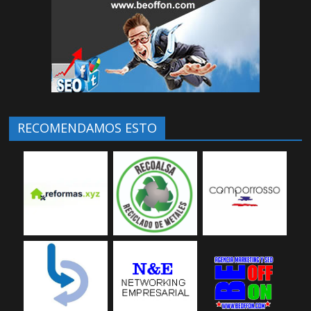
RECOMENDAMOS ESTO