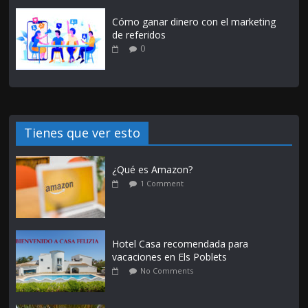
Cómo ganar dinero con el marketing
de referidos
0
Tienes que ver esto
¿Qué es Amazon?
1 Comment
Hotel Casa recomendada para
vacaciones en Els Poblets
No Comments