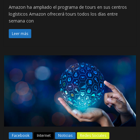
Amazon ha ampliado el programa de tours en sus centros
logísticos Amazon ofrecerá tours todos los días entre
semana con
Leer más
Facebook
Internet
Noticias
Redes Sociales