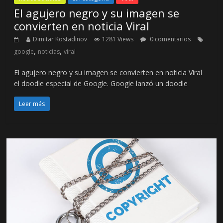
El agujero negro y su imagen se
convierten en noticia Viral
Dimitar Kostadinov
1281 Views
0 comentarios
,
,
google
noticias
viral
El agujero negro y su imagen se convierten en noticia Viral
el doodle especial de Google. Google lanzó un doodle
Leer más