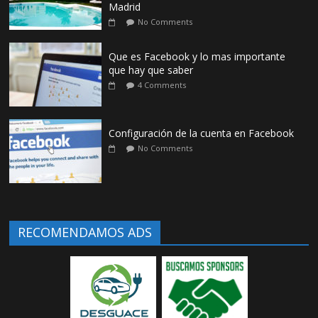
Madrid
No Comments
Que es Facebook y lo mas importante
que hay que saber
4 Comments
Configuración de la cuenta en Facebook
No Comments
RECOMENDAMOS ADS