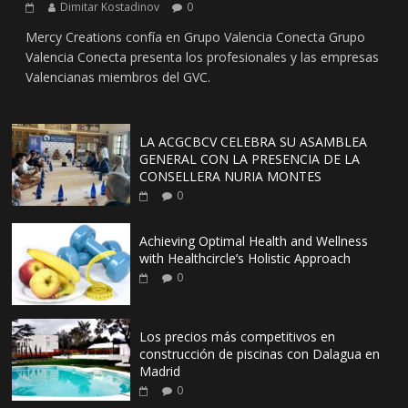
Dimitar Kostadinov
0
Mercy Creations confía en Grupo Valencia Conecta Grupo
Valencia Conecta presenta los profesionales y las empresas
Valencianas miembros del GVC.
LA ACGCBCV CELEBRA SU ASAMBLEA
GENERAL CON LA PRESENCIA DE LA
CONSELLERA NURIA MONTES
0
Achieving Optimal Health and Wellness
with Healthcircle’s Holistic Approach
0
Los precios más competitivos en
construcción de piscinas con Dalagua en
Madrid
0