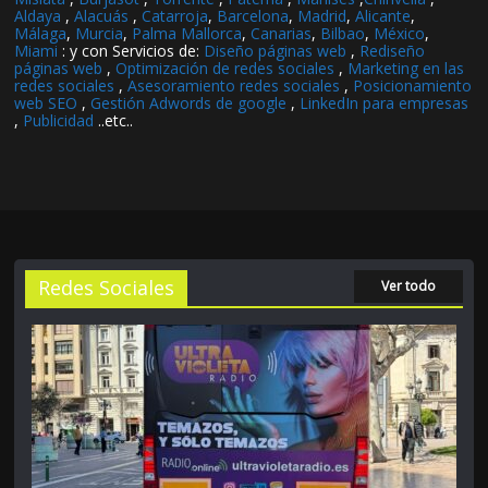
Aldaya
,
Alacuás
,
Catarroja
,
Barcelona
,
Madrid
,
Alicante
,
Málaga
,
Murcia
,
Palma Mallorca
,
Canarias
,
Bilbao
,
México
,
Miami
: y con Servicios de:
Diseño páginas web
,
Rediseño
páginas web
,
Optimización de redes sociales
,
Marketing en las
redes sociales
,
Asesoramiento redes sociales
,
Posicionamiento
web SEO
,
Gestión Adwords de google
,
LinkedIn para empresas
,
Publicidad
..etc..
Redes Sociales
Ver todo