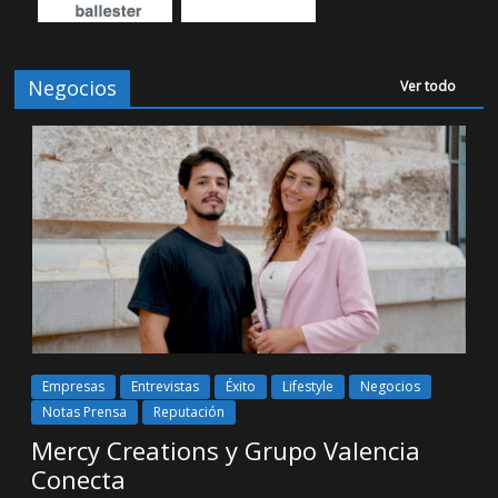
Negocios
Ver todo
Empresas
Entrevistas
Éxito
Lifestyle
Negocios
Notas Prensa
Reputación
Mercy Creations y Grupo Valencia
Conecta