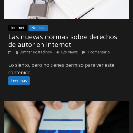
Internet
Noticias
Las nuevas normas sobre derechos
de autor en internet
Dimitar Kostadinov
629 Views
1 comentario
Lo siento, pero no tienes permiso para ver este
contenido,
Leer más