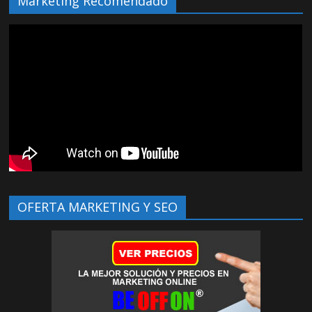
Marketing Recomendado
OFERTA MARKETING Y SEO