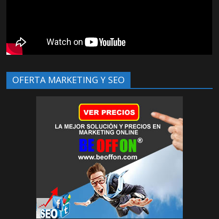
OFERTA MARKETING Y SEO