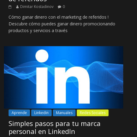
Dimitar Kostadinov
0
Cómo ganar dinero con el marketing de referidos !
Descubre cómo puedes ganar dinero promocionando
productos y servicios a través
Aprende
Linkedin
Manuales
Redes Sociales
Simples pasos para tu marca
personal en LinkedIn