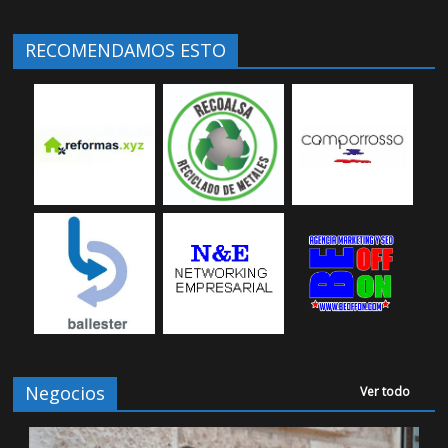
RECOMENDAMOS ESTO
Negocios
Ver todo