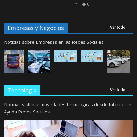
0
Empresas y Negocios
Ver todo
Noticias sobre Empresas en las Redes Sociales
Tecnología
Ver todo
Noticias y ultimas novedades tecnológicas desde Internet en
Ayuda Redes Sociales