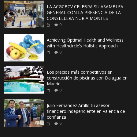
LA ACGCBCV CELEBRA SU ASAMBLEA
GENERAL CON LA PRESENCIA DE LA
CONSELLERA NURIA MONTES
0
Achieving Optimal Health and Wellness
with Healthcircle’s Holistic Approach
0
Los precios más competitivos en
construcción de piscinas con Dalagua en
Madrid
0
Julio Fernández Artillo tu asesor
financiero independiente en Valencia de
confianza
0