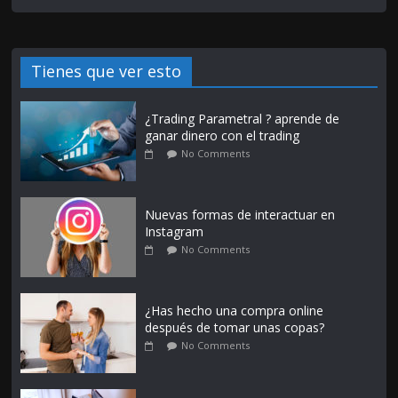
Tienes que ver esto
¿Trading Parametral ? aprende de
ganar dinero con el trading
No Comments
Nuevas formas de interactuar en
Instagram
No Comments
¿Has hecho una compra online
después de tomar unas copas?
No Comments