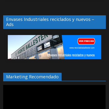
Envases Industriales reciclados y nuevos –
Ads
Marketing Recomendado