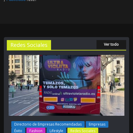
Redes Sociales
Ver todo
Directorio de Empresas Recomendadas
Empresas
Éxito
Fashion
Lifestyle
Redes Sociales