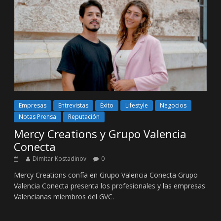
Empresas
Entrevistas
Éxito
Lifestyle
Negocios
Notas Prensa
Reputación
Mercy Creations y Grupo Valencia
Conecta
Dimitar Kostadinov
0
Mercy Creations confía en Grupo Valencia Conecta Grupo
Valencia Conecta presenta los profesionales y las empresas
Valencianas miembros del GVC.