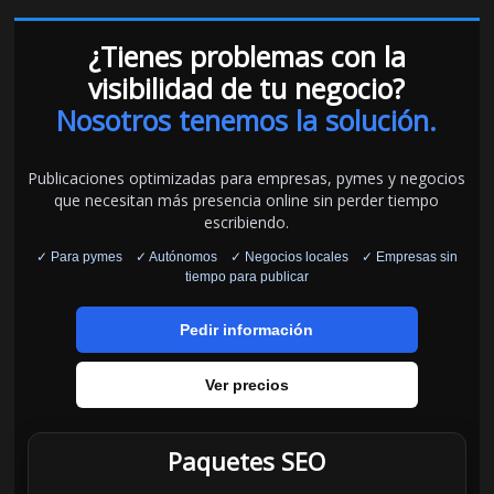
¿Tienes problemas con la
visibilidad de tu negocio?
Nosotros tenemos la solución.
Publicaciones optimizadas para empresas, pymes y negocios
que necesitan más presencia online sin perder tiempo
escribiendo.
✓ Para pymes ✓ Autónomos ✓ Negocios locales ✓ Empresas sin
tiempo para publicar
Pedir información
Ver precios
Paquetes SEO