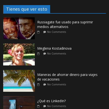
Tienes que ver esto
Russiagate fue usado para suprimir
medios alternativos
No Comments
Meglena Kostadinova
No Comments
Maneras de ahorrar dinero para viajes
de vacaciones
No Comments
¿Qué es LinkedIn?
No Comments