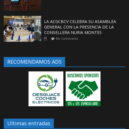
LA ACGCBCV CELEBRA SU ASAMBLEA
GENERAL CON LA PRESENCIA DE LA
CONSELLERA NURIA MONTES
No Comments
RECOMENDAMOS ADS
Ultimas entradas