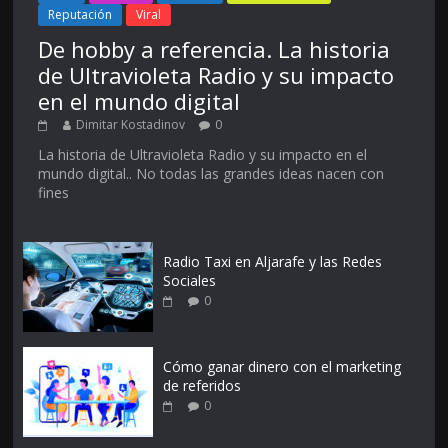
Reputación
Viral
De hobby a referencia. La historia
de Ultravioleta Radio y su impacto
en el mundo digital
Dimitar Kostadinov
0
La historia de Ultravioleta Radio y su impacto en el
mundo digital.. No todas las grandes ideas nacen con
fines
Radio Taxi en Aljarafe y las Redes
Sociales
0
Cómo ganar dinero con el marketing
de referidos
0