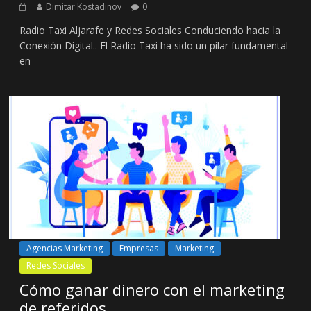
Dimitar Kostadinov
0
Radio Taxi Aljarafe y Redes Sociales Conduciendo hacia la
Conexión Digital.. El Radio Taxi ha sido un pilar fundamental
en
Agencias Marketing
Empresas
Marketing
Redes Sociales
Cómo ganar dinero con el marketing
de referidos