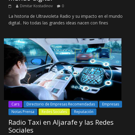
Dimitar Kostadinov
0
La historia de Ultravioleta Radio y su impacto en el mundo
digital.. No todas las grandes ideas nacen con fines
Cars
Directorio de Empresas Recomendadas
Empresas
Notas Prensa
Redes Sociales
Reputación
Radio Taxi en Aljarafe y las Redes
Sociales