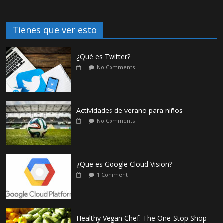
Tienes que ver esto
¿Qué es Twitter?
No Comments
Actividades de verano para niños
No Comments
¿Que es Google Cloud Vision?
1 Comment
Healthy Vegan Chef: The One-Stop Shop