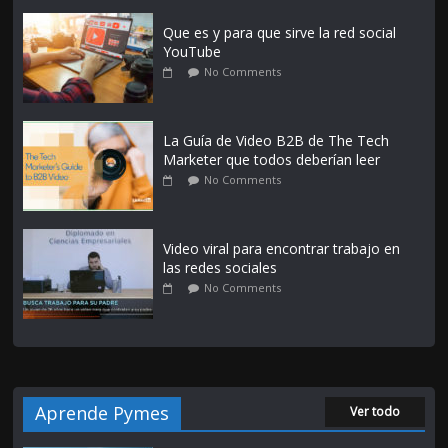
Que es y para que sirve la red social
YouTube
No Comments
La Guía de Video B2B de The Tech
Marketer que todos deberían leer
No Comments
Video viral para encontrar trabajo en
las redes sociales
No Comments
Aprende Pymes
Ver todo