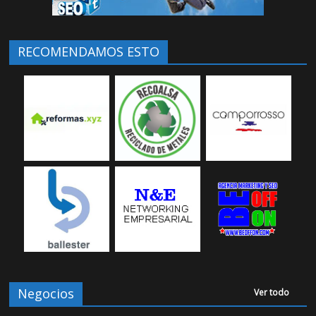
RECOMENDAMOS ESTO
Negocios
Ver todo