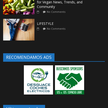
for Vegan News, Trends, and
Community
No Comments
LIFESTYLE
No Comments
RECOMENDAMOS ADS