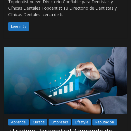
Topdentist nuevo Directorio Confiable para Dentistas y
Clínicas Dentales Topdentist Tu Directorio de Dentistas y
Clínicas Dentales cerca de ti.
Leer más
Aprende
Cursos
Empresas
Lifestyle
Reputación
¿Trading Parametral ? aprende de