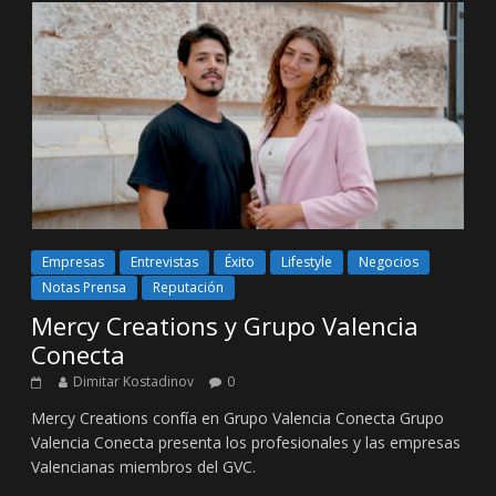
Empresas
Entrevistas
Éxito
Lifestyle
Negocios
Notas Prensa
Reputación
Mercy Creations y Grupo Valencia
Conecta
Dimitar Kostadinov
0
Mercy Creations confía en Grupo Valencia Conecta Grupo
Valencia Conecta presenta los profesionales y las empresas
Valencianas miembros del GVC.