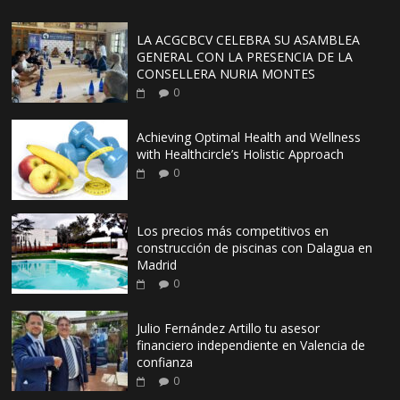
LA ACGCBCV CELEBRA SU ASAMBLEA
GENERAL CON LA PRESENCIA DE LA
CONSELLERA NURIA MONTES
0
Achieving Optimal Health and Wellness
with Healthcircle’s Holistic Approach
0
Los precios más competitivos en
construcción de piscinas con Dalagua en
Madrid
0
Julio Fernández Artillo tu asesor
financiero independiente en Valencia de
confianza
0