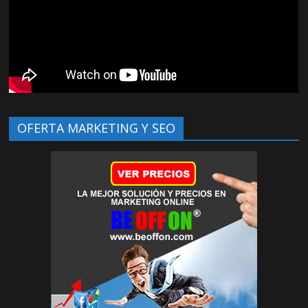
OFERTA MARKETING Y SEO