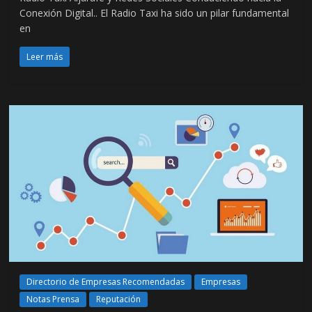
Conexión Digital.. El Radio Taxi ha sido un pilar fundamental
en
Leer más
Directorio de Empresas Recomendadas
Empresas
Notas Prensa
Reputación