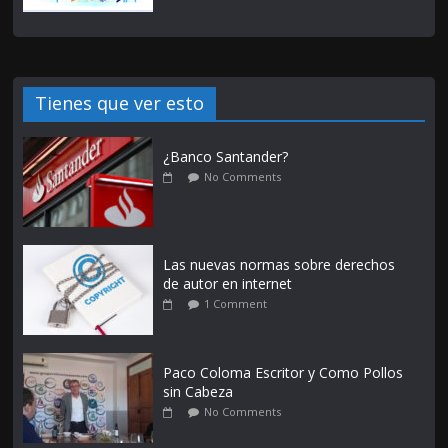
Tienes que ver esto
¿Banco Santander?
No Comments
Las nuevas normas sobre derechos
de autor en internet
1 Comment
Paco Coloma Escritor y Como Pollos
sin Cabeza
No Comments