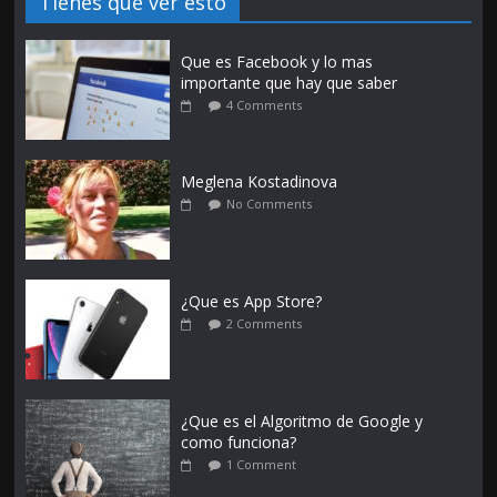
Tienes que ver esto
Que es Facebook y lo mas
importante que hay que saber
4 Comments
Meglena Kostadinova
No Comments
¿Que es App Store?
2 Comments
¿Que es el Algoritmo de Google y
como funciona?
1 Comment