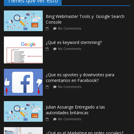
Tienes que ver esto
Bing Webmaster Tools y Google Search
Console
No Comments
¿Qué es keyword stemming?
No Comments
¿Que es upvotes y downvotes para
comentarios en Facebook?
No Comments
Julian Assange Entregado a las
autoridades británicas
No Comments
¿Qué es el Marketing en redes sociales?