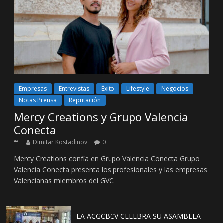
Empresas
Entrevistas
Éxito
Lifestyle
Negocios
Notas Prensa
Reputación
Mercy Creations y Grupo Valencia
Conecta
Dimitar Kostadinov
0
Mercy Creations confía en Grupo Valencia Conecta Grupo
Valencia Conecta presenta los profesionales y las empresas
Valencianas miembros del GVC.
LA ACGCBCV CELEBRA SU ASAMBLEA