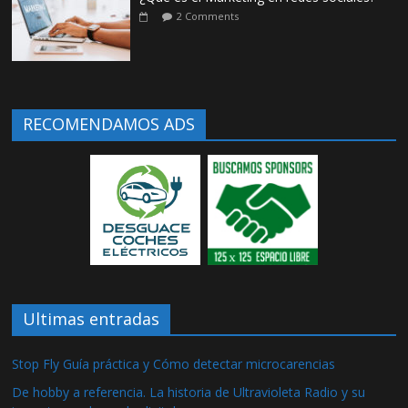
2 Comments
RECOMENDAMOS ADS
Ultimas entradas
Stop Fly Guía práctica y Cómo detectar microcarencias
De hobby a referencia. La historia de Ultravioleta Radio y su