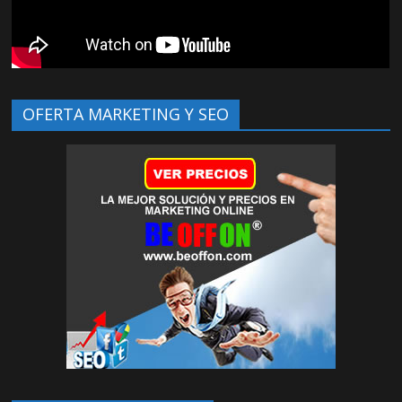
OFERTA MARKETING Y SEO