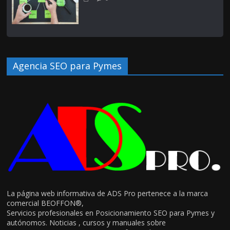
Agencia SEO para Pymes
La página web informativa de ADS Pro pertenece a la marca
comercial BEOFFON®,
Servicios profesionales en Posicionamiento SEO para Pymes y
autónomos. Noticias , cursos y manuales sobre