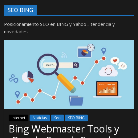
SEO BING
Posicionamiento SEO en BING y Yahoo .. tendencia y
novedades
Internet
Noticias
Seo
SEO BING
Bing Webmaster Tools y