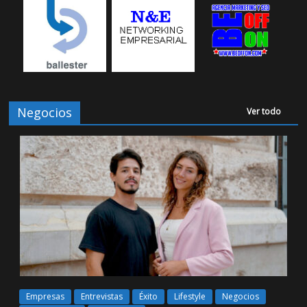
Negocios
Ver todo
Empresas
Entrevistas
Éxito
Lifestyle
Negocios