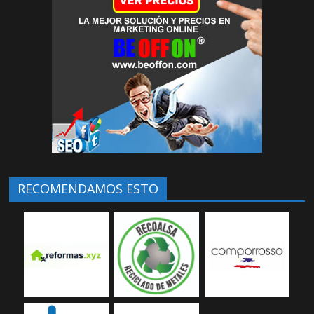
RECOMENDAMOS ESTO