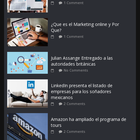
1 Comment
¿Que es el Marketing online y Por
Que?
1 Comment
Julian Assange Entregado a las
autoridades británicas
No Comments
LinkedIn presenta el listado de
empresas para los soñadores
mexicanos
2 Comments
Amazon ha ampliado el programa de
tours
2 Comments