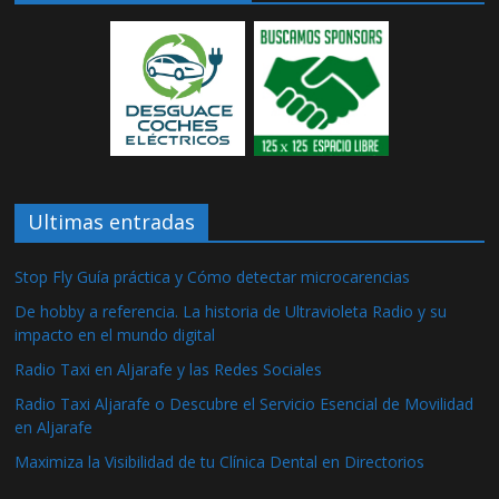
Ultimas entradas
Stop Fly Guía práctica y Cómo detectar microcarencias
De hobby a referencia. La historia de Ultravioleta Radio y su
impacto en el mundo digital
Radio Taxi en Aljarafe y las Redes Sociales
Radio Taxi Aljarafe o Descubre el Servicio Esencial de Movilidad
en Aljarafe
Maximiza la Visibilidad de tu Clínica Dental en Directorios