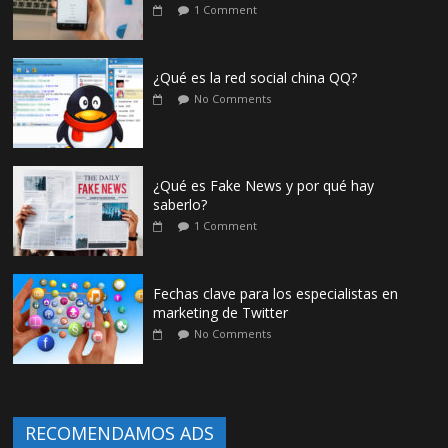
1 Comment
¿Qué es la red social china QQ?
No Comments
¿Qué es Fake News y por qué hay
saberlo?
1 Comment
Fechas clave para los especialistas en
marketing de Twitter
No Comments
RECOMENDAMOS ADS