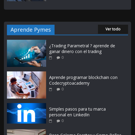
Aprende Pymes
Ver todo
¿Trading Parametral ? aprende de
ganar dinero con el trading
0
Aprende programar blockchain con
Codecryptoacademy
0
Simples pasos para tu marca
personal en LinkedIn
0