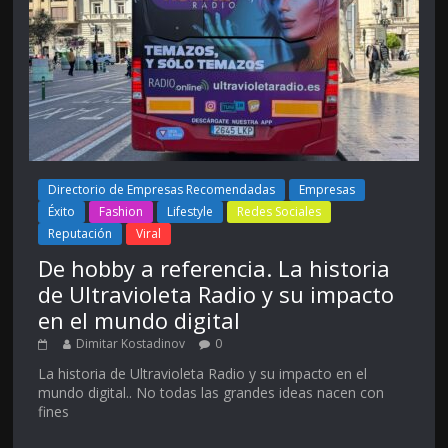
Directorio de Empresas Recomendadas
Empresas
Éxito
Fashion
Lifestyle
Redes Sociales
Reputación
Viral
De hobby a referencia. La historia
de Ultravioleta Radio y su impacto
en el mundo digital
Dimitar Kostadinov
0
La historia de Ultravioleta Radio y su impacto en el
mundo digital.. No todas las grandes ideas nacen con
fines