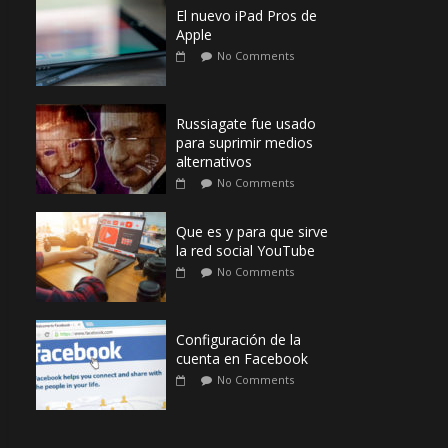
El nuevo iPad Pros de
Apple
No Comments
Russiagate fue usado
para suprimir medios
alternativos
No Comments
Que es y para que sirve
la red social YouTube
No Comments
Configuración de la
cuenta en Facebook
No Comments