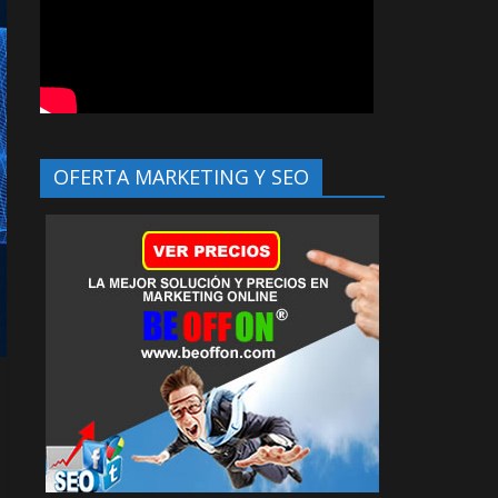
OFERTA MARKETING Y SEO