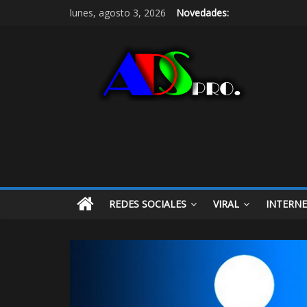
lunes, agosto 3, 2026
Novedades:
REDES SOCIALES
VIRAL
INTERN