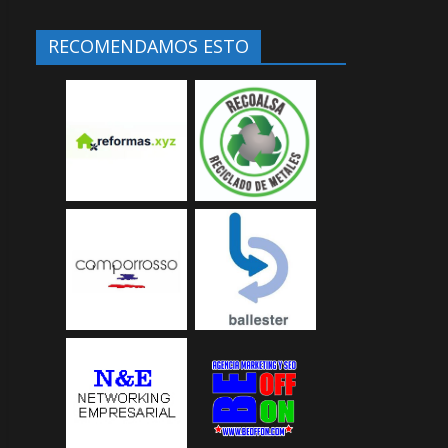
RECOMENDAMOS ESTO