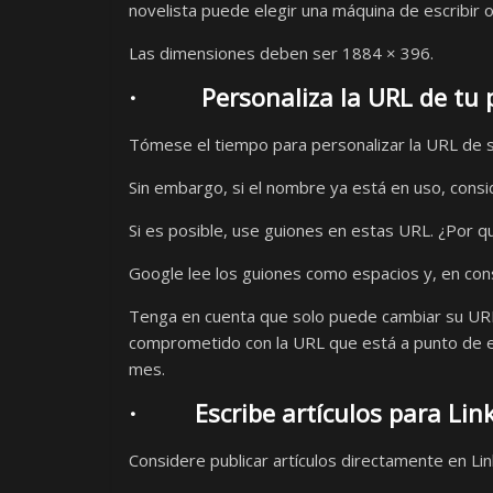
novelista puede elegir una máquina de escribir o
Las dimensiones deben ser 1884 × 396.
· Personaliza la URL de tu pe
Tómese el tiempo para personalizar la URL de s
Sin embargo, si el nombre ya está en uso, cons
Si es posible, use guiones en estas URL. ¿Por q
Google lee los guiones como espacios y, en con
Tenga en cuenta que solo puede cambiar su URL
comprometido con la URL que está a punto de en
mes.
· Escribe artículos para Lin
Considere publicar artículos directamente en Lin