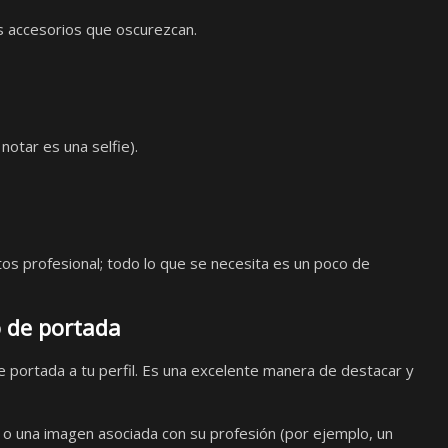
s accesorios que oscurezcan.
notar es una selfie).
os profesional; todo lo que se necesita es un poco de
 de portada
 portada a tu perfil. Es una excelente manera de destacar y
 o una imagen asociada con su profesión (por ejemplo, un