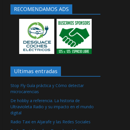
RECOMENDAMOS ADS
Ultimas entradas
Stop Fly Guía práctica y Cómo detectar
microcarencias
De hobby a referencia. La historia de
Ultravioleta Radio y su impacto en el mundo
digital
Radio Taxi en Aljarafe y las Redes Sociales