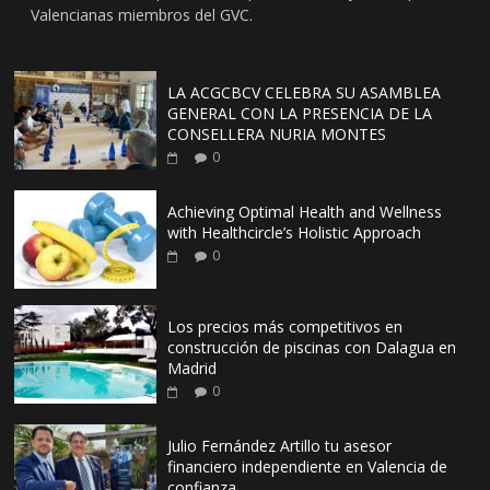
Valencianas miembros del GVC.
LA ACGCBCV CELEBRA SU ASAMBLEA
GENERAL CON LA PRESENCIA DE LA
CONSELLERA NURIA MONTES
0
Achieving Optimal Health and Wellness
with Healthcircle’s Holistic Approach
0
Los precios más competitivos en
construcción de piscinas con Dalagua en
Madrid
0
Julio Fernández Artillo tu asesor
financiero independiente en Valencia de
confianza