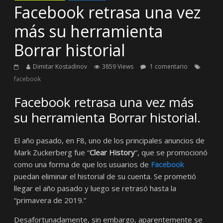
Facebook retrasa una vez
más su herramienta
Borrar historial
Dimitar Kostadinov
3859 Views
1 comentario
facebook
Facebook retrasa una vez más
su herramienta Borrar historial.
El año pasado, en F8, uno de los principales anuncios de
Mark Zuckerberg fue “
Clear History
“, que se promocionó
como una forma de que los usuarios de
Facebook
puedan eliminar el historial de su cuenta. Se prometió
llegar el año pasado y luego se retrasó hasta la
“primavera de 2019.”
Desafortunadamente, sin embargo, aparentemente se