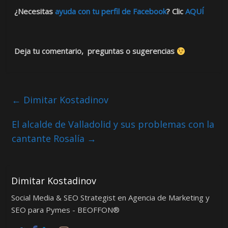
¿Necesitas
ayuda con tu perfil de Facebook
? Clic
AQUÍ
Deja tu comentario, preguntas o sugerencias
←
Dimitar Kostadinov
El alcalde de Valladolid y sus problemas con la
cantante Rosalía
→
Dimitar Kostadinov
Social Media & SEO Strategist en Agencia de Marketing y
SEO para Pymes - BEOFFON®