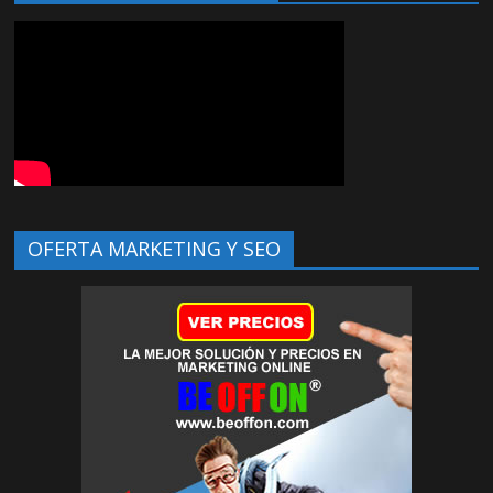
OFERTA MARKETING Y SEO