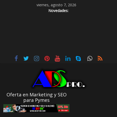
viernes, agosto 7, 2026
Novedades:
Oferta en Marketing y SEO
para Pymes