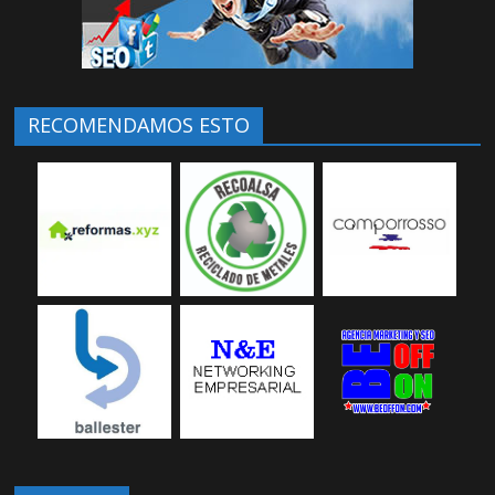
RECOMENDAMOS ESTO