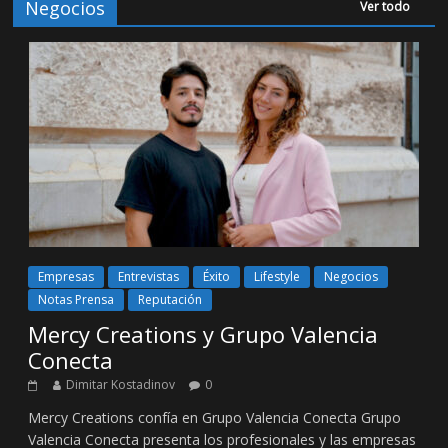
Negocios
Ver todo
Empresas
Entrevistas
Éxito
Lifestyle
Negocios
Notas Prensa
Reputación
Mercy Creations y Grupo Valencia
Conecta
Dimitar Kostadinov
0
Mercy Creations confía en Grupo Valencia Conecta Grupo
Valencia Conecta presenta los profesionales y las empresas