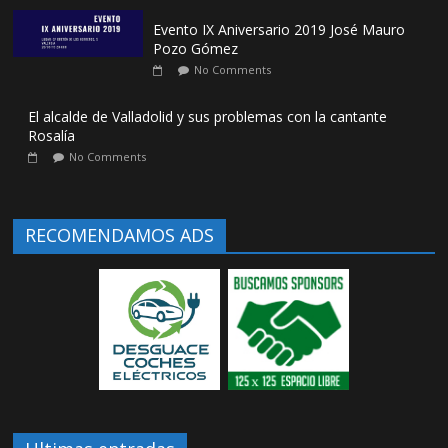
Evento IX Aniversario 2019 José Mauro
Pozo Gómez
No Comments
El alcalde de Valladolid y sus problemas con la cantante
Rosalía
No Comments
RECOMENDAMOS ADS