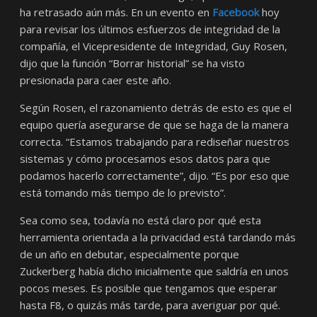
ha retrasado aún más. En un evento en
Facebook
hoy
para revisar los últimos esfuerzos de integridad de la
compañía, el Vicepresidente de Integridad, Guy Rosen,
dijo que la función “Borrar historial” se ha visto
presionada para caer este año.
Según Rosen, el razonamiento detrás de esto es que el
equipo quería asegurarse de que se haga de la manera
correcta. “Estamos trabajando para rediseñar nuestros
sistemas y cómo procesamos esos datos para que
podamos hacerlo correctamente”, dijo. “Es por eso que
está tomando más tiempo de lo previsto”.
Sea como sea, todavía no está claro por qué esta
herramienta orientada a la privacidad está tardando más
de un año en debutar, especialmente porque
Zuckerberg había dicho inicialmente que saldría en unos
pocos meses. Es posible que tengamos que esperar
hasta F8, o quizás más tarde, para averiguar por qué.