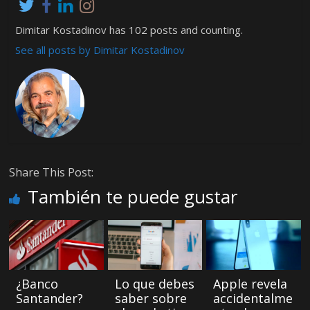
Dimitar Kostadinov has 102 posts and counting.
See all posts by Dimitar Kostadinov
Share This Post:
También te puede gustar
¿Banco
Lo que debes
Apple revela
Santander?
saber sobre
accidentalme