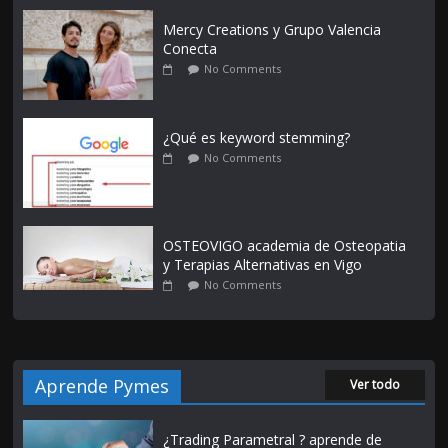
Mercy Creations y Grupo Valencia
Conecta
No Comments
¿Qué es keyword stemming?
No Comments
OSTEOVIGO academia de Osteopatia
y Terapias Alternativas en Vigo
No Comments
Aprende Pymes
Ver todo
¿Trading Parametral ? aprende de