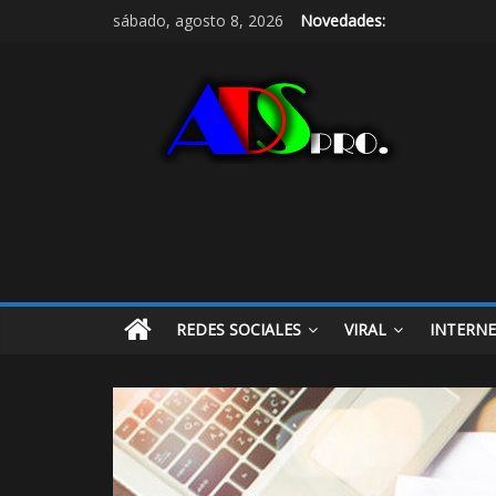
sábado, agosto 8, 2026
Novedades:
REDES SOCIALES
VIRAL
INTERN