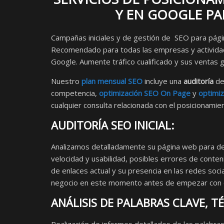
Y EN GOOGLE PA
Campañas iniciales y de gestión de SEO para p
Recomendado para todas las empresas y activida
Google. Aumente tráfico cualificado y sus ventas g
Nuestro
plan mensual SEO
incluye una
auditoría
de 
competencia,
optimización SEO On Page
y
optimi
cualquier consulta relacionada con el posicionami
AUDITORÍA SEO INICIAL:
Analizamos detalladamente su página web para det
velocidad y usabilidad, posibles errores de conte
de enlaces actual y su presencia en las redes so
negocio en este momento antes de empezar con 
ANÁLISIS DE PALABRAS CLAVE, 