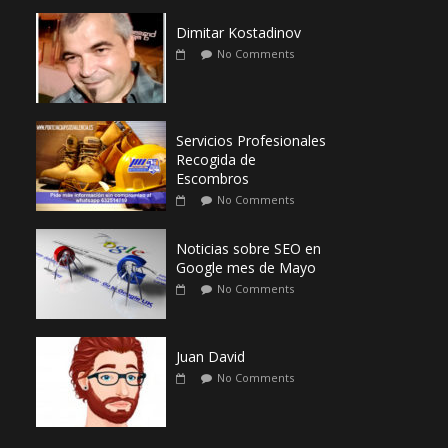
Dimitar Kostadinov
No Comments
Servicios Profesionales
Recogida de
Escombros
No Comments
Noticias sobre SEO en
Google mes de Mayo
No Comments
Juan David
No Comments