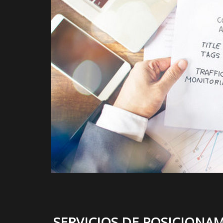
SERVICIOS DE POSICIONAM