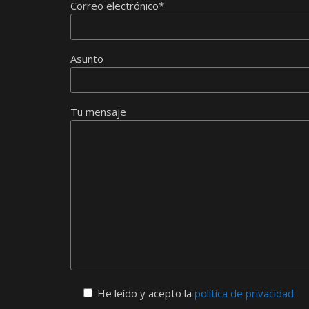
Correo electrónico*
Asunto
Tu mensaje
He leído y acepto la
política de privacidad