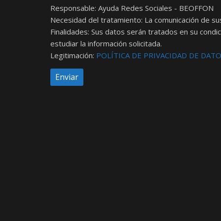
Responsable: Ayuda Redes Sociales - BEOFFON
Necesidad del tratamiento: La comunicación de su
Finalidades: Sus datos serán tratados en su condic
estudiar la información solicitada.
Legitimación:
POLÍTICA DE PRIVACIDAD DE DAT