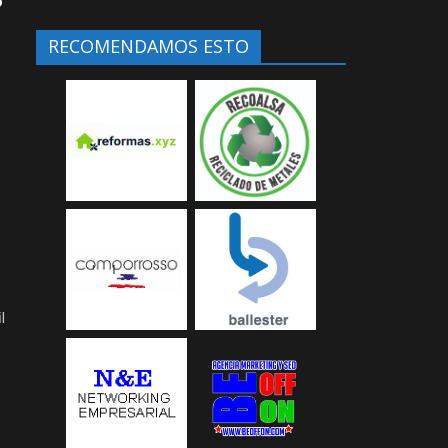
RECOMENDAMOS ESTO
l