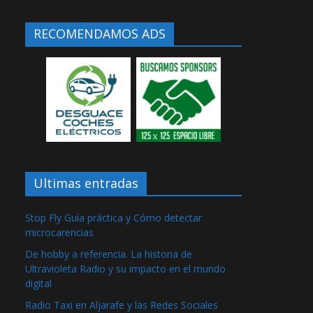
RECOMENDAMOS ADS
Ultimas entradas
Stop Fly Guía práctica y Cómo detectar
microcarencias
De hobby a referencia. La historia de
Ultravioleta Radio y su impacto en el mundo
digital
Radio Taxi en Aljarafe y las Redes Sociales