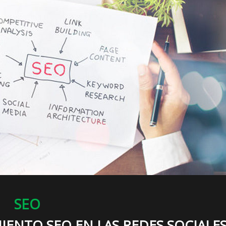
SEO
IENTO SEO EN LAS REDES SOCIALE