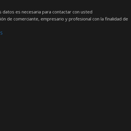
s datos es necesaria para contactar con usted
ión de comerciante, empresario y profesional con la finalidad de
OS