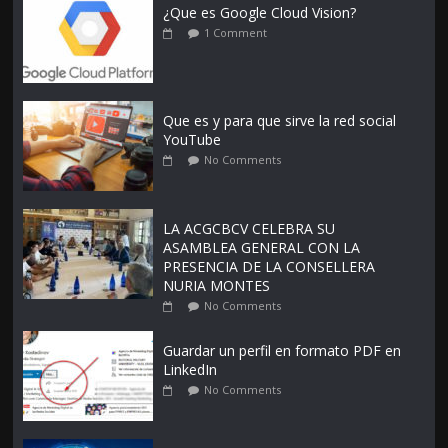
¿Que es Google Cloud Vision?
1 Comment
Que es y para que sirve la red social
YouTube
No Comments
LA ACGCBCV CELEBRA SU
ASAMBLEA GENERAL CON LA
PRESENCIA DE LA CONSELLERA
NURIA MONTES
No Comments
Guardar un perfil en formato PDF en
LinkedIn
No Comments