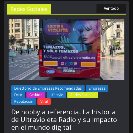
Redes Sociales
Ver todo
Directorio de Empresas Recomendadas
Empresas
Éxito
Fashion
Lifestyle
Redes Sociales
Reputación
Viral
De hobby a referencia. La historia
de Ultravioleta Radio y su impacto
en el mundo digital