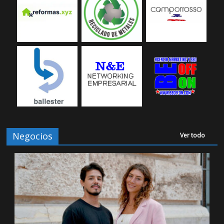
Negocios
Ver todo