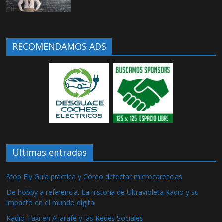
RECOMENDAMOS ADS
Ultimas entradas
Stop Fly Guía práctica y Cómo detectar microcarencias
De hobby a referencia. La historia de Ultravioleta Radio y su
impacto en el mundo digital
Radio Taxi en Aljarafe y las Redes Sociales