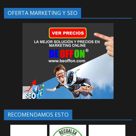
OFERTA MARKETING Y SEO
RECOMENDAMOS ESTO