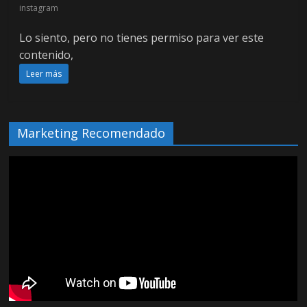
instagram
Lo siento, pero no tienes permiso para ver este
contenido,
Leer más
Marketing Recomendado