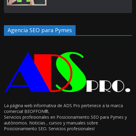
Agencia SEO para Pymes
La página web informativa de ADS Pro pertenece a la marca
comercial BEOFFON®,
Servicios profesionales en Posicionamiento SEO para Pymes y
autónomos. Noticias , cursos y manuales sobre
Posicionamiento SEO. Servicios profesionales!