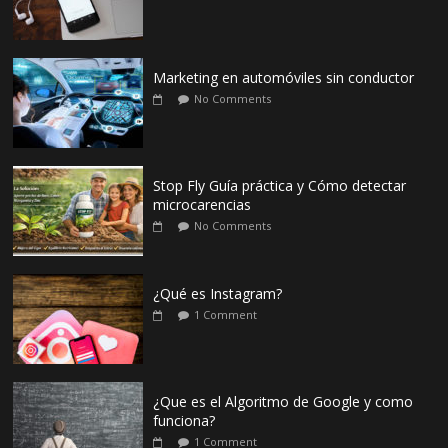
Marketing en automóviles sin conductor
No Comments
Stop Fly Guía práctica y Cómo detectar
microcarencias
No Comments
¿Qué es Instagram?
1 Comment
¿Que es el Algoritmo de Google y como
funciona?
1 Comment