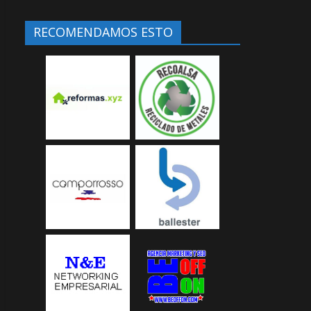
RECOMENDAMOS ESTO