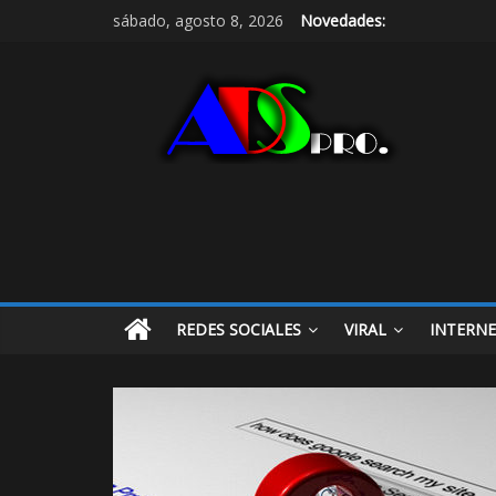
sábado, agosto 8, 2026
Novedades:
REDES SOCIALES
VIRAL
INTERN