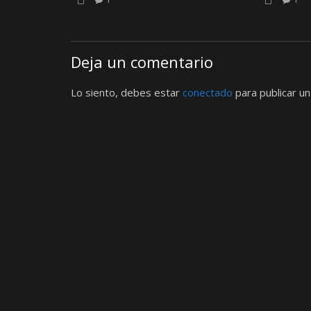
Deja un comentario
Lo siento, debes estar
conectado
para publicar un