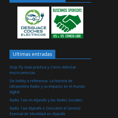
Ultimas entradas
Stop Fly Guía práctica y Cómo detectar
microcarencias
De hobby a referencia. La historia de
Ultravioleta Radio y su impacto en el mundo
digital
Radio Taxi en Aljarafe y las Redes Sociales
Radio Taxi Aljarafe o Descubre el Servicio
Esencial de Movilidad en Aljarafe