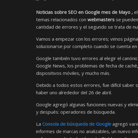
Noticias sobre SEO en Google mes de Mayo ,
e
temas relacionados con
webmasters
se pueden 
cantidad de errores y el segundo se trata de n
Vamos a empezar con los errores; vimos página
solucionarse por completo cuando se cuenta en 
Google también tuvo errores al elegir el canóni
Google News, los problemas de fecha de caché,
dispositivos móviles, y mucho más.
Debido a todos estos errores, fue difícil saber
haber uno alrededor del 26 de abril.
Google agregó algunas funciones nuevas y elimi
y después: operadores de búsqueda.
La
Consola de búsqueda de Google
agregó vari
informes de marcas no analizables, un nuevo i