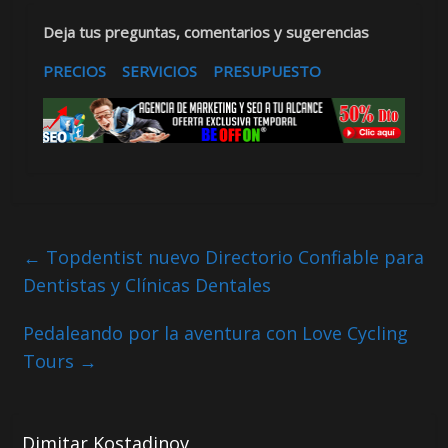
Deja tus preguntas, comentarios y sugerencias
PRECIOS
SERVICIOS
PRESUPUESTO
←
Topdentist nuevo Directorio Confiable para
Dentistas y Clínicas Dentales
Pedaleando por la aventura con Love Cycling
Tours
→
Dimitar Kostadinov