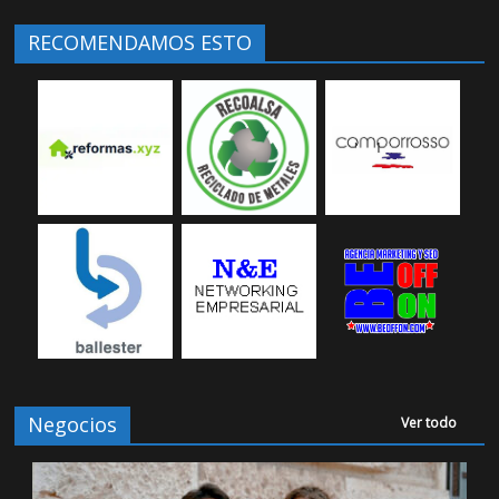
RECOMENDAMOS ESTO
Negocios
Ver todo