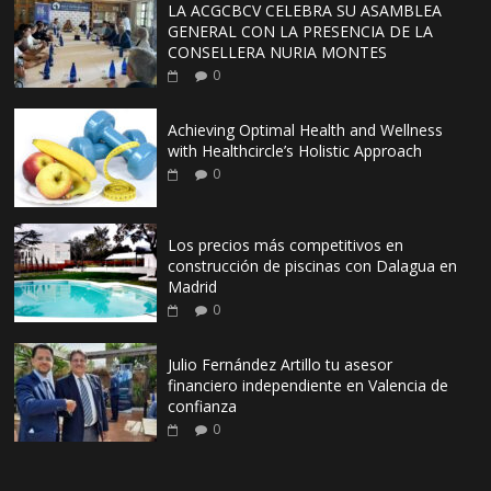
LA ACGCBCV CELEBRA SU ASAMBLEA
GENERAL CON LA PRESENCIA DE LA
CONSELLERA NURIA MONTES
0
Achieving Optimal Health and Wellness
with Healthcircle’s Holistic Approach
0
Los precios más competitivos en
construcción de piscinas con Dalagua en
Madrid
0
Julio Fernández Artillo tu asesor
financiero independiente en Valencia de
confianza
0