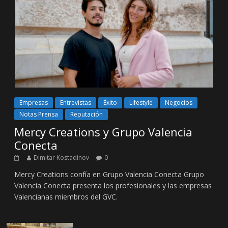
Empresas
Entrevistas
Éxito
Lifestyle
Negocios
Notas Prensa
Reputación
Mercy Creations y Grupo Valencia
Conecta
Dimitar Kostadinov
0
Mercy Creations confía en Grupo Valencia Conecta Grupo
Valencia Conecta presenta los profesionales y las empresas
Valencianas miembros del GVC.