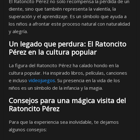
El Ratoncito Pérez no solo recompensa la pérdida de un
diente, sino que también representa la valentía, la
superación y el aprendizaje. Es un símbolo que ayuda a
los niños a afrontar este proceso natural con naturalidad
y alegría.
Un legado que perdura: El Ratoncito
Pérez en la cultura popular
La figura del Ratoncito Pérez ha calado hondo en la
cultura popular. Ha inspirado libros, películas, canciones
e incluso
videojuegos
. Su presencia en la vida de los
niños es un símbolo de la infancia y la magia.
Consejos para una mágica visita del
Ratoncito Pérez
Para que la experiencia sea inolvidable, te dejamos
algunos consejos: