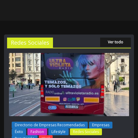
Redes Sociales
Ver todo
Directorio de Empresas Recomendadas
Empresas
Éxito
Fashion
Lifestyle
Redes Sociales