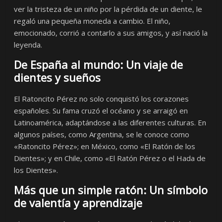
ver la tristeza de un niño por la pérdida de un diente, le
regaló una pequeña moneda a cambio. El niño,
emocionado, corrió a contarlo a sus amigos, y así nació la
leyenda.
De España al mundo: Un viaje de
dientes y sueños
El Ratoncito Pérez no solo conquistó los corazones
españoles. Su fama cruzó el océano y se arraigó en
Latinoamérica, adaptándose a las diferentes culturas. En
algunos países, como Argentina, se le conoce como
«Ratoncito Pérez»; en México, como «El Ratón de los
Dientes»; y en Chile, como «El Ratón Pérez o el Hada de
los Dientes».
Más que un simple ratón: Un símbolo
de valentía y aprendizaje