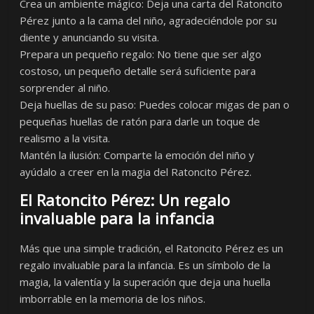
Crea un ambiente mágico: Deja una carta del Ratoncito
Pérez junto a la cama del niño, agradeciéndole por su
diente y anunciando su visita.
Prepara un pequeño regalo: No tiene que ser algo
costoso, un pequeño detalle será suficiente para
sorprender al niño.
Deja huellas de su paso: Puedes colocar migas de pan o
pequeñas huellas de ratón para darle un toque de
realismo a la visita.
Mantén la ilusión: Comparte la emoción del niño y
ayúdalo a creer en la magia del Ratoncito Pérez.
El Ratoncito Pérez: Un regalo
invaluable para la infancia
Más que una simple tradición, el Ratoncito Pérez es un
regalo invaluable para la infancia. Es un símbolo de la
magia, la valentía y la superación que deja una huella
imborrable en la memoria de los niños.