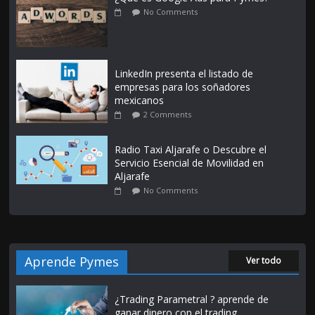
No Comments
LinkedIn presenta el listado de
empresas para los soñadores
mexicanos
2 Comments
Radio Taxi Aljarafe o Descubre el
Servicio Esencial de Movilidad en
Aljarafe
No Comments
Aprende Pymes
Ver todo
¿Trading Parametral ? aprende de
ganar dinero con el trading