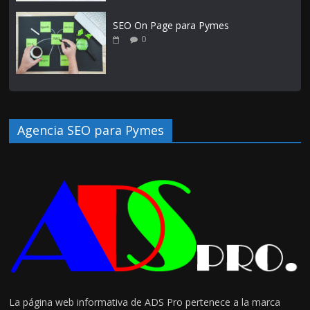
SEO On Page para Pymes
0
Agencia SEO para Pymes
La página web informativa de ADS Pro pertenece a la marca