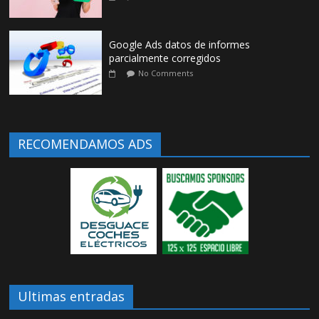
Google Ads datos de informes
parcialmente corregidos
No Comments
RECOMENDAMOS ADS
Ultimas entradas