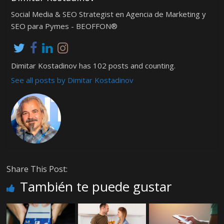
Social Media & SEO Strategist en Agencia de Marketing y
SEO para Pymes - BEOFFON®
Dimitar Kostadinov has 102 posts and counting.
See all posts by Dimitar Kostadinov
Share This Post:
También te puede gustar