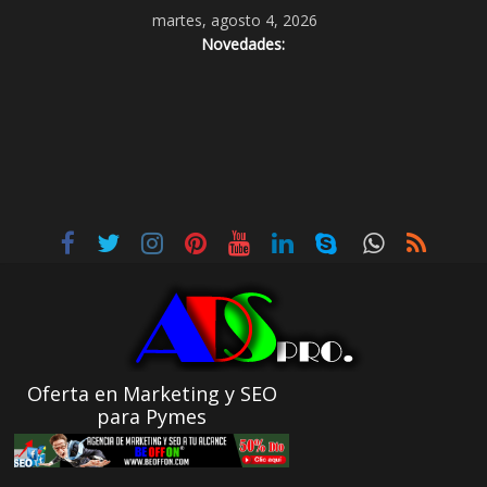
martes, agosto 4, 2026
Novedades:
Oferta en Marketing y SEO
para Pymes