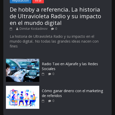
Reputación
Viral
De hobby a referencia. La historia
de Ultravioleta Radio y su impacto
en el mundo digital
Dimitar Kostadinov
0
La historia de Ultravioleta Radio y su impacto en el
mundo digital.. No todas las grandes ideas nacen con
fines
Radio Taxi en Aljarafe y las Redes
Sociales
0
Cómo ganar dinero con el marketing
de referidos
0