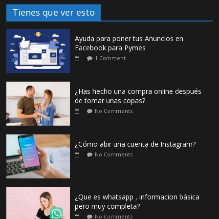
Tienes que ver esto
Ayuda para poner tus Anuncios en
Facebook para Pymes
1 Comment
¿Has hecho una compra online después
de tomar unas copas?
No Comments
¿Cómo abir una cuenta de Instagram?
No Comments
¿Que es whatsapp , informacion básica
pero muy completa?
No Comments