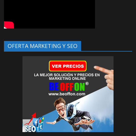
OFERTA MARKETING Y SEO