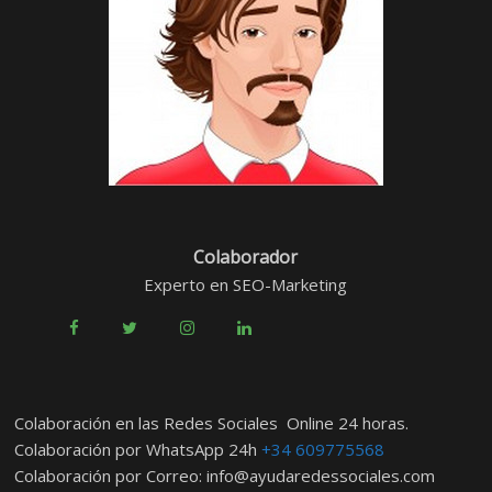
Colaborador
Experto en SEO-Marketing
Colaboración en las Redes Sociales Online 24 horas.
Colaboración por WhatsApp 24h
+34 609775568
Colaboración por Correo:
info@ayudaredessociales.com