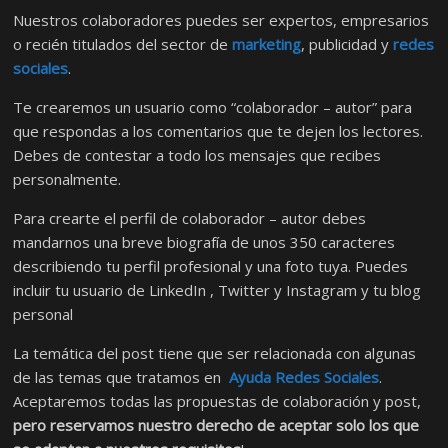
Nuestros colaboradores puedes ser expertos, empresarios
o recién titulados del sector de
marketing
, publicidad y
redes
sociales
.
Te crearemos un usuario como “colaborador – autor” para
que respondas a los comentarios que te dejen los lectores.
Debes de contestar a todo los mensajes que recibes
personalmente.
Para crearte el perfil de colaborador – autor debes
mandarnos una breve biografía de unos 350 caracteres
describiendo tu perfil profesional y una foto tuya. Puedes
incluir tu usuario de LinkedIn , Twitter y Instagram y tu blog
personal
La temática del post tiene que ser relacionada con algunas
de las temas que tratamos en
Ayuda Redes Sociales
.
Aceptaremos todas las propuestas de colaboración y post,
pero reservamos nuestro derecho de aceptar solo los que