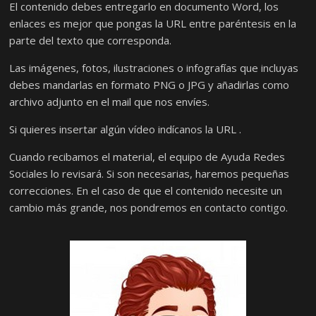
El contenido debes entregarlo en documento Word, los
enlaces es mejor que pongas la URL entre paréntesis en la
parte del texto que corresponda.
Las imágenes, fotos, ilustraciones o infografías que incluyas
debes mandarlas en formato PNG o JPG y añadirlas como
archivo adjunto en el mail que nos envíes.
Si quieres insertar algún vídeo indícanos la URL .
Cuando recibamos el material, el equipo de Ayuda Redes
Sociales lo revisará. Si son necesarias, haremos pequeñas
correcciones. En el caso de que el contenido necesite un
cambio más grande, nos pondremos en contacto contigo.