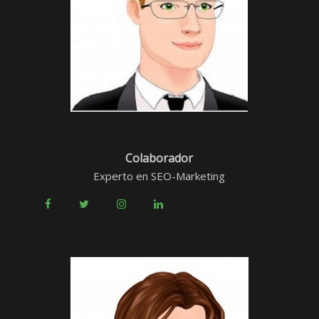
Colaborador
Experto en SEO-Marketing