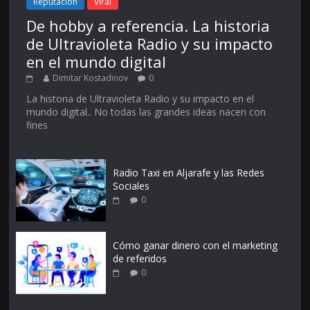
Reputación
Viral
De hobby a referencia. La historia
de Ultravioleta Radio y su impacto
en el mundo digital
Dimitar Kostadinov
0
La historia de Ultravioleta Radio y su impacto en el
mundo digital.. No todas las grandes ideas nacen con
fines
Radio Taxi en Aljarafe y las Redes
Sociales
0
Cómo ganar dinero con el marketing
de referidos
0