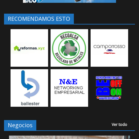
RECOMENDAMOS ESTO
Negocios
Ver todo