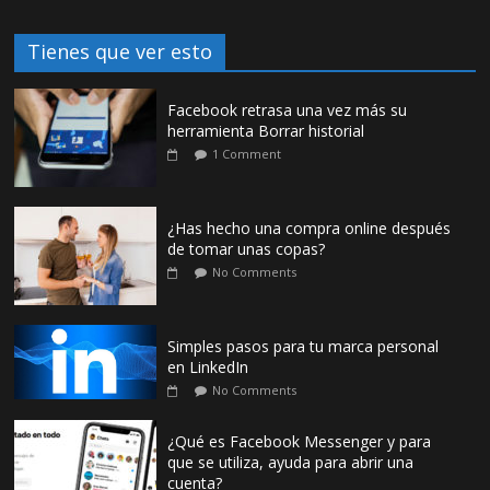
Tienes que ver esto
Facebook retrasa una vez más su
herramienta Borrar historial
1 Comment
¿Has hecho una compra online después
de tomar unas copas?
No Comments
Simples pasos para tu marca personal
en LinkedIn
No Comments
¿Qué es Facebook Messenger y para
que se utiliza, ayuda para abrir una
cuenta?