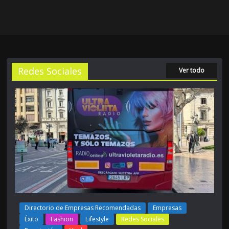
Redes Sociales
Ver todo
Directorio de Empresas Recomendadas
Empresas
Éxito
Fashion
Lifestyle
Redes Sociales