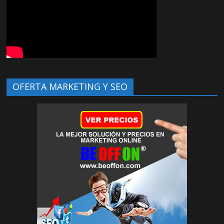
OFERTA MARKETING Y SEO