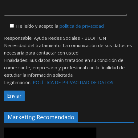
He leído y acepto la
política de privacidad
Responsable: Ayuda Redes Sociales - BEOFFON
Necesidad del tratamiento: La comunicación de sus datos es
necesaria para contactar con usted
Finalidades: Sus datos serán tratados en su condición de
comerciante, empresario y profesional con la finalidad de
estudiar la información solicitada.
Legitimación:
POLÍTICA DE PRIVACIDAD DE DATOS
Marketing Recomendado