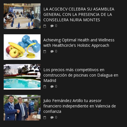
LA ACGCBCV CELEBRA SU ASAMBLEA
GENERAL CON LA PRESENCIA DE LA
CONSELLERA NURIA MONTES
0
Achieving Optimal Health and Wellness
with Healthcircle’s Holistic Approach
0
Los precios más competitivos en
construcción de piscinas con Dalagua en
Madrid
0
Julio Fernández Artillo tu asesor
financiero independiente en Valencia de
confianza
0