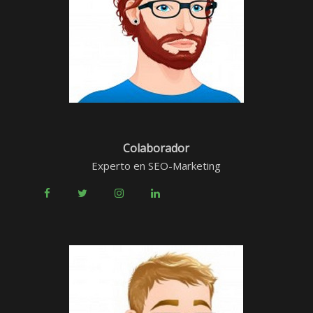
Colaborador
Experto en SEO-Marketing