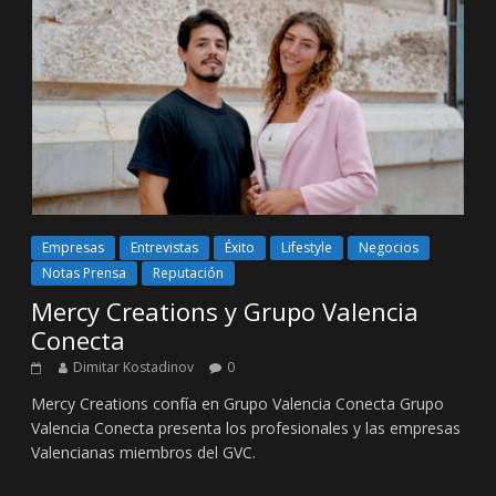
Empresas
Entrevistas
Éxito
Lifestyle
Negocios
Notas Prensa
Reputación
Mercy Creations y Grupo Valencia
Conecta
Dimitar Kostadinov
0
Mercy Creations confía en Grupo Valencia Conecta Grupo
Valencia Conecta presenta los profesionales y las empresas
Valencianas miembros del GVC.