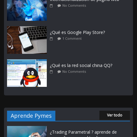
No Comments
¿Qué es Google Play Store?
1 Comment
¿Qué es la red social china QQ?
No Comments
Aprende Pymes
Ver todo
¿Trading Parametral ? aprende de