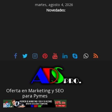
martes, agosto 4, 2026
Novedades:
Oferta en Marketing y SEO
para Pymes