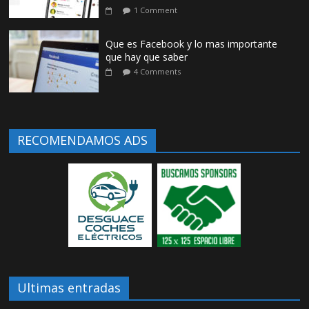
1 Comment
Que es Facebook y lo mas importante
que hay que saber
4 Comments
RECOMENDAMOS ADS
Ultimas entradas