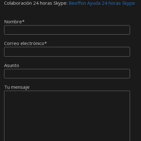
Colaboración 24 horas Skype:
Beoffon Ayuda 24 horas Skype
Nombre*
Correo electrónico*
Asunto
Tu mensaje