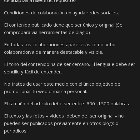
se adaptan a nuestros requisitos
!
Condiciones de colaboración en ayuda redes sociales;
El contenido publicado tiene que ser único y original (Se
comprobara vía herramientas de plagio)
En todas tus colaboraciones aparecerás como autor-
colaborador/a de manera destacable y visible.
El tono del contenido ha de ser cercano. El lenguaje debe ser
sencillo y fácil de entender.
No trates de usar este medio con el único objetivo de
promocionar tu web o marca personal.
El tamaño del artículo debe ser entre 600 -1500 palabras.
El texto y las fotos – videos deben de ser original – no
pueden ser publicados previamente en otros blogs o
periódicos!