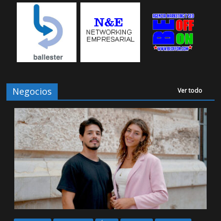
Negocios
Ver todo