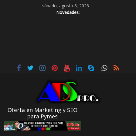
sábado, agosto 8, 2026
Novedades:
Oferta en Marketing y SEO
para Pymes