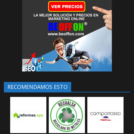
RECOMENDAMOS ESTO