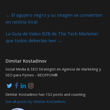
←
El agujero negro y su imagen se convierten
en noticia Viral
La Guía de Video B2B de The Tech Marketer
que todos deberían leer
→
Dimitar Kostadinov
Social Media & SEO Strategist en Agencia de Marketing y
SEO para Pymes - BEOFFON®
Dimitar Kostadinov has 102 posts and counting.
See all posts by Dimitar Kostadinov