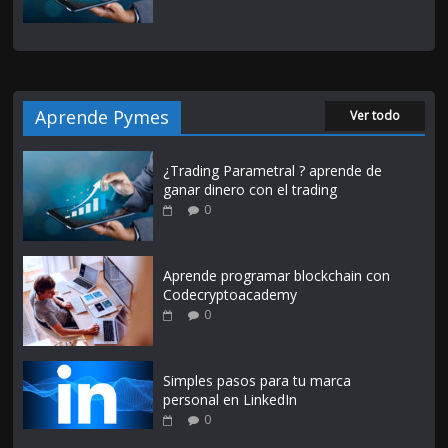
Aprende Pymes
Ver todo
¿Trading Parametral ? aprende de
ganar dinero con el trading
0
Aprende programar blockchain con
Codecryptoacademy
0
Simples pasos para tu marca
personal en LinkedIn
0