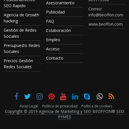
Asesoramiento
SEO Rapido
Correo:
Publicidad
Agencia de Growth
info@beoffon.com
hacking
FAQ
www.beoffon.com
Gestión de Redes
Colaboración
Sociales
Empleo
Presupuesto Redes
Acceso
Sociales
Contacto
Precios Gestión
Redes Sociales
Aviso Legal
Política de privacidad
Política de cookies
Copyright © 2019 Agencia de Marketing y SEO
BEOFFON®
SEO
PYMES