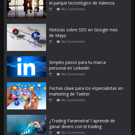
el parque tecnológico de Valencia
No Comments
Noticias sobre SEO en Google mes
de Mayo
No Comments
Simples pasos para tu marca
personal en LinkedIn
No Comments
Fechas clave para los especialistas en
marketing de Twitter
No Comments
¿Trading Parametral ? aprende de
ganar dinero con el trading
No Comments