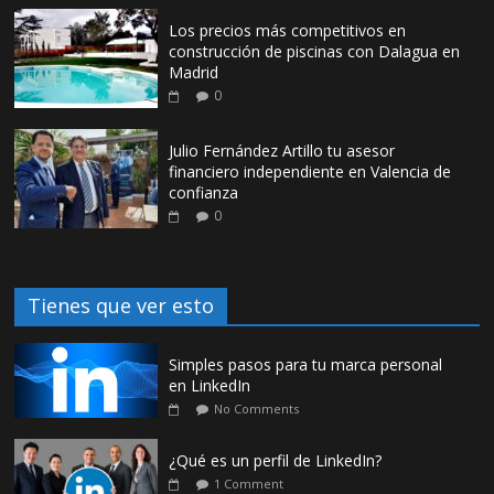
Los precios más competitivos en
construcción de piscinas con Dalagua en
Madrid
0
Julio Fernández Artillo tu asesor
financiero independiente en Valencia de
confianza
0
Tienes que ver esto
Simples pasos para tu marca personal
en LinkedIn
No Comments
¿Qué es un perfil de LinkedIn?
1 Comment