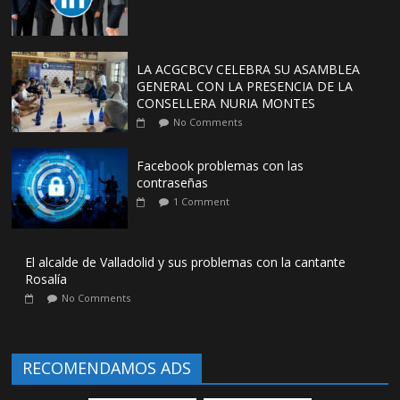
LA ACGCBCV CELEBRA SU ASAMBLEA
GENERAL CON LA PRESENCIA DE LA
CONSELLERA NURIA MONTES
No Comments
Facebook problemas con las
contraseñas
1 Comment
El alcalde de Valladolid y sus problemas con la cantante
Rosalía
No Comments
RECOMENDAMOS ADS