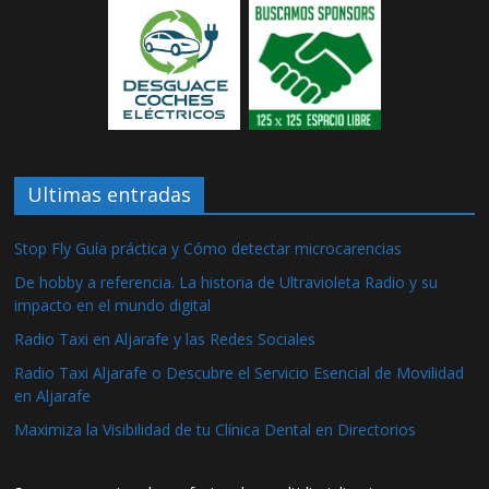
Ultimas entradas
Stop Fly Guía práctica y Cómo detectar microcarencias
De hobby a referencia. La historia de Ultravioleta Radio y su
impacto en el mundo digital
Radio Taxi en Aljarafe y las Redes Sociales
Radio Taxi Aljarafe o Descubre el Servicio Esencial de Movilidad
en Aljarafe
Maximiza la Visibilidad de tu Clínica Dental en Directorios