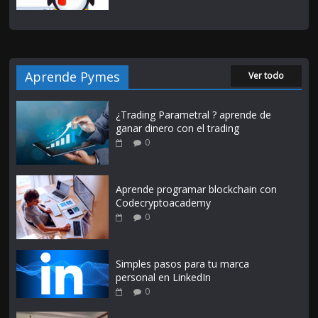
Aprende Pymes
Ver todo
¿Trading Parametral ? aprende de
ganar dinero con el trading
0
Aprende programar blockchain con
Codecryptoacademy
0
Simples pasos para tu marca
personal en LinkedIn
0