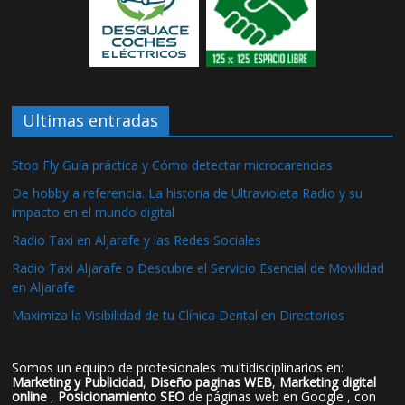
Ultimas entradas
Stop Fly Guía práctica y Cómo detectar microcarencias
De hobby a referencia. La historia de Ultravioleta Radio y su
impacto en el mundo digital
Radio Taxi en Aljarafe y las Redes Sociales
Radio Taxi Aljarafe o Descubre el Servicio Esencial de Movilidad
en Aljarafe
Maximiza la Visibilidad de tu Clínica Dental en Directorios
Somos un equipo de profesionales multidisciplinarios en:
Marketing y Publicidad
,
Diseño paginas WEB
,
Marketing digital
online
,
Posicionamiento SEO
de páginas web en Google , con