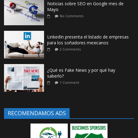
Noticias sobre SEO en Google mes de
Mayo
No Comments
LinkedIn presenta el listado de empresas
para los soñadores mexicanos
2 Comments
¿Qué es Fake News y por qué hay
saberlo?
1 Comment
RECOMENDAMOS ADS