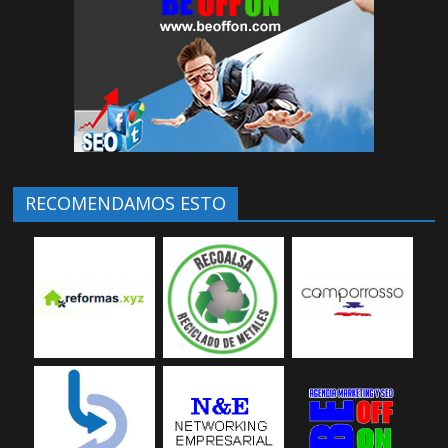
RECOMENDAMOS ESTO