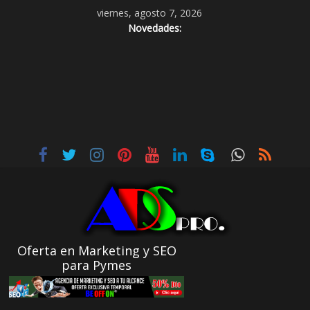
viernes, agosto 7, 2026
Novedades:
Oferta en Marketing y SEO
para Pymes