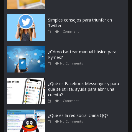
Simples consejos para triunfar en
Twitter
1 Comment
¿Cómo twittear manual básico para
Pymes?
No Comments
¿Qué es Facebook Messenger y para
que se utiliza, ayuda para abrir una
cuenta?
1 Comment
¿Qué es la red social china QQ?
No Comments