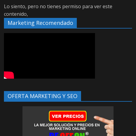
Lo siento, pero no tienes permiso para ver este
contenido,
Marketing Recomendado
OFERTA MARKETING Y SEO