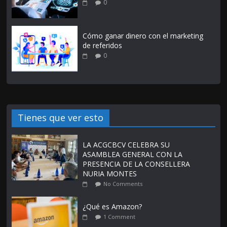
0
Cómo ganar dinero con el marketing
de referidos
0
Tienes que ver esto
LA ACGCBCV CELEBRA SU
ASAMBLEA GENERAL CON LA
PRESENCIA DE LA CONSELLERA
NURIA MONTES
No Comments
¿Qué es Amazon?
1 Comment