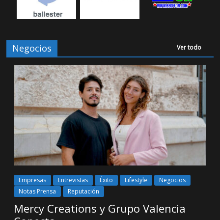
Negocios
Ver todo
Empresas
Entrevistas
Éxito
Lifestyle
Negocios
Notas Prensa
Reputación
Mercy Creations y Grupo Valencia