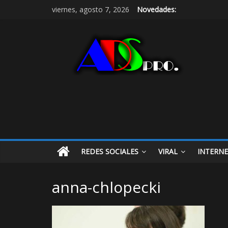
viernes, agosto 7, 2026
Novedades:
REDES SOCIALES
VIRAL
INTERN
anna-chlopecki