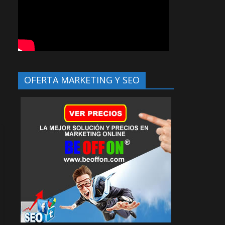
OFERTA MARKETING Y SEO