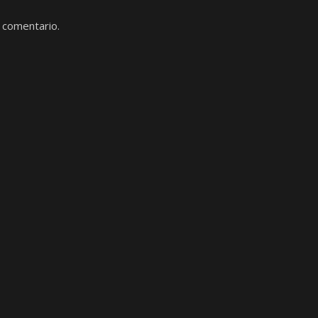
 comentario.