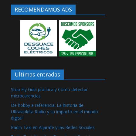
RECOMENDAMOS ADS
Ultimas entradas
Stop Fly Guía práctica y Cómo detectar
microcarencias
De hobby a referencia. La historia de
Ultravioleta Radio y su impacto en el mundo
digital
Radio Taxi en Aljarafe y las Redes Sociales