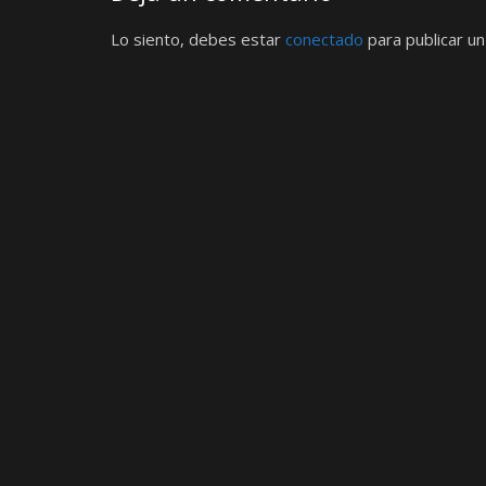
Lo siento, debes estar
conectado
para publicar un