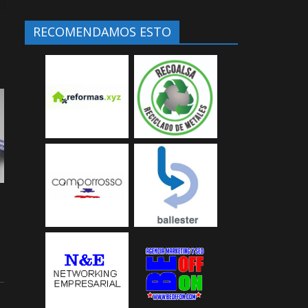
RECOMENDAMOS ESTO