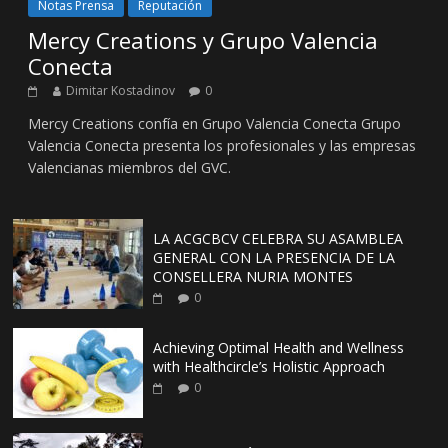
Notas Prensa
Reputación
Mercy Creations y Grupo Valencia
Conecta
Dimitar Kostadinov
0
Mercy Creations confía en Grupo Valencia Conecta Grupo
Valencia Conecta presenta los profesionales y las empresas
Valencianas miembros del GVC.
LA ACGCBCV CELEBRA SU ASAMBLEA
GENERAL CON LA PRESENCIA DE LA
CONSELLERA NURIA MONTES
0
Achieving Optimal Health and Wellness
with Healthcircle’s Holistic Approach
0