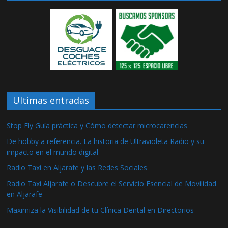
Ultimas entradas
Stop Fly Guía práctica y Cómo detectar microcarencias
De hobby a referencia. La historia de Ultravioleta Radio y su
impacto en el mundo digital
Radio Taxi en Aljarafe y las Redes Sociales
Radio Taxi Aljarafe o Descubre el Servicio Esencial de Movilidad
en Aljarafe
Maximiza la Visibilidad de tu Clínica Dental en Directorios