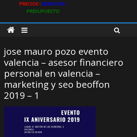
PRECIOS ǀ
SERVICIOS ǀ
PRESUPUESTO
jose mauro pozo evento
valencia – asesor financiero
personal en valencia –
marketing y seo beoffon
2019 – 1