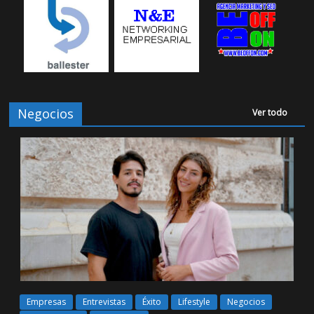
Negocios
Ver todo
Empresas
Entrevistas
Éxito
Lifestyle
Negocios