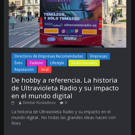
Directorio de Empresas Recomendadas
Empresas
Éxito
Fashion
Lifestyle
Redes Sociales
Reputación
Viral
De hobby a referencia. La historia
de Ultravioleta Radio y su impacto
en el mundo digital
Dimitar Kostadinov
0
La historia de Ultravioleta Radio y su impacto en el
mundo digital.. No todas las grandes ideas nacen con
fines