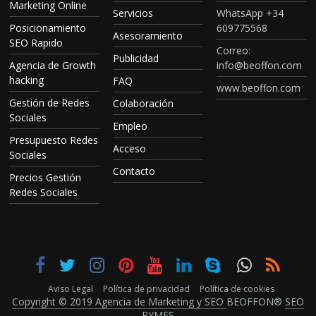
Marketing Online
Servicios
WhatsApp +34
Posicionamiento
609775568
Asesoramiento
SEO Rapido
Correo:
Publicidad
Agencia de Growth
info@beoffon.com
hacking
FAQ
www.beoffon.com
Gestión de Redes
Colaboración
Sociales
Empleo
Presupuesto Redes
Acceso
Sociales
Contacto
Precios Gestión
Redes Sociales
Aviso Legal
Política de privacidad
Política de cookies
Copyright © 2019 Agencia de Marketing y SEO
BEOFFON®
SEO
PYMES