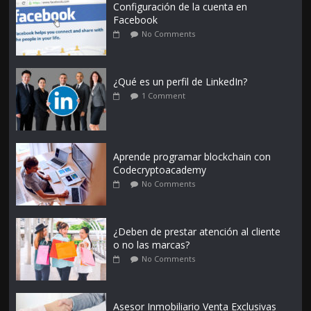
Configuración de la cuenta en
Facebook
No Comments
¿Qué es un perfil de LinkedIn?
1 Comment
Aprende programar blockchain con
Codecryptoacademy
No Comments
¿Deben de prestar atención al cliente
o no las marcas?
No Comments
Asesor Inmobiliario Venta Exclusivas