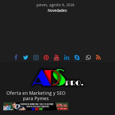
jueves, agosto 6, 2026
Novedades:
Oferta en Marketing y SEO
para Pymes