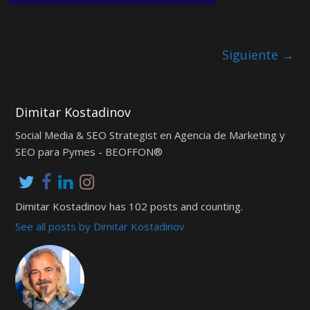
Siguiente →
Dimitar Kostadinov
Social Media & SEO Strategist en Agencia de Marketing y
SEO para Pymes - BEOFFON®
Dimitar Kostadinov has 102 posts and counting.
See all posts by Dimitar Kostadinov