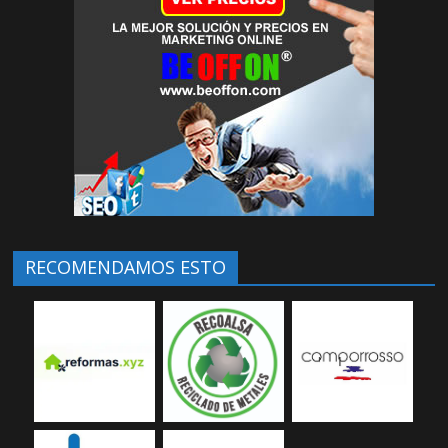
RECOMENDAMOS ESTO