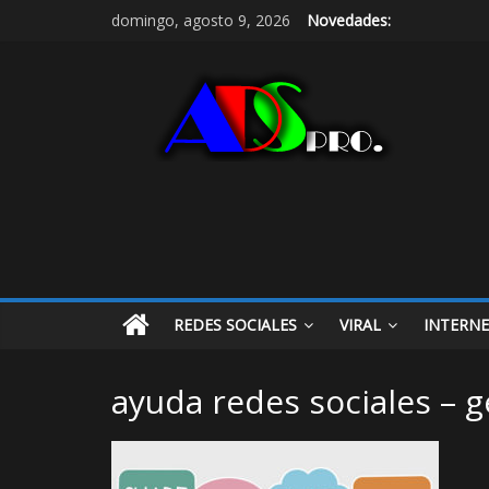
domingo, agosto 9, 2026
Novedades:
REDES SOCIALES
VIRAL
INTERN
ayuda redes sociales – g