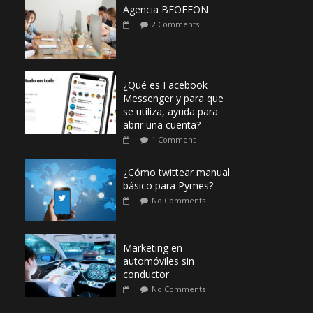
Agencia BEOFFON
2 Comments
¿Qué es Facebook
Messenger y para que
se utiliza, ayuda para
abrir una cuenta?
1 Comment
¿Cómo twittear manual
básico para Pymes?
No Comments
Marketing en
automóviles sin
conductor
No Comments