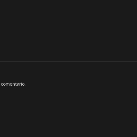
 comentario.