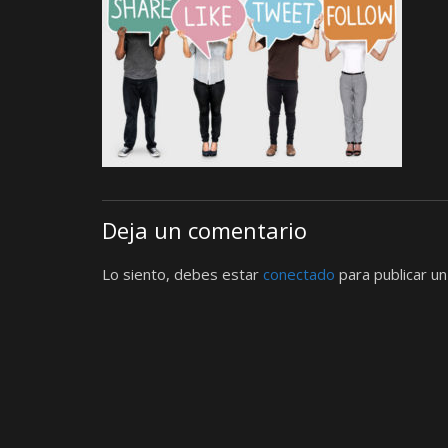
Deja un comentario
Lo siento, debes estar
conectado
para publicar un