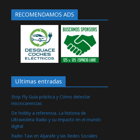
RECOMENDAMOS ADS
Ultimas entradas
Stop Fly Guía práctica y Cómo detectar
microcarencias
De hobby a referencia. La historia de
Ultravioleta Radio y su impacto en el mundo
digital
Radio Taxi en Aljarafe y las Redes Sociales