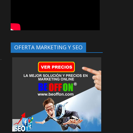
OFERTA MARKETING Y SEO