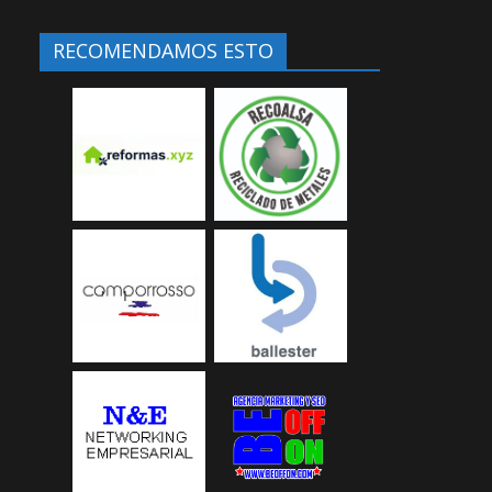
RECOMENDAMOS ESTO