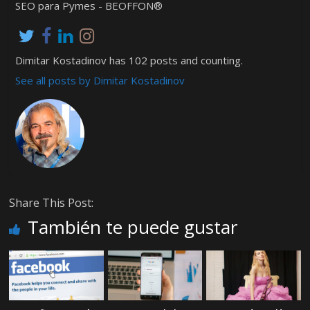
SEO para Pymes - BEOFFON®
Dimitar Kostadinov has 102 posts and counting.
See all posts by Dimitar Kostadinov
Share This Post:
También te puede gustar