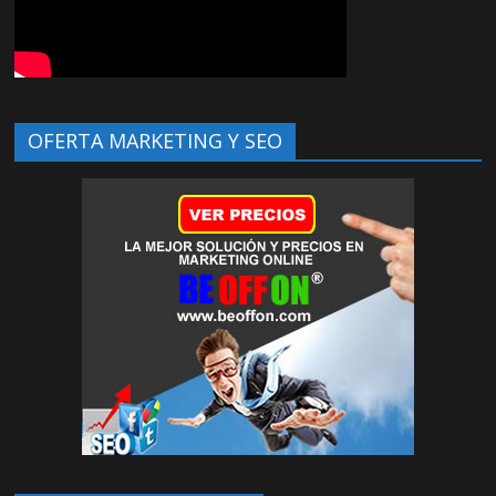
OFERTA MARKETING Y SEO