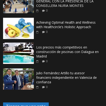
GENERAL CON LA PRESENCIA DE LA
CONSELLERA NURIA MONTES
0
Achieving Optimal Health and Wellness
with Healthcircle’s Holistic Approach
0
Los precios más competitivos en
construcción de piscinas con Dalagua en
Madrid
0
Julio Fernández Artillo tu asesor
financiero independiente en Valencia de
confianza
0