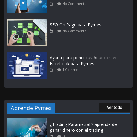
No Comments
SEO On Page para Pymes
No Comments
Ayuda para poner tus Anuncios en
Facebook para Pymes
1 Comment
Aprende Pymes
Ver todo
¿Trading Parametral ? aprende de
ganar dinero con el trading
0