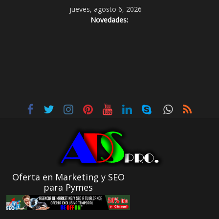
jueves, agosto 6, 2026
Novedades:
Oferta en Marketing y SEO
para Pymes