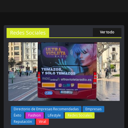
Redes Sociales
Ver todo
Directorio de Empresas Recomendadas
Empresas
Éxito
Fashion
Lifestyle
Redes Sociales
Reputación
Viral