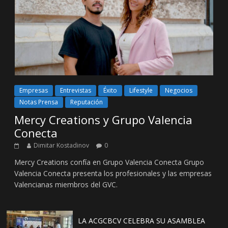
Empresas
Entrevistas
Éxito
Lifestyle
Negocios
Notas Prensa
Reputación
Mercy Creations y Grupo Valencia
Conecta
Dimitar Kostadinov
0
Mercy Creations confía en Grupo Valencia Conecta Grupo
Valencia Conecta presenta los profesionales y las empresas
Valencianas miembros del GVC.
LA ACGCBCV CELEBRA SU ASAMBLEA