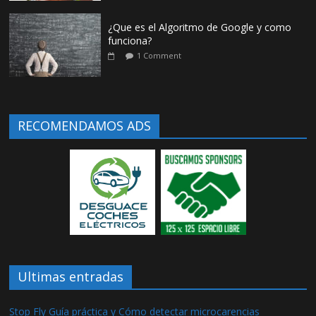
¿Que es el Algoritmo de Google y como
funciona?
1 Comment
RECOMENDAMOS ADS
Ultimas entradas
Stop Fly Guía práctica y Cómo detectar microcarencias