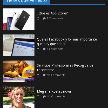
Tienes que ver esto
¿Que es App Store?
2 Comments
Que es Facebook y lo mas importante
que hay que saber
4 Comments
Servicios Profesionales Recogida de
Escombros
No Comments
Meglena Kostadinova
No Comments