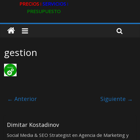
PRECIOS ǀ
SERVICIOS ǀ
PRESUPUESTO
gestion
← Anterior
Siguiente →
Dimitar Kostadinov
Social Media & SEO Strategist en Agencia de Marketing y