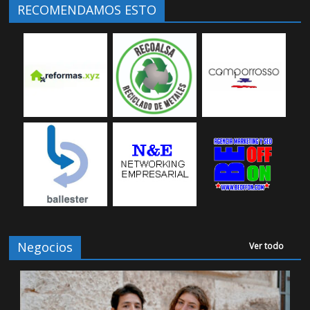
RECOMENDAMOS ESTO
Negocios
Ver todo