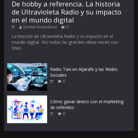
De hobby a referencia. La historia
de Ultravioleta Radio y su impacto
en el mundo digital
Dimitar Kostadinov
0
La historia de Ultravioleta Radio y su impacto en el
mundo digital.. No todas las grandes ideas nacen con
fines
Radio Taxi en Aljarafe y las Redes
Sociales
0
Cómo ganar dinero con el marketing
de referidos
0