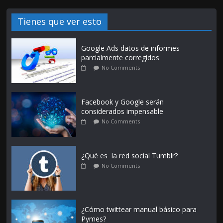
Tienes que ver esto
Google Ads datos de informes
parcialmente corregidos
No Comments
Facebook y Google serán
considerados impensable
No Comments
¿Qué es la red social Tumblr?
No Comments
¿Cómo twittear manual básico para
Pymes?