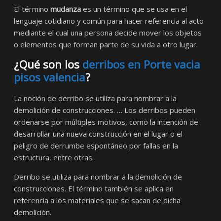
El término
mudanza
es un término que se usa en el
lenguaje cotidiano y común para hacer referencia al acto
mediante el cual una persona decide mover los objetos
o elementos que forman parte de su vida a otro lugar.
¿Qué son los
derribos en Porte vacia
pisos valencia
?
La noción de derribo se utiliza para nombrar a la
demolición de construcciones. … Los derribos pueden
ordenarse por múltiples motivos, como la intención de
desarrollar una nueva construcción en el lugar o el
peligro de derrumbe espontáneo por fallas en la
estructura, entre otras.
Derribo se utiliza para nombrar a la demolición de
construcciones. El término también se aplica en
referencia a los materiales que se sacan de dicha
demolición.