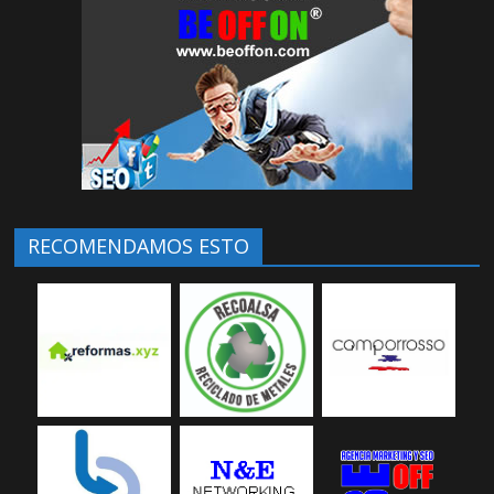
RECOMENDAMOS ESTO