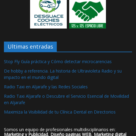
Ultimas entradas
Stop Fly Guía práctica y Cómo detectar microcarencias
De hobby a referencia. La historia de Ultravioleta Radio y su
impacto en el mundo digital
Radio Taxi en Aljarafe y las Redes Sociales
Radio Taxi Aljarafe o Descubre el Servicio Esencial de Movilidad
en Aljarafe
Maximiza la Visibilidad de tu Clínica Dental en Directorios
Somos un equipo de profesionales multidisciplinarios en:
Marketing y Publicidad
,
Diseño paginas WEB
,
Marketing digital