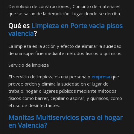
Demolición de construcciones., Conjunto de materiales
que se sacan de la demolición. Lugar donde se derriba.
Qué es
Limpieza en Porte vacia pisos
valencia
?
La limpieza es la acción y efecto de eliminar la suciedad
de una superficie mediante métodos físicos o químicos.
Servicio de limpieza
El servicio de limpieza es una persona o
empresa
que
provee orden y elimina la suciedad en el lugar de
trabajo, hogar o lugares públicos mediante métodos
físicos como barrer, cepillar o aspirar, y químicos, como
el uso de desinfectantes.
Manitas Multiservicios para el hogar
en Valencia?