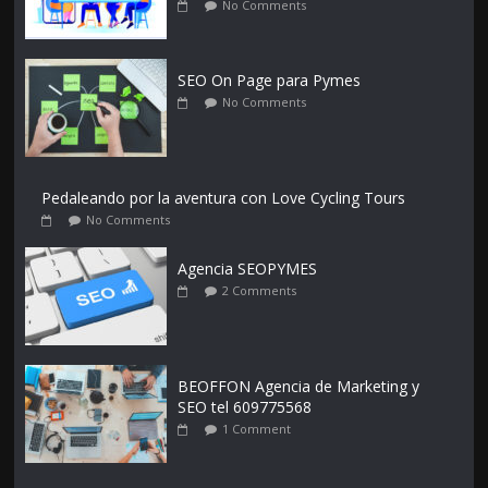
No Comments
SEO On Page para Pymes
No Comments
Pedaleando por la aventura con Love Cycling Tours
No Comments
Agencia SEOPYMES
2 Comments
BEOFFON Agencia de Marketing y
SEO tel 609775568
1 Comment