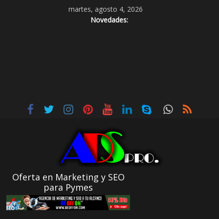
martes, agosto 4, 2026
Novedades:
Oferta en Marketing y SEO
para Pymes