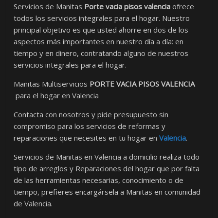
Servicios de Manitas
Porte vacia pisos valencia
ofrece
todos los servicios integrales para el hogar. Nuestro
principal objetivo es que usted ahorre en dos de los
aspectos más importantes en nuestro día a día: en
tiempo y en dinero, contratando alguno de nuestros
servicios integrales para el hogar.
Manitas Multiservicios
PORTE VACIA PISOS VALENCIA
para el hogar en Valencia
Contacta con nosotros y pide presupuesto sin
compromiso para los servicios de reformas y
reparaciones que necesites en tu hogar en
Valencia
.
Servicios de Manitas en Valencia a domicilio realiza todo
tipo de arreglos y Reparaciones del hogar que por falta
de las herramientas necesarias, conocimiento o de
tiempo, prefieres encargársela a Manitas en comunidad
de Valencia.