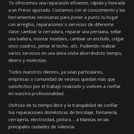
Te ofrecemos una reparación eficiente, rápida y honrada
a un Precio ajustado. Contamos con el conocimiento y las
herramientas necesarias para poner a punto tu hogar
con arreglos, reparaciones o servicios de diferente
clase: cambiar la cerradura, reparar una persiana, sellar
una bañera, montar muebles, cambiar un enchufe, colgar
unos cuadros, pintar el techo…etc. Pudiendo realizar
varios servicios en una única visita ahorrándote tiempo,
dinero y molestias.
Todos nuestros clientes, ya sean particulares,
empresas o comunidad de vecinos quedan más que
satisfechos por el trabajo realizado y vuelven a confiar
en nuestra profesionalidad.
Disfruta de tu tiempo libre y la tranquilidad de confiar
tus reparaciones domésticas de bricolaje, fontanería,
cerrajería, electricidad, pintura…. a Manitas en las
principales ciudades de Valencia.