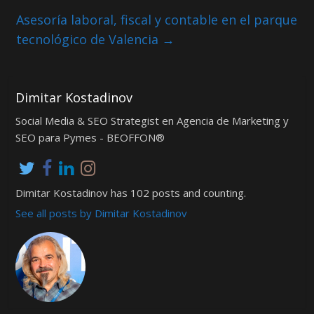
Asesoría laboral, fiscal y contable en el parque
tecnológico de Valencia
→
Dimitar Kostadinov
Social Media & SEO Strategist en Agencia de Marketing y
SEO para Pymes - BEOFFON®
Dimitar Kostadinov has 102 posts and counting.
See all posts by Dimitar Kostadinov