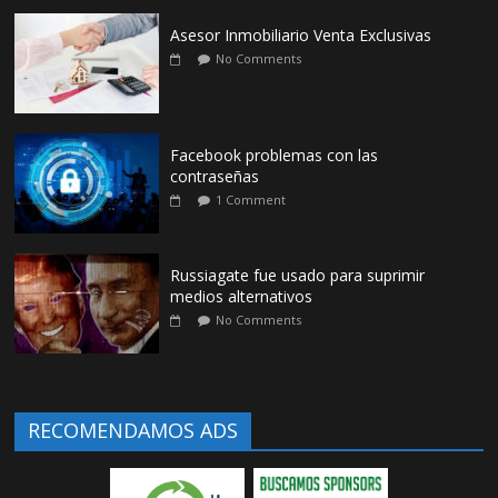
Asesor Inmobiliario Venta Exclusivas
No Comments
Facebook problemas con las
contraseñas
1 Comment
Russiagate fue usado para suprimir
medios alternativos
No Comments
RECOMENDAMOS ADS