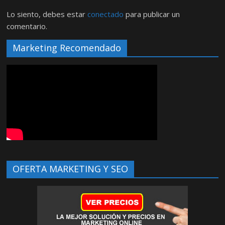
Lo siento, debes estar
conectado
para publicar un
comentario.
Marketing Recomendado
OFERTA MARKETING Y SEO