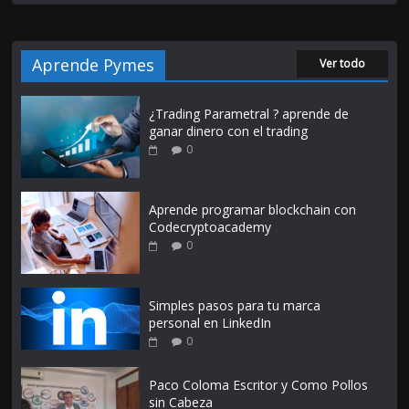
Aprende Pymes
Ver todo
¿Trading Parametral ? aprende de
ganar dinero con el trading
0
Aprende programar blockchain con
Codecryptoacademy
0
Simples pasos para tu marca
personal en LinkedIn
0
Paco Coloma Escritor y Como Pollos
sin Cabeza