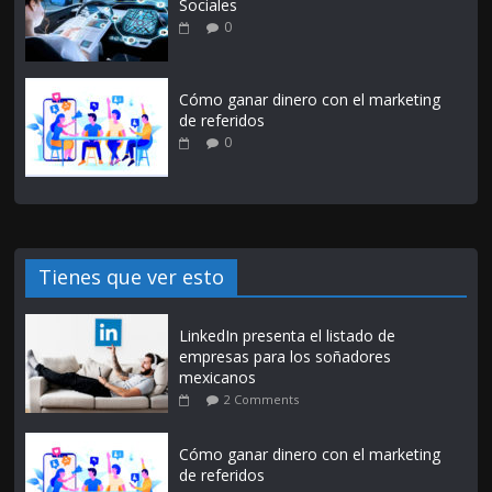
Sociales
0
Cómo ganar dinero con el marketing
de referidos
0
Tienes que ver esto
LinkedIn presenta el listado de
empresas para los soñadores
mexicanos
2 Comments
Cómo ganar dinero con el marketing
de referidos