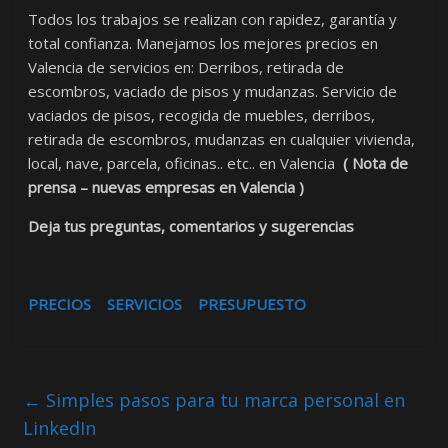
Todos los trabajos se realizan con rapidez, garantía y
total confianza. Manejamos los mejores precios en
Valencia de servicios en: Derribos, retirada de
escombros, vaciado de pisos y mudanzas. Servicio de
vaciados de pisos, recogida de muebles, derribos,
retirada de escombros, mudanzas en cualquier vivienda,
local, nave, parcela, oficinas.. etc.. en Valencia
( Nota de
prensa – nuevas empresas en Valencia )
Deja tus preguntas, comentarios y sugerencias
PRECIOS
SERVICIOS
PRESUPUESTO
←
Simples pasos para tu marca personal en
LinkedIn