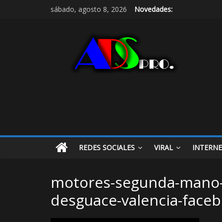
sábado, agosto 8, 2026
Novedades:
REDES SOCIALES
VIRAL
INTERN
motores-segunda-mano
desguace-valencia-faceb