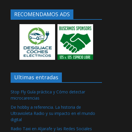
RECOMENDAMOS ADS
Ultimas entradas
Stop Fly Guía práctica y Cómo detectar
microcarencias
De hobby a referencia. La historia de
Ultravioleta Radio y su impacto en el mundo
digital
Radio Taxi en Aljarafe y las Redes Sociales