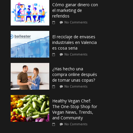
Cómo ganar dinero con
el marketing de
referidos
No Comments
El reciclaje de envases
industriales en Valencia
es cosa seria
No Comments
¿Has hecho una
compra online después
de tomar unas copas?
No Comments
Healthy Vegan Chef:
The One-Stop Shop for
Vegan News, Trends,
and Community
No Comments