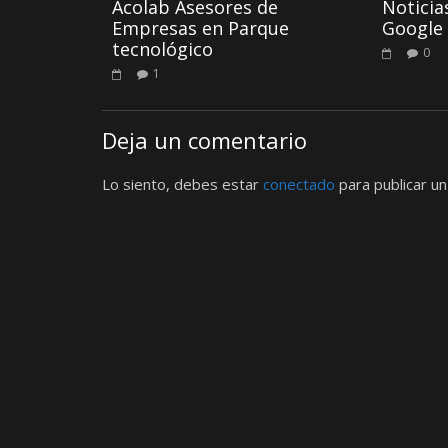
Acolab Asesores de
Noticia
Empresas en Parque
Google
tecnológico
0
1
Deja un comentario
Lo siento, debes estar
conectado
para publicar un