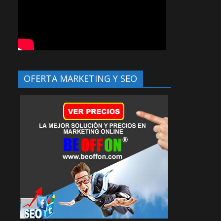
OFERTA MARKETING Y SEO