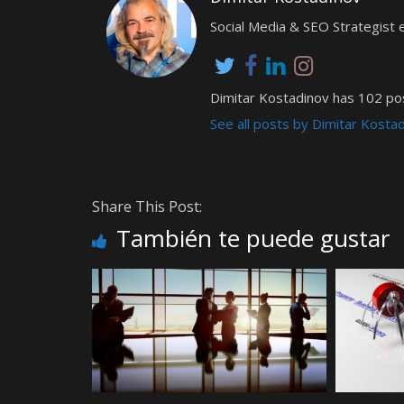
Social Media & SEO Strategis
Dimitar Kostadinov has 102 pos
See all posts by Dimitar Kosta
Share This Post:
También te puede gustar