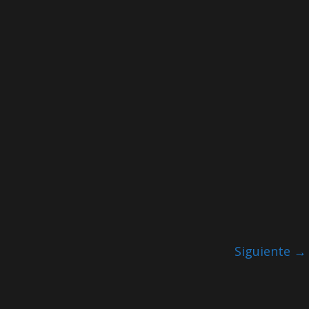
Siguiente →