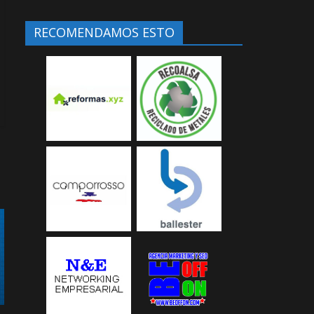
RECOMENDAMOS ESTO