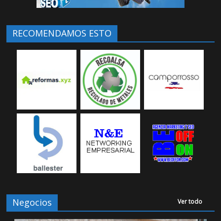
RECOMENDAMOS ESTO
Negocios
Ver todo