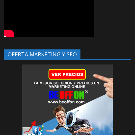
OFERTA MARKETING Y SEO