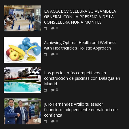
LA ACGCBCV CELEBRA SU ASAMBLEA
GENERAL CON LA PRESENCIA DE LA
CONSELLERA NURIA MONTES
0
Achieving Optimal Health and Wellness
with Healthcircle’s Holistic Approach
0
Los precios más competitivos en
construcción de piscinas con Dalagua en
Madrid
0
Julio Fernández Artillo tu asesor
financiero independiente en Valencia de
confianza
0