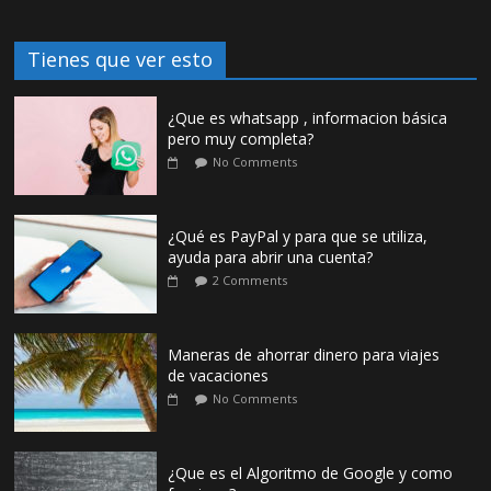
Tienes que ver esto
¿Que es whatsapp , informacion básica
pero muy completa?
No Comments
¿Qué es PayPal y para que se utiliza,
ayuda para abrir una cuenta?
2 Comments
Maneras de ahorrar dinero para viajes
de vacaciones
No Comments
¿Que es el Algoritmo de Google y como