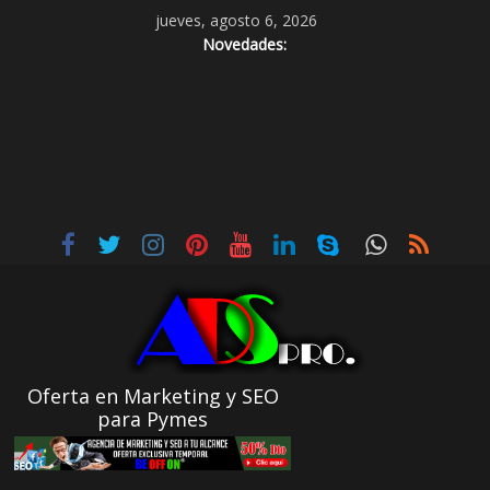
jueves, agosto 6, 2026
Novedades:
Oferta en Marketing y SEO
para Pymes