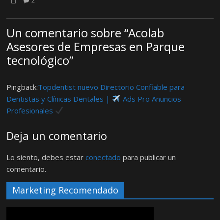
2
Un comentario sobre “
Acolab
Asesores de Empresas en Parque
tecnológico
”
Pingback:
Topdentist nuevo Directorio Confiable para
Dentistas y Clínicas Dentales |
Ads Pro Anuncios
Profesionales
Deja un comentario
Lo siento, debes estar
conectado
para publicar un
comentario.
Marketing Recomendado