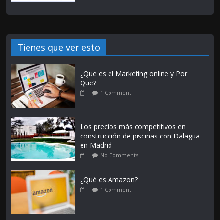
Tienes que ver esto
¿Que es el Marketing online y Por
Que?
1 Comment
Los precios más competitivos en
construcción de piscinas con Dalagua
en Madrid
No Comments
¿Qué es Amazon?
1 Comment