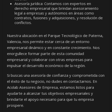
Asesoría jurídica: Contamos con expertos en
derecho empresarial que brindan asesoramiento
legal a empresas y autónomos en áreas como
contratos, fusiones y adquisiciones, y resolución de
conflictos.
Nuestra ubicación en el Parque Tecnológico de Paterna,
Valencia, nos permite estar cerca de un entorno
empresarial dinámico y en constante crecimiento. Nos
enorgullece formar parte de esta comunidad
empresarial y colaborar con otras empresas para
impulsar el desarrollo económico de la región.
Si buscas una asesoría de confianza y comprometida con
el éxito de tu negocio, no dudes en contactarnos. En
Acolab Asesores de Empresa, estamos listos para
ayudarte a alcanzar tus objetivos empresariales y
brindarte el apoyo necesario para que tu empresa
prospere.