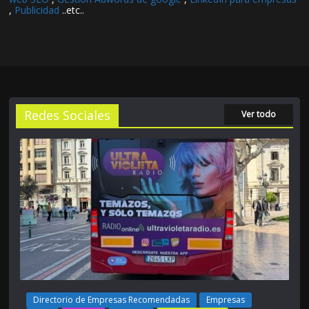
,
Publicidad
..etc..
Redes Sociales
Ver todo
Directorio de Empresas Recomendadas
Empresas