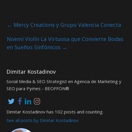
←
Mercy Creations y Grupo Valencia Conecta
Noemí Violín La Virtuosa que Convierte Bodas
en Sueños Sinfónicos
→
Dimitar Kostadinov
Social Media & SEO Strategist en Agencia de Marketing y
SEO para Pymes - BEOFFON®
Dimitar Kostadinov has 102 posts and counting.
See all posts by Dimitar Kostadinov