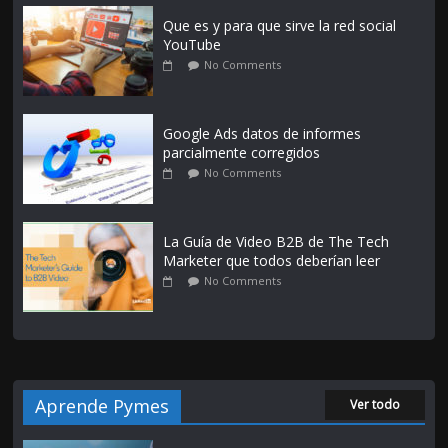
Que es y para que sirve la red social
YouTube
No Comments
Google Ads datos de informes
parcialmente corregidos
No Comments
La Guía de Video B2B de The Tech
Marketer que todos deberían leer
No Comments
Aprende Pymes
Ver todo