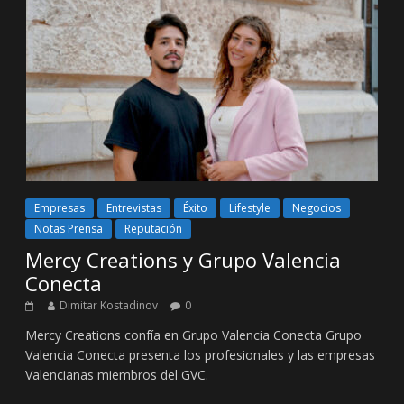
Empresas
Entrevistas
Éxito
Lifestyle
Negocios
Notas Prensa
Reputación
Mercy Creations y Grupo Valencia
Conecta
Dimitar Kostadinov
0
Mercy Creations confía en Grupo Valencia Conecta Grupo
Valencia Conecta presenta los profesionales y las empresas
Valencianas miembros del GVC.