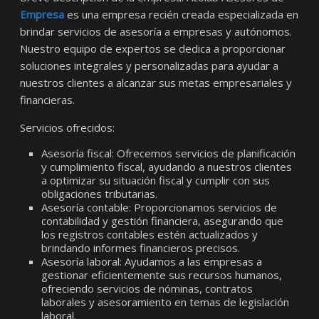
Empresa
es una empresa recién creada especializada en
brindar servicios de asesoría a empresas y autónomos.
Nuestro equipo de expertos se dedica a proporcionar
soluciones integrales y personalizadas para ayudar a
nuestros clientes a alcanzar sus metas empresariales y
financieras.
Servicios ofrecidos:
Asesoría fiscal: Ofrecemos servicios de planificación
y cumplimiento fiscal, ayudando a nuestros clientes
a optimizar su situación fiscal y cumplir con sus
obligaciones tributarias.
Asesoría contable: Proporcionamos servicios de
contabilidad y gestión financiera, asegurando que
los registros contables estén actualizados y
brindando informes financieros precisos.
Asesoría laboral: Ayudamos a las empresas a
gestionar eficientemente sus recursos humanos,
ofreciendo servicios de nóminas, contratos
laborales y asesoramiento en temas de legislación
laboral.