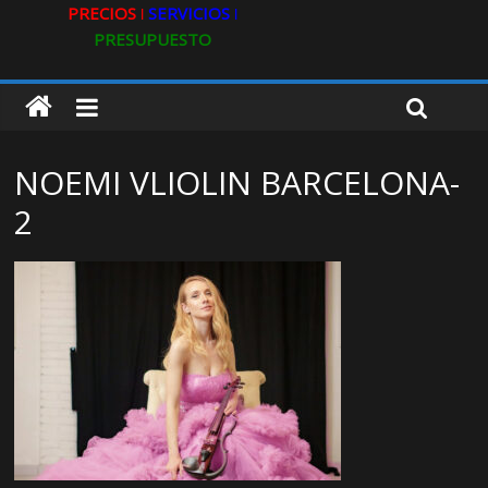
PRECIOS ǀ
SERVICIOS ǀ
PRESUPUESTO
NOEMI VLIOLIN BARCELONA-
2