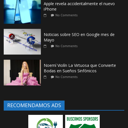
Apple revela accidentalmente el nuevo
iPhone
No Comments
Noticias sobre SEO en Google mes de
Mayo
No Comments
Noemí Violín La Virtuosa que Convierte
Bodas en Sueños Sinfónicos
No Comments
RECOMENDAMOS ADS