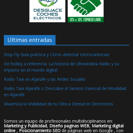
Ultimas entradas
Stop Fly Guía práctica y Cómo detectar microcarencias
De hobby a referencia. La historia de Ultravioleta Radio y su
impacto en el mundo digital
Radio Taxi en Aljarafe y las Redes Sociales
Radio Taxi Aljarafe o Descubre el Servicio Esencial de Movilidad
en Aljarafe
Maximiza la Visibilidad de tu Clínica Dental en Directorios
Somos un equipo de profesionales multidisciplinarios en:
Marketing y Publicidad
,
Diseño paginas WEB
,
Marketing digital
online
,
Posicionamiento SEO
de páginas web en Google , con