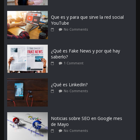
Que es y para que sirve la red social
YouTube
No Comments
¿Qué es Fake News y por qué hay
saberlo?
1 Comment
¿Qué es LinkedIn?
No Comments
Noticias sobre SEO en Google mes
de Mayo
No Comments