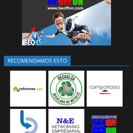
RECOMENDAMOS ESTO