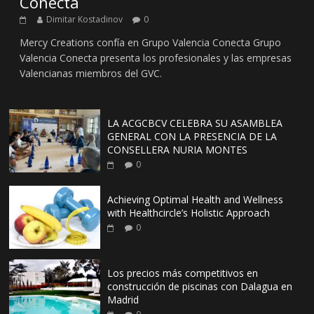
Conecta
Dimitar Kostadinov
0
Mercy Creations confía en Grupo Valencia Conecta Grupo
Valencia Conecta presenta los profesionales y las empresas
Valencianas miembros del GVC.
LA ACGCBCV CELEBRA SU ASAMBLEA
GENERAL CON LA PRESENCIA DE LA
CONSELLERA NURIA MONTES
0
Achieving Optimal Health and Wellness
with Healthcircle’s Holistic Approach
0
Los precios más competitivos en
construcción de piscinas con Dalagua en
Madrid