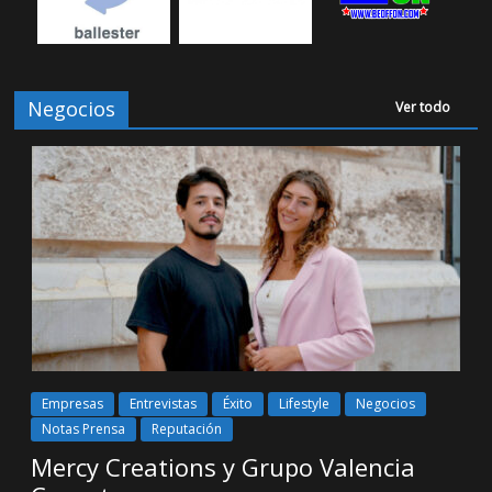
Negocios
Ver todo
Empresas
Entrevistas
Éxito
Lifestyle
Negocios
Notas Prensa
Reputación
Mercy Creations y Grupo Valencia