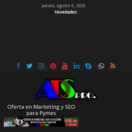
jueves, agosto 6, 2026
Novedades:
Oferta en Marketing y SEO
para Pymes