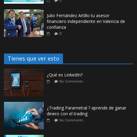
0
Julio Fernández Artillo tu asesor
financiero independiente en Valencia de
confianza
0
Tienes que ver esto
¿Qué es LinkedIn?
No Comments
¿Trading Parametral ? aprende de ganar
dinero con el trading
No Comments