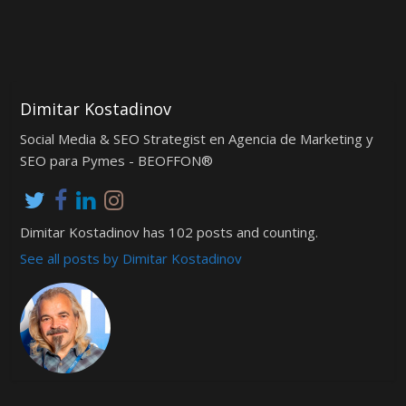
Dimitar Kostadinov
Social Media & SEO Strategist en Agencia de Marketing y
SEO para Pymes - BEOFFON®
Dimitar Kostadinov has 102 posts and counting.
See all posts by Dimitar Kostadinov