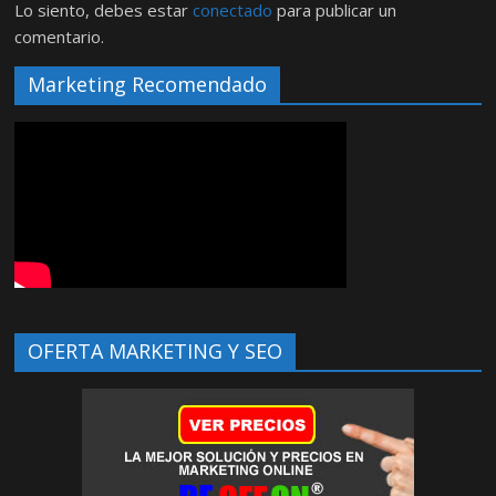
Lo siento, debes estar
conectado
para publicar un
comentario.
Marketing Recomendado
OFERTA MARKETING Y SEO