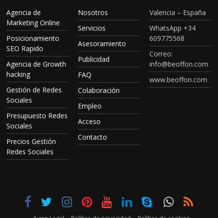
Agencia de
Nosotros
Valencia – España
Marketing Online
Servicios
WhatsApp +34
Posicionamiento
609775568
Asesoramiento
SEO Rapido
Correo:
Publicidad
Agencia de Growth
info@beoffon.com
hacking
FAQ
www.beoffon.com
Gestión de Redes
Colaboración
Sociales
Empleo
Presupuesto Redes
Acceso
Sociales
Contacto
Precios Gestión
Redes Sociales