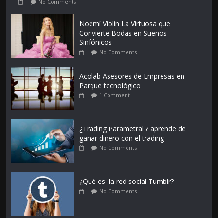
No Comments
Noemí Violín La Virtuosa que
Convierte Bodas en Sueños
Sinfónicos
No Comments
Acolab Asesores de Empresas en
Parque tecnológico
1 Comment
¿Trading Parametral ? aprende de
ganar dinero con el trading
No Comments
¿Qué es la red social Tumblr?
No Comments