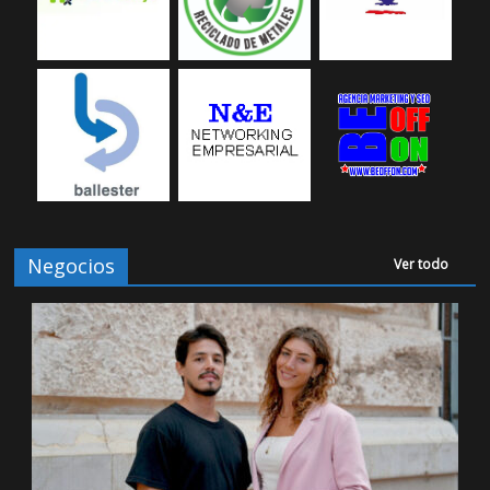
Negocios
Ver todo