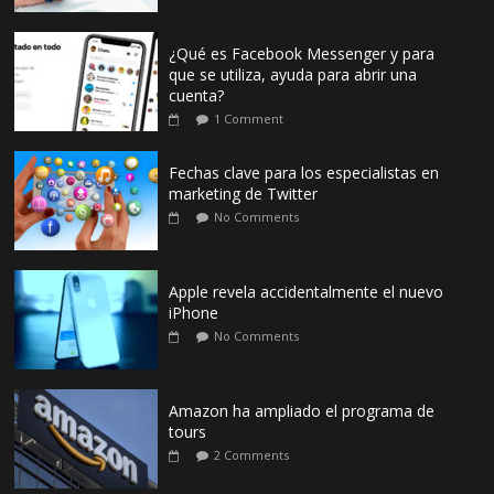
¿Qué es Facebook Messenger y para
que se utiliza, ayuda para abrir una
cuenta?
1 Comment
Fechas clave para los especialistas en
marketing de Twitter
No Comments
Apple revela accidentalmente el nuevo
iPhone
No Comments
Amazon ha ampliado el programa de
tours
2 Comments