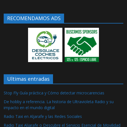
RECOMENDAMOS ADS
Ultimas entradas
Stop Fly Guía práctica y Cómo detectar microcarencias
De hobby a referencia. La historia de Ultravioleta Radio y su
impacto en el mundo digital
Radio Taxi en Aljarafe y las Redes Sociales
Radio Taxi Aljarafe o Descubre el Servicio Esencial de Movilidad