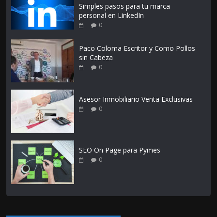
Simples pasos para tu marca
personal en LinkedIn
0
Paco Coloma Escritor y Como Pollos
sin Cabeza
0
Asesor Inmobiliario Venta Exclusivas
0
SEO On Page para Pymes
0