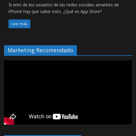
Si eres de los usuarios de las redes sociales amantes de
iPhone hay que saber esto. ¿Qué es App Store?
Leer más
Marketing Recomendado