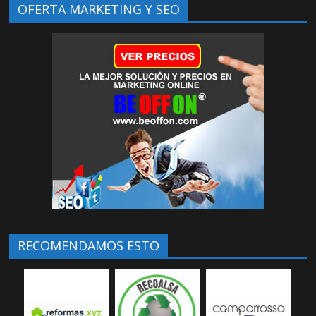
OFERTA MARKETING Y SEO
RECOMENDAMOS ESTO