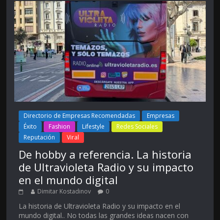
Directorio de Empresas Recomendadas
Empresas
Éxito
Fashion
Lifestyle
Redes Sociales
Reputación
Viral
De hobby a referencia. La historia
de Ultravioleta Radio y su impacto
en el mundo digital
Dimitar Kostadinov
0
La historia de Ultravioleta Radio y su impacto en el
mundo digital.. No todas las grandes ideas nacen con