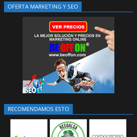
OFERTA MARKETING Y SEO
RECOMENDAMOS ESTO