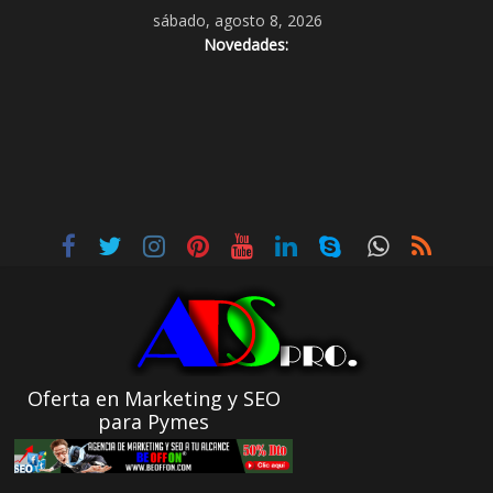
sábado, agosto 8, 2026
Novedades:
Oferta en Marketing y SEO
para Pymes