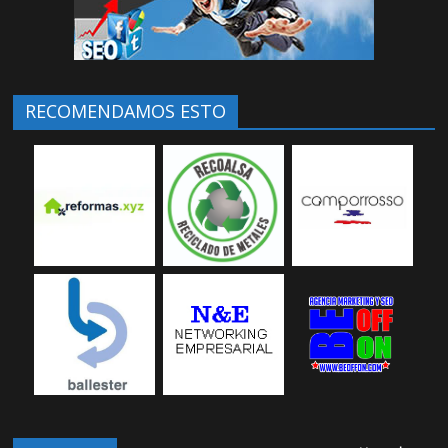
RECOMENDAMOS ESTO