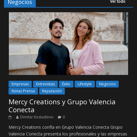
Negocios
Ver todo
Empresas
Entrevistas
Éxito
Lifestyle
Negocios
Notas Prensa
Reputación
Mercy Creations y Grupo Valencia
Conecta
Dimitar Kostadinov
0
Mercy Creations confía en Grupo Valencia Conecta Grupo
Valencia Conecta presenta los profesionales y las empresas