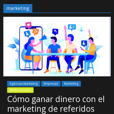
marketing
Agencias Marketing
Empresas
Marketing
Redes Sociales
Cómo ganar dinero con el
marketing de referidos