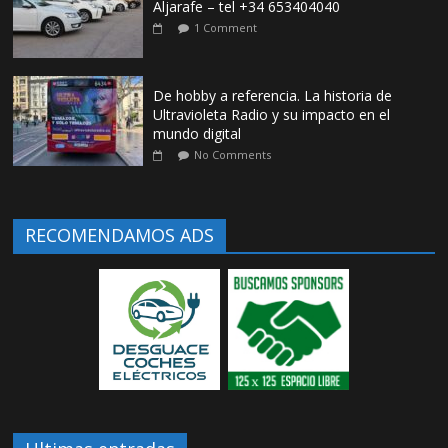
Aljarafe – tel +34 653404040
1 Comment
De hobby a referencia. La historia de
Ultravioleta Radio y su impacto en el
mundo digital
No Comments
RECOMENDAMOS ADS