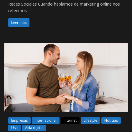
Redes Sociales Cuando hablamos de marketing online nos
referimos
Leer más
Empresas
Internacional
Internet
Lifestyle
Noticias
Usa
Vida digital