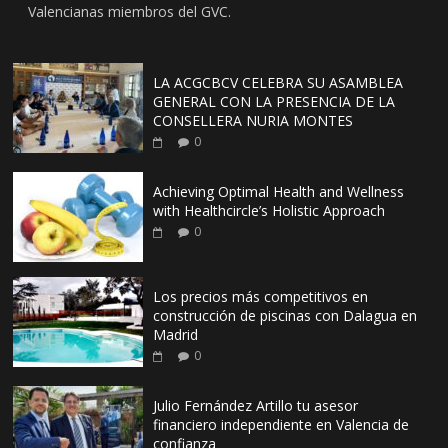
Valencianas miembros del GVC.
LA ACGCBCV CELEBRA SU ASAMBLEA
GENERAL CON LA PRESENCIA DE LA
CONSELLERA NURIA MONTES
0
Achieving Optimal Health and Wellness
with Healthcircle’s Holistic Approach
0
Los precios más competitivos en
construcción de piscinas con Dalagua en
Madrid
0
Julio Fernández Artillo tu asesor
financiero independiente en Valencia de
confianza