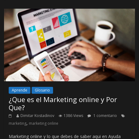
Aprende
Glosario
¿Que es el Marketing online y Por
Que?
Dimitar Kostadinov
1386 Views
1 comentario
,
marketing
marketing online
Marketing online y lo que debes de saber aqui en Ayuda