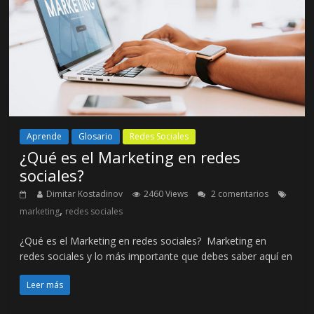
Aprende
Glosario
Redes Sociales
¿Qué es el Marketing en redes
sociales?
Dimitar Kostadinov
2460 Views
2 comentarios
,
marketing
redes sociales
¿Qué es el Marketing en redes sociales? Marketing en
redes sociales y lo más importante que debes saber aquí en
Leer más