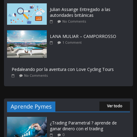
Julian Assange Entregado a las
autoridades británicas
No Comments
LANA MULIAR – CAMPORROSSO
1 Comment
Pedaleando por la aventura con Love Cycling Tours
No Comments
Aprende Pymes
Ver todo
¿Trading Parametral ? aprende de
ganar dinero con el trading
0