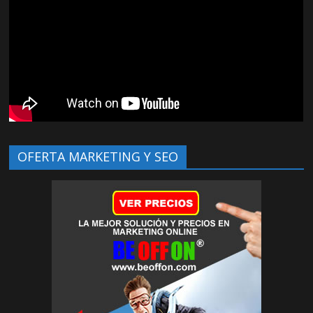
OFERTA MARKETING Y SEO