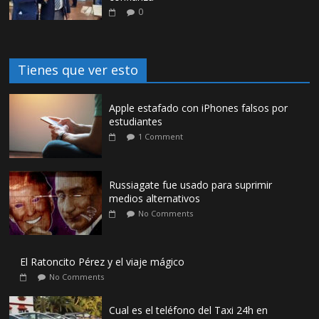
0
Tienes que ver esto
Apple estafado con iPhones falsos por
estudiantes
1 Comment
Russiagate fue usado para suprimir
medios alternativos
No Comments
El Ratoncito Pérez y el viaje mágico
No Comments
Cual es el teléfono del Taxi 24h en