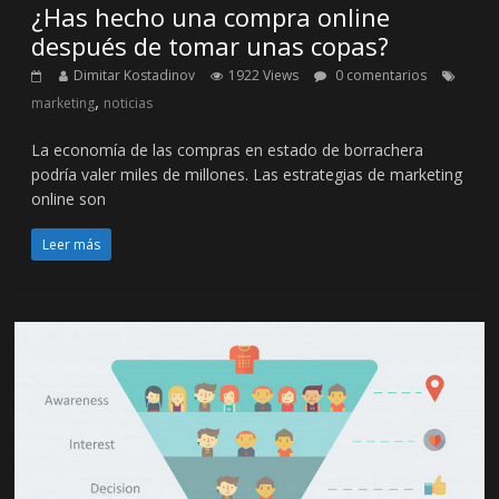
¿Has hecho una compra online
después de tomar unas copas?
Dimitar Kostadinov
1922 Views
0 comentarios
,
marketing
noticias
La economía de las compras en estado de borrachera
podría valer miles de millones. Las estrategias de marketing
online son
Leer más