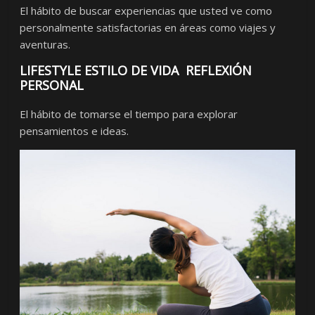
El hábito de buscar experiencias que usted ve como
personalmente satisfactorias en áreas como viajes y
aventuras.
LIFESTYLE ESTILO DE VIDA REFLEXIÓN
PERSONAL
El hábito de tomarse el tiempo para explorar
pensamientos e ideas.