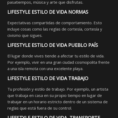
pasatiempos, música y arte que disfrutas.
LIFESTYLE ESTILO DE VIDA NORMAS
Expectativas compartidas de comportamiento. Esto
incluye cosas como las reglas de cortesía, cortesía y
civismo que sigues.
LIFESTYLE ESTILO DE VIDA PUEBLO PAÍS
El lugar donde vives tiende a afectar tu estilo de vida.
Por ejemplo, vivir en una gran ciudad cosmopolita frente
a una isla remota con una excelente playa.
LIFESTYLE ESTILO DE VIDA TRABAJO
Tu profesión y estilo de trabajo. Por ejemplo, un artista
que trabaja en casa en su propio tiempo en lugar de
trabajar en un horario estricto dentro de un sistema de
reglas que está fuera de su control.
LIFESTYLE ESTILO DE VIDA TRANSPORTE