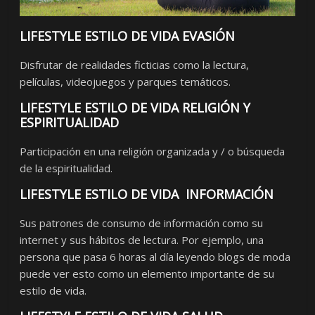
LIFESTYLE ESTILO DE VIDA EVASIÓN
Disfrutar de realidades ficticias como la lectura,
películas, videojuegos y parques temáticos.
LIFESTYLE ESTILO DE VIDA RELIGIÓN Y
ESPIRITUALIDAD
Participación en una religión organizada y / o búsqueda
de la espiritualidad.
LIFESTYLE ESTILO DE VIDA INFORMACIÓN
Sus patrones de consumo de información como su
internet y sus hábitos de lectura. Por ejemplo, una
persona que pasa 6 horas al día leyendo blogs de moda
puede ver esto como un elemento importante de su
estilo de vida.