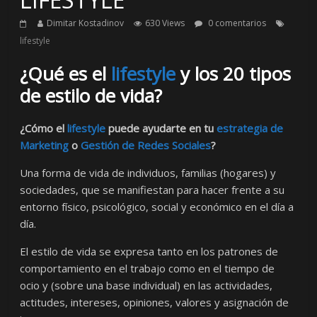
Dimitar Kostadinov
630 Views
0 comentarios
lifestyle
¿Qué es el
lifestyle
y los 20 tipos
de estilo de vida?
¿Cómo el
lifestyle
puede ayudarte en tu
estrategia de
Marketing
o
Gestión de Redes Sociales
?
Una forma de vida de individuos, familias (hogares) y
sociedades, que se manifiestan para hacer frente a su
entorno físico, psicológico, social y económico en el día a
día.
El estilo de vida se expresa tanto en los patrones de
comportamiento en el trabajo como en el tiempo de
ocio y (sobre una base individual) en las actividades,
actitudes, intereses, opiniones, valores y asignación de