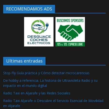
RECOMENDAMOS ADS
Ultimas entradas
Stop Fly Guía práctica y Cómo detectar microcarencias
De hobby a referencia. La historia de Ultravioleta Radio y su
impacto en el mundo digital
Radio Taxi en Aljarafe y las Redes Sociales
Radio Taxi Aljarafe o Descubre el Servicio Esencial de Movilidad
en Aljarafe