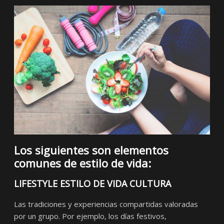
Los siguientes son elementos
comunes de estilo de vida:
LIFESTYLE ESTILO DE VIDA CULTURA
Las tradiciones y experiencias compartidas valoradas
por un grupo. Por ejemplo, los días festivos,