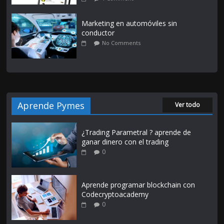
Marketing en automóviles sin
conductor
No Comments
Aprende Pymes
Ver todo
¿Trading Parametral ? aprende de
ganar dinero con el trading
0
Aprende programar blockchain con
Codecryptoacademy
0