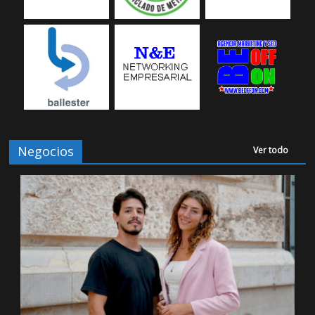
Negocios
Ver todo