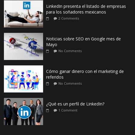
LinkedIn presenta el listado de empresas
para los soñadores mexicanos
2 Comments
Noticias sobre SEO en Google mes de
Mayo
No Comments
Cómo ganar dinero con el marketing de
referidos
No Comments
¿Qué es un perfil de LinkedIn?
1 Comment