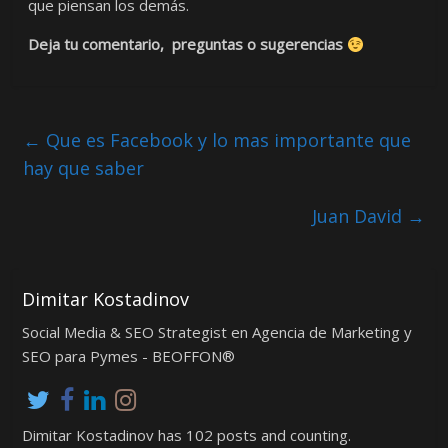
que piensan los demás.
Deja tu comentario, preguntas o sugerencias
←
Que es Facebook y lo mas importante que
hay que saber
Juan David
→
Dimitar Kostadinov
Social Media & SEO Strategist en Agencia de Marketing y
SEO para Pymes - BEOFFON®
Dimitar Kostadinov has 102 posts and counting.