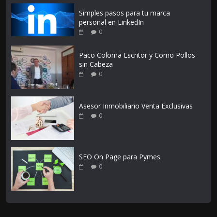
Simples pasos para tu marca
personal en LinkedIn
0
Paco Coloma Escritor y Como Pollos
sin Cabeza
0
Asesor Inmobiliario Venta Exclusivas
0
SEO On Page para Pymes
0