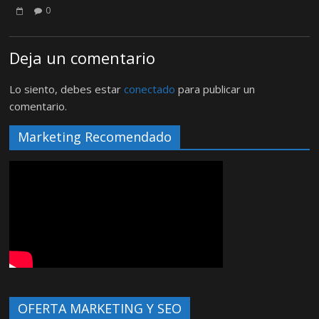
0
Deja un comentario
Lo siento, debes estar
conectado
para publicar un
comentario.
Marketing Recomendado
OFERTA MARKETING Y SEO