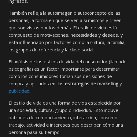
ingresos.
También refleja la autoimagen o autoconcepto de las
personas; la forma en que se ven a sí mismos y creen
que son vistos por los demás. El estilo de vida está
compuesto de motivaciones, necesidades y deseos, y
está influenciado por factores como la cultura, la familia,
los grupos de referencia y la clase social.
El análisis de los estilos de vida del consumidor (llamado
psicografía) es un factor importante para determinar
cómo los consumidores toman sus decisiones de
compra y aplicarlos en las
estrategias de marketing
y
publicidad
.
El estilo de vida es una forma de vida establecida por
una sociedad, cultura, grupo o individuo. Esto incluye
patrones de comportamiento, interacción, consumo,
trabajo, actividad e intereses que describen cómo una
persona pasa su tiempo.