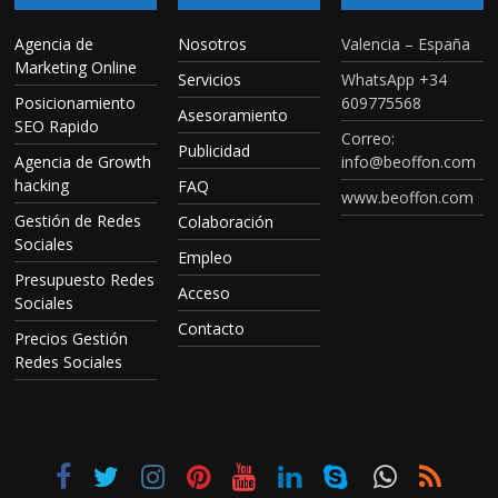
Agencia de
Nosotros
Valencia – España
Marketing Online
Servicios
WhatsApp +34
Posicionamiento
609775568
Asesoramiento
SEO Rapido
Correo:
Publicidad
Agencia de Growth
info@beoffon.com
hacking
FAQ
www.beoffon.com
Gestión de Redes
Colaboración
Sociales
Empleo
Presupuesto Redes
Acceso
Sociales
Contacto
Precios Gestión
Redes Sociales