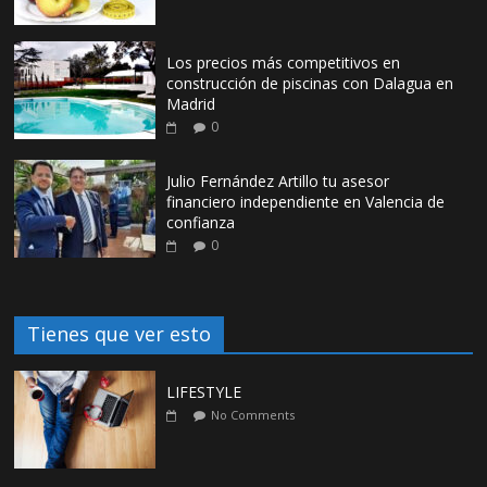
Los precios más competitivos en
construcción de piscinas con Dalagua en
Madrid
0
Julio Fernández Artillo tu asesor
financiero independiente en Valencia de
confianza
0
Tienes que ver esto
LIFESTYLE
No Comments