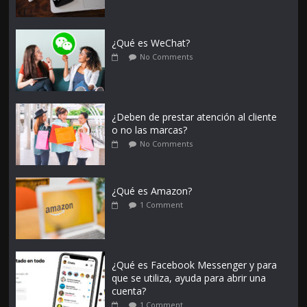
¿Qué es WeChat?
No Comments
¿Deben de prestar atención al cliente
o no las marcas?
No Comments
¿Qué es Amazon?
1 Comment
¿Qué es Facebook Messenger y para
que se utiliza, ayuda para abrir una
cuenta?
1 Comment