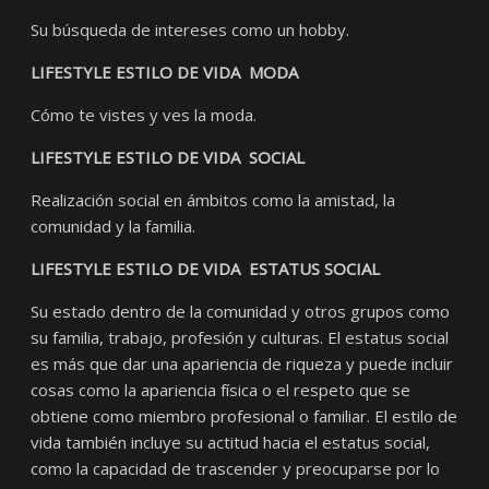
Su búsqueda de intereses como un hobby.
LIFESTYLE ESTILO DE VIDA MODA
Cómo te vistes y ves la moda.
LIFESTYLE ESTILO DE VIDA SOCIAL
Realización social en ámbitos como la amistad, la
comunidad y la familia.
LIFESTYLE ESTILO DE VIDA ESTATUS SOCIAL
Su estado dentro de la comunidad y otros grupos como
su familia, trabajo, profesión y culturas. El estatus social
es más que dar una apariencia de riqueza y puede incluir
cosas como la apariencia física o el respeto que se
obtiene como miembro profesional o familiar. El estilo de
vida también incluye su actitud hacia el estatus social,
como la capacidad de trascender y preocuparse por lo