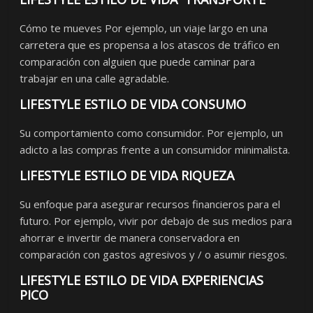
Cómo te mueves Por ejemplo, un viaje largo en una
carretera que es propensa a los atascos de tráfico en
comparación con alguien que puede caminar para
trabajar en una calle agradable.
LIFESTYLE ESTILO DE VIDA CONSUMO
Su comportamiento como consumidor. Por ejemplo, un
adicto a las compras frente a un consumidor minimalista.
LIFESTYLE ESTILO DE VIDA RIQUEZA
Su enfoque para asegurar recursos financieros para el
futuro. Por ejemplo, vivir por debajo de sus medios para
ahorrar e invertir de manera conservadora en
comparación con gastos agresivos y / o asumir riesgos.
LIFESTYLE ESTILO DE VIDA EXPERIENCIAS
PICO