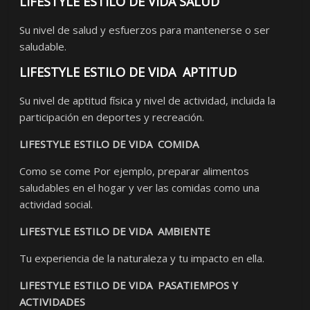
LIFESTYLE ESTILO DE VIDA SALUD
Su nivel de salud y esfuerzos para mantenerse o ser
saludable.
LIFESTYLE ESTILO DE VIDA APTITUD
Su nivel de aptitud física y nivel de actividad, incluida la
participación en deportes y recreación.
LIFESTYLE ESTILO DE VIDA COMIDA
Como se come Por ejemplo, preparar alimentos
saludables en el hogar y ver las comidas como una
actividad social.
LIFESTYLE ESTILO DE VIDA AMBIENTE
Tu experiencia de la naturaleza y tu impacto en ella.
LIFESTYLE ESTILO DE VIDA PASATIEMPOS Y
ACTIVIDADES