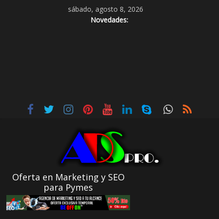
sábado, agosto 8, 2026
Novedades:
Oferta en Marketing y SEO
para Pymes