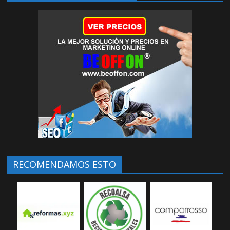
RECOMENDAMOS ESTO