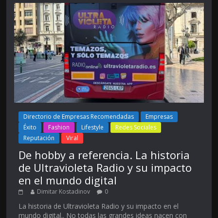
Directorio de Empresas Recomendadas
Empresas
Éxito
Fashion
Lifestyle
Redes Sociales
Reputación
Viral
De hobby a referencia. La historia
de Ultravioleta Radio y su impacto
en el mundo digital
Dimitar Kostadinov
0
La historia de Ultravioleta Radio y su impacto en el
mundo digital.. No todas las grandes ideas nacen con