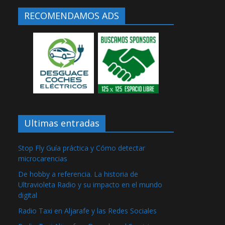
RECOMENDAMOS ADS
Ultimas entradas
Stop Fly Guía práctica y Cómo detectar
microcarencias
De hobby a referencia. La historia de
Ultravioleta Radio y su impacto en el mundo
digital
Radio Taxi en Aljarafe y las Redes Sociales