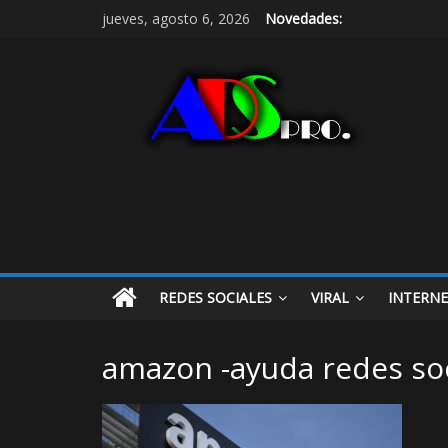
jueves, agosto 6, 2026
Novedades:
REDES SOCIALES
VIRAL
INTERN
amazon -ayuda redes soc