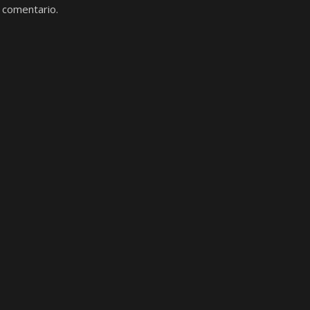
 comentario.