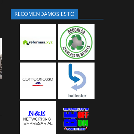
RECOMENDAMOS ESTO