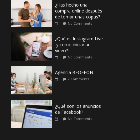
¿Has hecho una
compra online después
de tomar unas copas?
No Comments
¿Qué es Instagram Live
y como iniciar un
video?
No Comments
Agencia BEOFFON
2 Comments
¿Qué son los anuncios
de Facebook?
No Comments