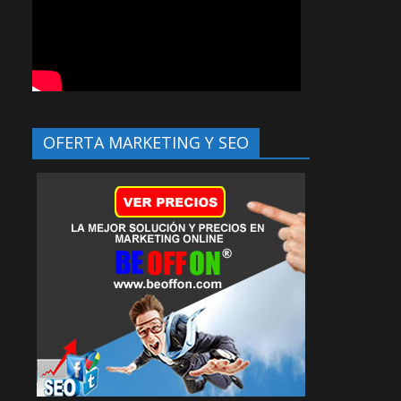
OFERTA MARKETING Y SEO