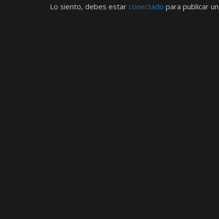
Lo siento, debes estar
conectado
para publicar un