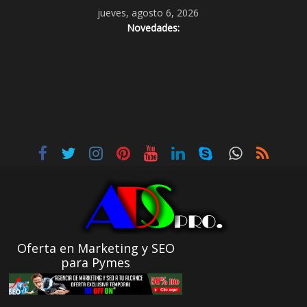
jueves, agosto 6, 2026
Novedades:
Oferta en Marketing y SEO
para Pymes