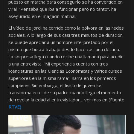
puesto en marcha para conseguirlo se ha convertido en
viral. “Pensaba que iba a funcionar pero no tanto”, ha
asegurado en el magacín matinal.
El vídeo de Jordi ha corrido como la pólvora en las redes
sociales. A lo largo de sus casi tres minutos de duración
se puede apreciar a un hombre interpretado por él
mismo que busca trabajo desde hace casi una década.
La sorpresa llega cuando recibe una llamada para acudir
a una entrevista. “Mi experiencia cuenta con tres
licenciaturas en las Ciencias Económicas y varios cursos
superiores en la misma rama”, narra en los primeros
compases. Sin embargo, el físico del joven se
transforma en el de su padre cuando llega el momento
de revelar la edad al entrevistador… ver mas en (Fuente
RTVE)