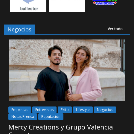
Negocios
Ver todo
Empresas
Entrevistas
Éxito
Lifestyle
Negocios
Notas Prensa
Reputación
Mercy Creations y Grupo Valencia