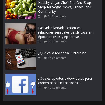
Healthy Vegan Chef: The One-Stop
Shop for Vegan News, Trends, and
Community
No Comments
Las videollamadas calientes,
relaciones sensuales desde casa en
época de crisis y epidemias.
No Comments
¿Qué es la red social Pinterest?
No Comments
¿Que es upvotes y downvotes para
comentarios en Facebook?
No Comments