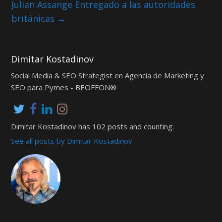
Julian Assange Entregado a las autoridades
británicas
→
Dimitar Kostadinov
Social Media & SEO Strategist en Agencia de Marketing y
SEO para Pymes - BEOFFON®
Dimitar Kostadinov has 102 posts and counting.
See all posts by Dimitar Kostadinov