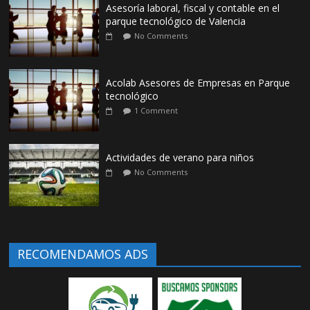
Asesoría laboral, fiscal y contable en el
parque tecnológico de Valencia
No Comments
Acolab Asesores de Empresas en Parque
tecnológico
1 Comment
Actividades de verano para niños
No Comments
RECOMENDAMOS ADS