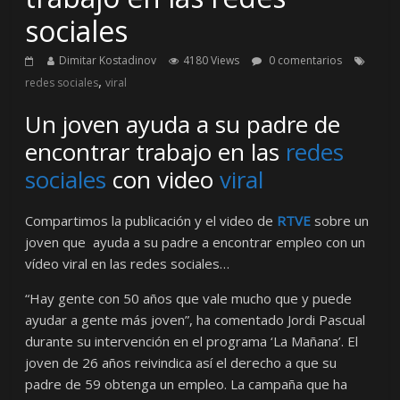
sociales
Dimitar Kostadinov
4180 Views
0 comentarios
,
redes sociales
viral
Un joven ayuda a su padre de
encontrar trabajo en las
redes
sociales
con video
viral
Compartimos la publicación y el video de
RTVE
sobre un
joven que ayuda a su padre a encontrar empleo con un
vídeo viral en las redes sociales…
“Hay gente con 50 años que vale mucho que y puede
ayudar a gente más joven”, ha comentado Jordi Pascual
durante su intervención en el programa ‘La Mañana’. El
joven de 26 años reivindica así el derecho a que su
padre de 59 obtenga un empleo. La campaña que ha