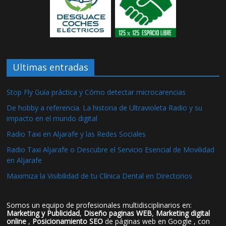
Ultimas entradas
Stop Fly Guía práctica y Cómo detectar microcarencias
De hobby a referencia. La historia de Ultravioleta Radio y su
impacto en el mundo digital
Radio Taxi en Aljarafe y las Redes Sociales
Radio Taxi Aljarafe o Descubre el Servicio Esencial de Movilidad
en Aljarafe
Maximiza la Visibilidad de tu Clínica Dental en Directorios
Somos un equipo de profesionales multidisciplinarios en:
Marketing y Publicidad
,
Diseño paginas WEB
,
Marketing digital
online
,
Posicionamiento SEO
de páginas web en Google , con