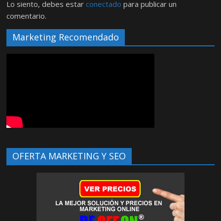
Lo siento, debes estar
conectado
para publicar un
comentario.
Marketing Recomendado
OFERTA MARKETING Y SEO