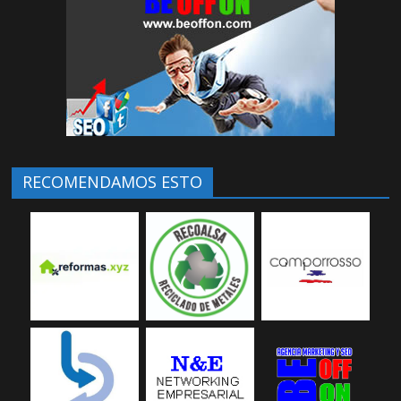
RECOMENDAMOS ESTO