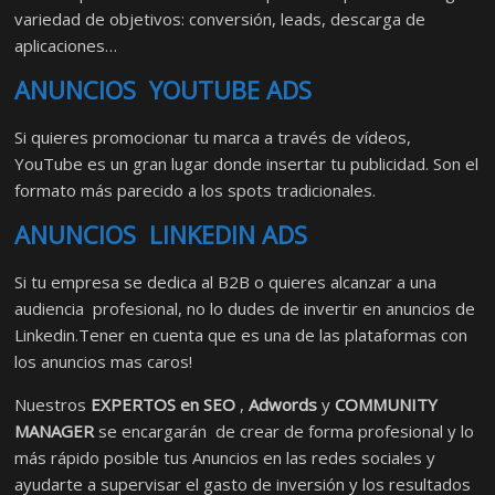
variedad de objetivos: conversión, leads, descarga de
aplicaciones…
ANUNCIOS YOUTUBE ADS
Si quieres promocionar tu marca a través de vídeos,
YouTube es un gran lugar donde insertar tu publicidad. Son el
formato más parecido a los spots tradicionales.
ANUNCIOS LINKEDIN ADS
Si tu empresa se dedica al B2B o quieres alcanzar a una
audiencia profesional, no lo dudes de invertir en anuncios de
Linkedin.Tener en cuenta que es una de las plataformas con
los anuncios mas caros!
Nuestros
EXPERTOS en SEO
,
Adwords
y
COMMUNITY
MANAGER
se encargarán de crear de forma profesional y lo
más rápido posible tus Anuncios en las redes sociales y
ayudarte a supervisar el gasto de inversión y los resultados