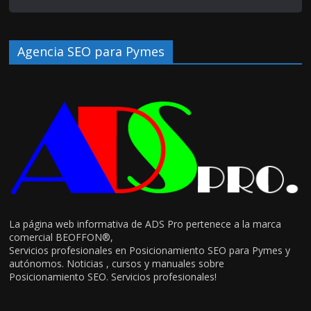
Agencia SEO para Pymes
La página web informativa de ADS Pro pertenece a la marca
comercial BEOFFON®,
Servicios profesionales en Posicionamiento SEO para Pymes y
autónomos. Noticias , cursos y manuales sobre
Posicionamiento SEO. Servicios profesionales!