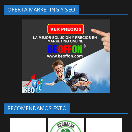
OFERTA MARKETING Y SEO
RECOMENDAMOS ESTO