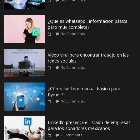
¿Que es whatsapp , informacion básica
pero muy completa?
No Comments
Video viral para encontrar trabajo en las
redes sociales
No Comments
¿Cómo twittear manual básico para
Pymes?
No Comments
LinkedIn presenta el listado de empresas
para los soñadores mexicanos
2 Comments