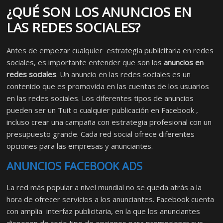
¿QUÉ SON LOS ANUNCIOS EN
LAS REDES SOCIALES?
Antes de empezar cualquier estrategia publicitaria en redes
sociales, es importante entender que son los
anuncios en
redes sociales
. Un anuncio en las redes sociales es un
contenido que es promovida en las cuentas de los usuarios
en las redes sociales. Los diferentes tipos de anuncios
pueden ser un Tuit o cualquier publicación en Facebook ,
incluso crear una campaña con estrategia profesional con un
presupuesto grande. Cada red social ofrece diferentes
opciones para las empresas y anunciantes.
ANUNCIOS FACEBOOK ADS
La red más popular a nivel mundial no se queda atrás a la
hora de ofrecer servicios a los anunciantes. Facebook cuenta
con amplia interfaz publicitaria, en la que los anunciantes