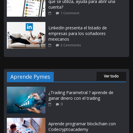
que se utiliza, ayuda para abrir una
cuenta?
1 Comment
LinkedIn presenta el listado de
empresas para los soñadores
mexicanos
2 Comments
Aprende Pymes
Ver todo
¿Trading Parametral ? aprende de
ganar dinero con el trading
0
Aprende programar blockchain con
Codecryptoacademy