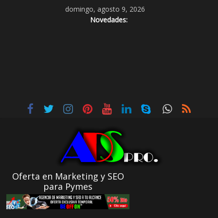
domingo, agosto 9, 2026
Novedades:
Oferta en Marketing y SEO
para Pymes