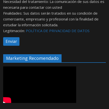
Necesidad del tratamiento: La comunicación de sus datos es
necesaria para contactar con usted
Finalidades: Sus datos serán tratados en su condición de
comerciante, empresario y profesional con la finalidad de
estudiar la información solicitada.
Legitimación:
POLÍTICA DE PRIVACIDAD DE DATOS
Marketing Recomendado