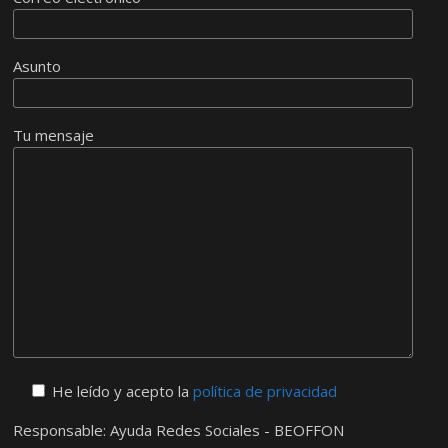
Asunto
Tu mensaje
He leído y acepto la
política de privacidad
Responsable: Ayuda Redes Sociales - BEOFFON