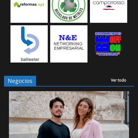
Negocios
Ver todo