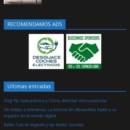
RECOMENDAMOS ADS
Ultimas entradas
Stop Fly Guía práctica y Cómo detectar microcarencias
De hobby a referencia. La historia de Ultravioleta Radio y su
impacto en el mundo digital
Radio Taxi en Aljarafe y las Redes Sociales