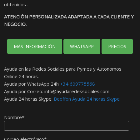
obtenidos .
ATENCIÓN PERSONALIZADA ADAPTADA A CADA CLIENTE Y
NEGOCIO.
MÁS INFORMACIÓN
WHATSAPP
PRECIOS
Ayuda en las Redes Sociales para Pymes y Autonomos
Online 24 horas.
Ayuda por WhatsApp 24h
+34 609775568
Ayuda por Correo:
info@ayudaredessociales.com
Ayuda 24 horas Skype:
Beoffon Ayuda 24 horas Skype
Nombre*
Correo electrónico*