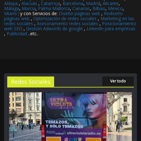
Aldaya
,
Alacuás
,
Catarroja
,
Barcelona
,
Madrid
,
Alicante
,
Málaga
,
Murcia
,
Palma Mallorca
,
Canarias
,
Bilbao
,
México
,
Miami
: y con Servicios de:
Diseño páginas web
,
Rediseño
páginas web
,
Optimización de redes sociales
,
Marketing en las
redes sociales
,
Asesoramiento redes sociales
,
Posicionamiento
web SEO
,
Gestión Adwords de google
,
LinkedIn para empresas
,
Publicidad
..etc..
Redes Sociales
Ver todo