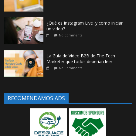
¿Qué es Instagram Live y como iniciar
un video?
No Comments
La Guía de Video B2B de The Tech
Marketer que todos deberían leer
No Comments
RECOMENDAMOS ADS