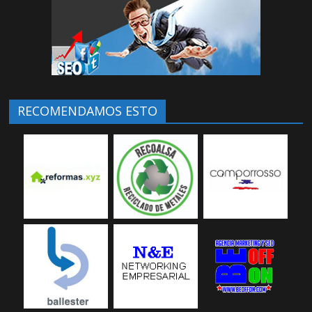
RECOMENDAMOS ESTO