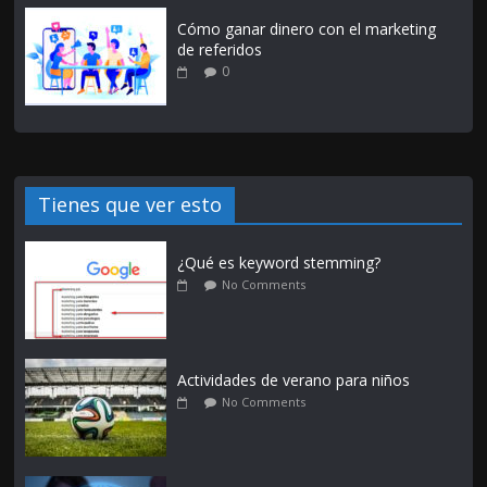
Cómo ganar dinero con el marketing
de referidos
0
Tienes que ver esto
¿Qué es keyword stemming?
No Comments
Actividades de verano para niños
No Comments