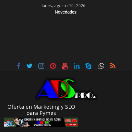
lunes, agosto 10, 2026
Novedades:
Oferta en Marketing y SEO
para Pymes