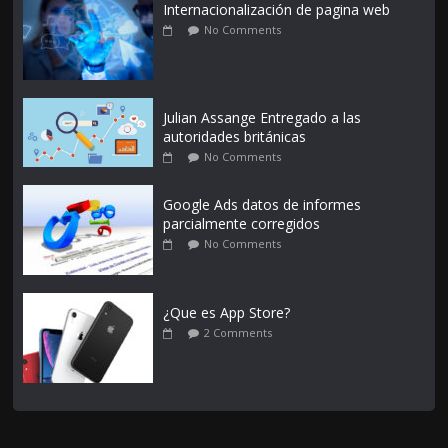
Internacionalización de pagina web
No Comments
Julian Assange Entregado a las
autoridades británicas
No Comments
Google Ads datos de informes
parcialmente corregidos
No Comments
¿Que es App Store?
2 Comments