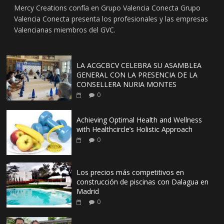
Mercy Creations confía en Grupo Valencia Conecta Grupo
Valencia Conecta presenta los profesionales y las empresas
Valencianas miembros del GVC.
LA ACGCBCV CELEBRA SU ASAMBLEA
GENERAL CON LA PRESENCIA DE LA
CONSELLERA NURIA MONTES
0
Achieving Optimal Health and Wellness
with Healthcircle’s Holistic Approach
0
Los precios más competitivos en
construcción de piscinas con Dalagua en
Madrid
0