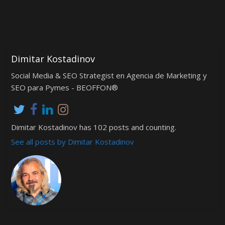
Dimitar Kostadinov
Social Media & SEO Strategist en Agencia de Marketing y
SEO para Pymes - BEOFFON®
Dimitar Kostadinov has 102 posts and counting.
See all posts by Dimitar Kostadinov