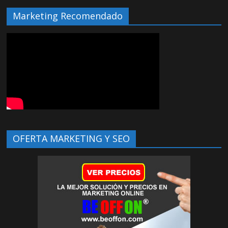
Marketing Recomendado
OFERTA MARKETING Y SEO