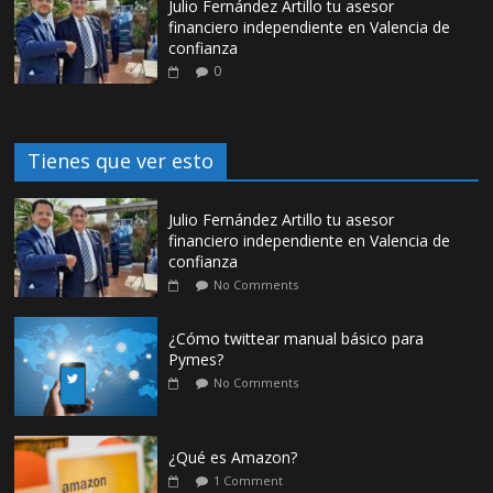
Julio Fernández Artillo tu asesor
financiero independiente en Valencia de
confianza
0
Tienes que ver esto
Julio Fernández Artillo tu asesor
financiero independiente en Valencia de
confianza
No Comments
¿Cómo twittear manual básico para
Pymes?
No Comments
¿Qué es Amazon?
1 Comment