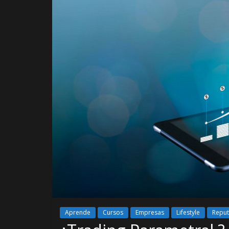
Aprende
Cursos
Empresas
Lifestyle
Reput