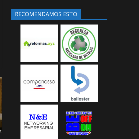
RECOMENDAMOS ESTO