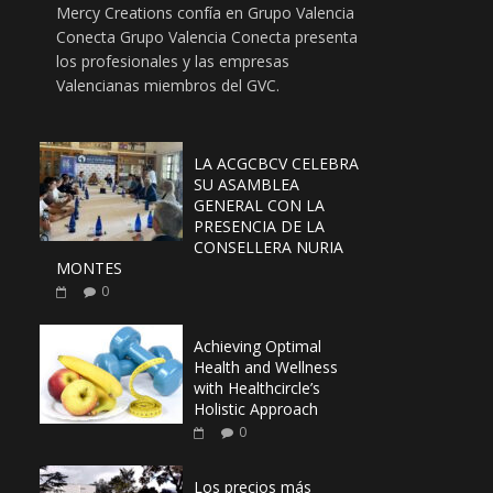
Mercy Creations confía en Grupo Valencia
Conecta Grupo Valencia Conecta presenta
los profesionales y las empresas
Valencianas miembros del GVC.
LA ACGCBCV CELEBRA
SU ASAMBLEA
GENERAL CON LA
PRESENCIA DE LA
CONSELLERA NURIA
MONTES
0
Achieving Optimal
Health and Wellness
with Healthcircle’s
Holistic Approach
0
Los precios más