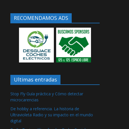
RECOMENDAMOS ADS
Ultimas entradas
Stop Fly Guía práctica y Cómo detectar
microcarencias
De hobby a referencia. La historia de
Ultravioleta Radio y su impacto en el mundo
digital