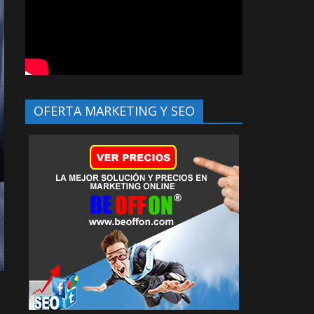
OFERTA MARKETING Y SEO