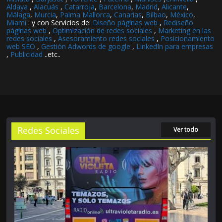
Aldaya
,
Alacuás
,
Catarroja
,
Barcelona
,
Madrid
,
Alicante
,
Málaga
,
Murcia
,
Palma Mallorca
,
Canarias
,
Bilbao
,
México
,
Miami
: y con Servicios de:
Diseño páginas web
,
Rediseño
páginas web
,
Optimización de redes sociales
,
Marketing en las
redes sociales
,
Asesoramiento redes sociales
,
Posicionamiento
web SEO
,
Gestión Adwords de google
,
LinkedIn para empresas
,
Publicidad
..etc..
Redes Sociales
Ver todo