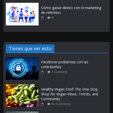
Cómo ganar dinero con el marketing
de referidos
0
Tienes que ver esto
Facebook problemas con las
contraseñas
1 Comment
Healthy Vegan Chef: The One-Stop
Shop for Vegan News, Trends, and
Community
No Comments