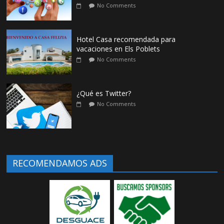
No Comments
Hotel Casa recomendada para
vacaciones en Els Poblets
No Comments
¿Qué es Twitter?
No Comments
RECOMENDAMOS ADS