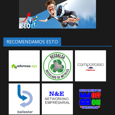
RECOMENDAMOS ESTO