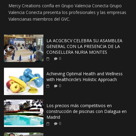
Mercy Creations confía en Grupo Valencia Conecta Grupo
Valencia Conecta presenta los profesionales y las empresas
Valencianas miembros del GVC.
LA ACGCBCV CELEBRA SU ASAMBLEA
GENERAL CON LA PRESENCIA DE LA
CONSELLERA NURIA MONTES
0
Achieving Optimal Health and Wellness
with Healthcircle’s Holistic Approach
0
Los precios más competitivos en
construcción de piscinas con Dalagua en
Madrid
0