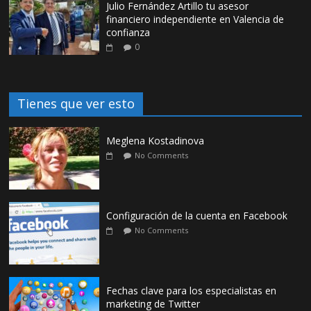
Julio Fernández Artillo tu asesor
financiero independiente en Valencia de
confianza
0
Tienes que ver esto
Meglena Kostadinova
No Comments
Configuración de la cuenta en Facebook
No Comments
Fechas clave para los especialistas en
marketing de Twitter