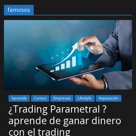
famosos
Aprende
Cursos
Empresas
Lifestyle
Reputación
¿Trading Parametral ?
aprende de ganar dinero
con el trading