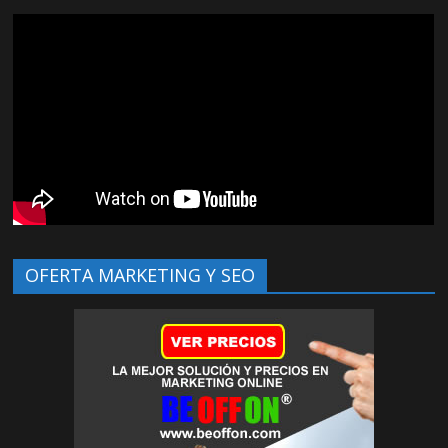
OFERTA MARKETING Y SEO