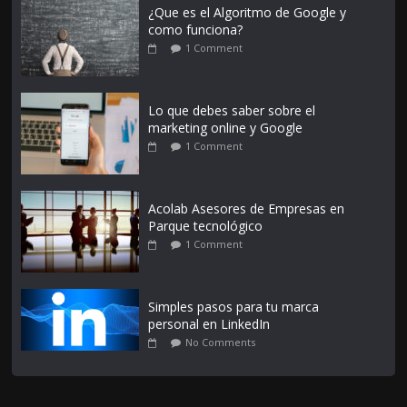
¿Que es el Algoritmo de Google y
como funciona?
1 Comment
Lo que debes saber sobre el
marketing online y Google
1 Comment
Acolab Asesores de Empresas en
Parque tecnológico
1 Comment
Simples pasos para tu marca
personal en LinkedIn
No Comments