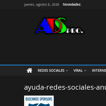
jueves, agosto 6, 2026
Novedades:
REDES SOCIALES
VIRAL
INTERN
ayuda-redes-sociales-an