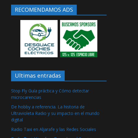
RECOMENDAMOS ADS
Ultimas entradas
Stop Fly Guía práctica y Cómo detectar
microcarencias
De hobby a referencia. La historia de
Ultravioleta Radio y su impacto en el mundo
digital
Radio Taxi en Aljarafe y las Redes Sociales