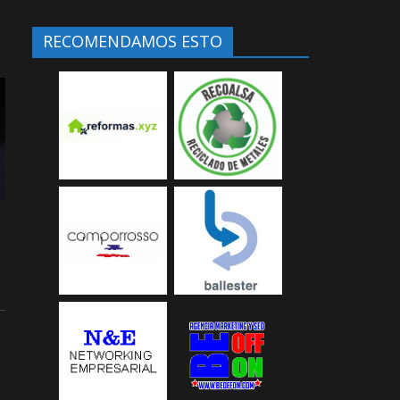
RECOMENDAMOS ESTO