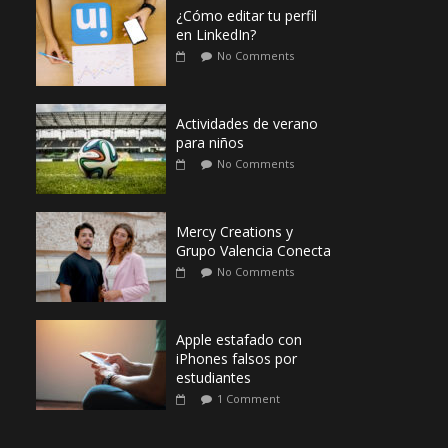
¿Cómo editar tu perfil
en LinkedIn?
No Comments
Actividades de verano
para niños
No Comments
Mercy Creations y
Grupo Valencia Conecta
No Comments
Apple estafado con
iPhones falsos por
estudiantes
1 Comment