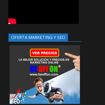
OFERTA MARKETING Y SEO