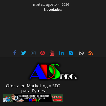
martes, agosto 4, 2026
Novedades:
Oferta en Marketing y SEO
para Pymes