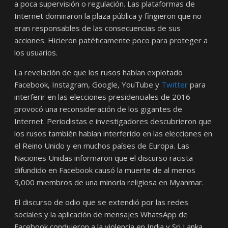
a poca supervisión o regulación. Las plataformas de
Internet dominaron la plaza pública y fingieron que no
eran responsables de las consecuencias de sus
acciones. Hicieron patéticamente poco para proteger a
los usuarios.
La revelación de que los rusos habían explotado
Facebook, Instagram, Google, YouTube y
Twitter
para
interferir en las elecciones presidenciales de 2016
provocó una reconsideración de los gigantes de
Internet. Periodistas e investigadores descubrieron que
los rusos también habían interferido en las elecciones en
el Reino Unido y en muchos países de Europa. Las
Naciones Unidas informaron que el discurso racista
difundido en Facebook causó la muerte de al menos
9,000 miembros de una minoría religiosa en Myanmar.
El discurso de odio que se extendió por las redes
sociales y la aplicación de mensajes WhatsApp de
Facebook condujeron a la violencia en India y Sri Lanka.