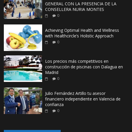
GENERAL CON LA PRESENCIA DE LA
CONSELLERA NURIA MONTES
0
Achieving Optimal Health and Wellness
with Healthcircle’s Holistic Approach
0
Los precios más competitivos en
construcción de piscinas con Dalagua en
Madrid
0
Julio Fernández Artillo tu asesor
financiero independiente en Valencia de
confianza
0