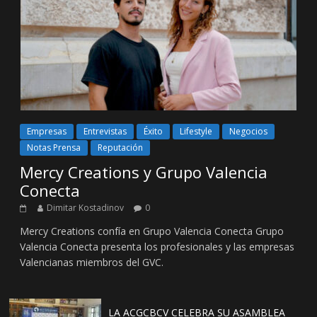
Empresas
Entrevistas
Éxito
Lifestyle
Negocios
Notas Prensa
Reputación
Mercy Creations y Grupo Valencia
Conecta
Dimitar Kostadinov
0
Mercy Creations confía en Grupo Valencia Conecta Grupo
Valencia Conecta presenta los profesionales y las empresas
Valencianas miembros del GVC.
LA ACGCBCV CELEBRA SU ASAMBLEA