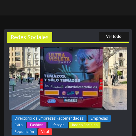
Redes Sociales
Ver todo
Directorio de Empresas Recomendadas
Empresas
Éxito
Fashion
Lifestyle
Redes Sociales
Reputación
Viral