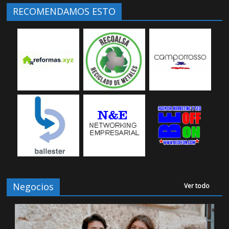
RECOMENDAMOS ESTO
Negocios
Ver todo