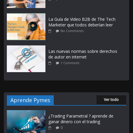
La Guía de Video B2B de The Tech
Marketer que todos deberían leer
No Comments
Las nuevas normas sobre derechos
de autor en internet
1 Comment
Aprende Pymes
Ver todo
¿Trading Parametral ? aprende de
ganar dinero con el trading
0