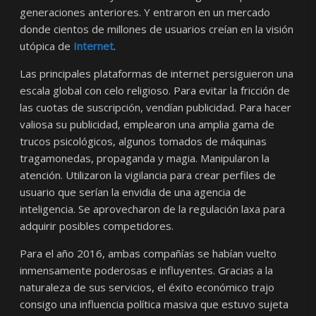
generaciones anteriores. Y entraron en un mercado
donde cientos de millones de usuarios creían en la visión
utópica de
Internet
.
Las principales plataformas de internet persiguieron una
escala global con celo religioso. Para evitar la fricción de
las cuotas de suscripción, vendían publicidad. Para hacer
valiosa su publicidad, emplearon una amplia gama de
trucos psicológicos, algunos tomados de máquinas
tragamonedas, propaganda y magia. Manipularon la
atención. Utilizaron la vigilancia para crear perfiles de
usuario que serían la envidia de una agencia de
inteligencia. Se aprovecharon de la regulación laxa para
adquirir posibles competidores.
Para el año 2016, ambas compañías se habían vuelto
inmensamente poderosas e influyentes. Gracias a la
naturaleza de sus servicios, el éxito económico trajo
consigo una influencia política masiva que estuvo sujeta