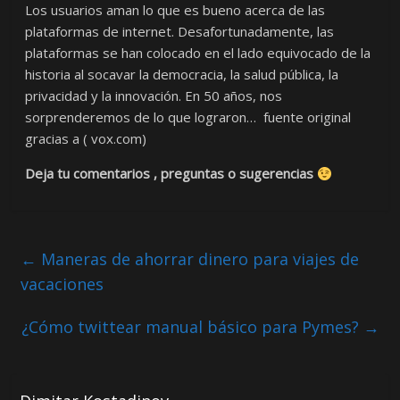
Los usuarios aman lo que es bueno acerca de las
plataformas de internet. Desafortunadamente, las
plataformas se han colocado en el lado equivocado de la
historia al socavar la democracia, la salud pública, la
privacidad y la innovación. En 50 años, nos
sorprenderemos de lo que lograron… fuente original
gracias a ( vox.com)
Deja tu comentarios , preguntas o sugerencias
←
Maneras de ahorrar dinero para viajes de
vacaciones
¿Cómo twittear manual básico para Pymes?
→