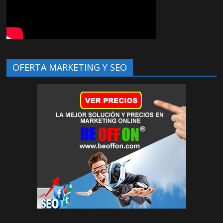
OFERTA MARKETING Y SEO