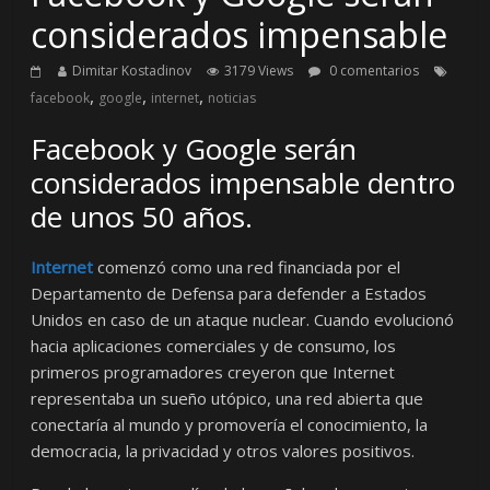
considerados impensable
Dimitar Kostadinov
3179 Views
0 comentarios
,
,
,
facebook
google
internet
noticias
Facebook y Google serán
considerados impensable dentro
de unos 50 años.
Internet
comenzó como una red financiada por el
Departamento de Defensa para defender a Estados
Unidos en caso de un ataque nuclear. Cuando evolucionó
hacia aplicaciones comerciales y de consumo, los
primeros programadores creyeron que Internet
representaba un sueño utópico, una red abierta que
conectaría al mundo y promovería el conocimiento, la
democracia, la privacidad y otros valores positivos.