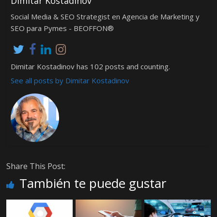
Dimitar Kostadinov
Social Media & SEO Strategist en Agencia de Marketing y
SEO para Pymes - BEOFFON®
Dimitar Kostadinov has 102 posts and counting.
See all posts by Dimitar Kostadinov
Share This Post:
También te puede gustar