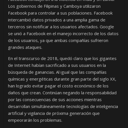
Los gobiernos de Filipinas y Camboya utilizaron
Facebook para controlar a sus poblaciones. Facebook
intercambió datos privados a una amplia gama de
terceros sin notificar a los usuarios afectados. Google
se unió a Facebook en el manejo incorrecto de los datos
de los usuarios, ya que ambas compañías sufrieron
grandes ataques.
En el transcurso de 2018, quedó claro que los gigantes
de Internet habían sacrificado a sus usuarios en la
búsqueda de ganancias. Al igual que las compañías
químicas y energéticas durante gran parte del siglo XX,
han logrado evitar pagar el costo económico de los
daños que crean. Continúan negando la responsabilidad
por las consecuencias de sus acciones mientras
desarrollan simultáneamente tecnologías de inteligencia
artificial y vigilancia de próxima generación que
empeorarán los problemas.