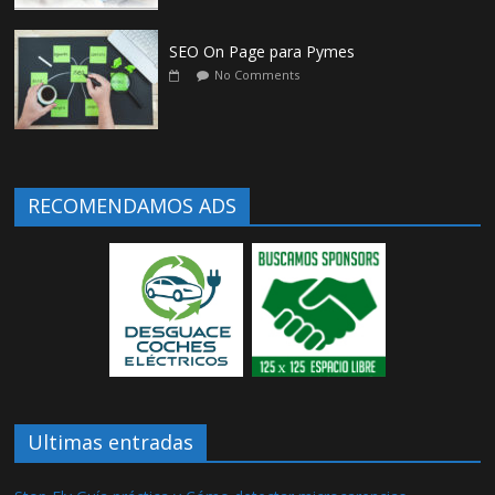
SEO On Page para Pymes
No Comments
RECOMENDAMOS ADS
Ultimas entradas