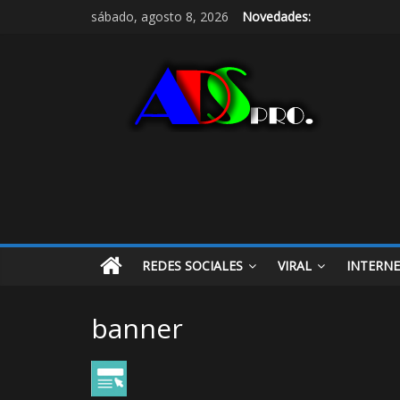
sábado, agosto 8, 2026
Novedades:
REDES SOCIALES
VIRAL
INTERN
banner