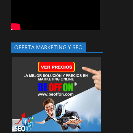
OFERTA MARKETING Y SEO