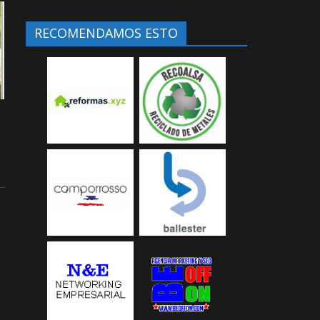
RECOMENDAMOS ESTO