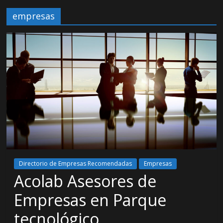
empresas
Directorio de Empresas Recomendadas
Empresas
Acolab Asesores de
Empresas en Parque
tecnológico