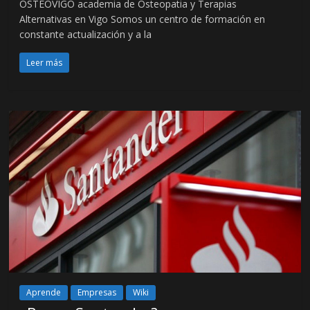
OSTEOVIGO academia de Osteopatia y Terapias
Alternativas en Vigo Somos un centro de formación en
constante actualización y a la
Leer más
Aprende
Empresas
Wiki