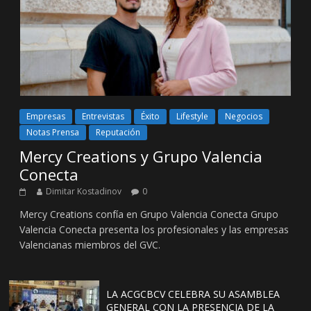
Empresas
Entrevistas
Éxito
Lifestyle
Negocios
Notas Prensa
Reputación
Mercy Creations y Grupo Valencia
Conecta
Dimitar Kostadinov
0
Mercy Creations confía en Grupo Valencia Conecta Grupo
Valencia Conecta presenta los profesionales y las empresas
Valencianas miembros del GVC.
LA ACGCBCV CELEBRA SU ASAMBLEA
GENERAL CON LA PRESENCIA DE LA