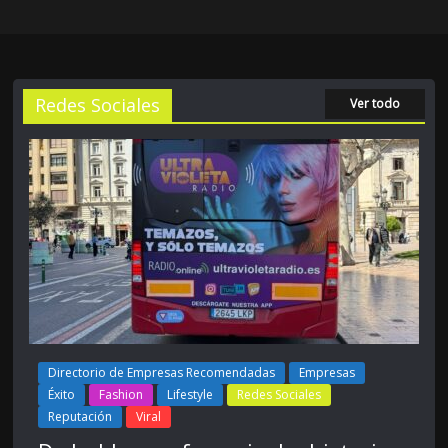
Redes Sociales
Ver todo
Directorio de Empresas Recomendadas
Empresas
Éxito
Fashion
Lifestyle
Redes Sociales
Reputación
Viral