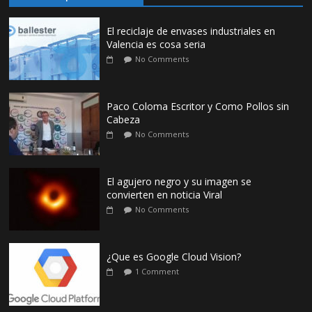
El reciclaje de envases industriales en
Valencia es cosa seria
No Comments
Paco Coloma Escritor y Como Pollos sin
Cabeza
No Comments
El agujero negro y su imagen se
convierten en noticia Viral
No Comments
¿Que es Google Cloud Vision?
1 Comment