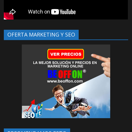
OFERTA MARKETING Y SEO