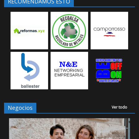
RECOMENDAMOS ESTO
Negocios
Ver todo