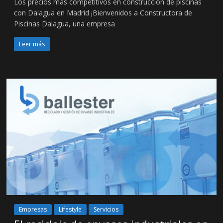
Los precios más competitivos en construcción de piscinas
con Dalagua en Madrid ¡Bienvenidos a Constructora de
Piscinas Dalagua, una empresa
Leer más
Empresas
Lifestyle
Servicios