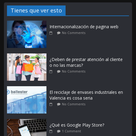
Tienes que ver esto
Internacionalización de pagina web
No Comments
¿Deben de prestar atención al cliente
o no las marcas?
No Comments
El reciclaje de envases industriales en
Valencia es cosa seria
No Comments
¿Qué es Google Play Store?
1 Comment