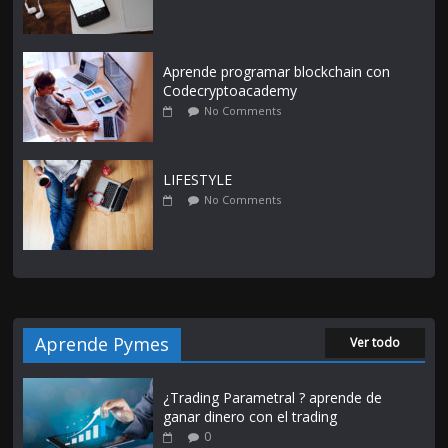
Aprende programar blockchain con
Codecryptoacademy
No Comments
LIFESTYLE
No Comments
Aprende Pymes
Ver todo
¿Trading Parametral ? aprende de
ganar dinero con el trading
0