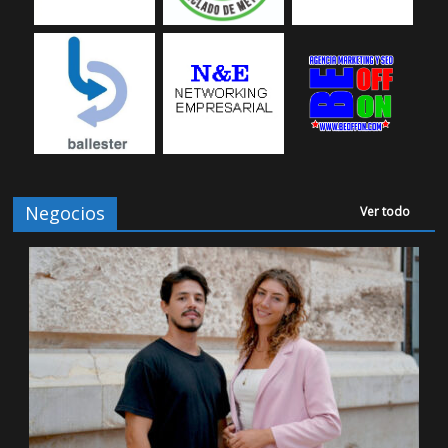
Negocios
Ver todo