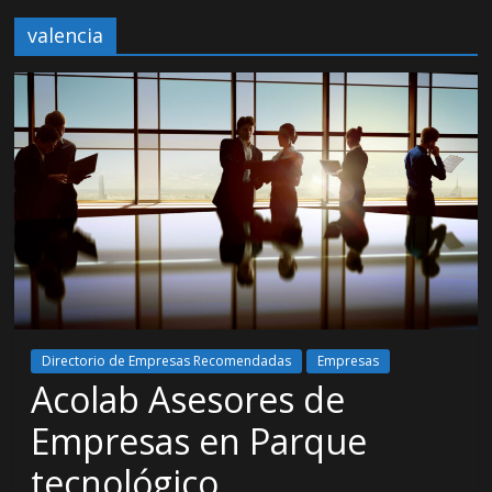
valencia
Directorio de Empresas Recomendadas
Empresas
Acolab Asesores de
Empresas en Parque
tecnológico