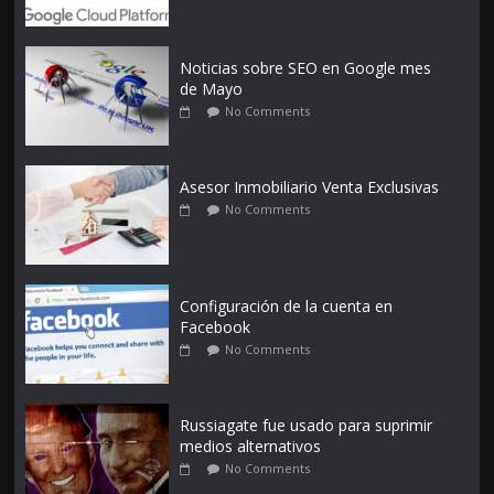
Noticias sobre SEO en Google mes
de Mayo
No Comments
Asesor Inmobiliario Venta Exclusivas
No Comments
Configuración de la cuenta en
Facebook
No Comments
Russiagate fue usado para suprimir
medios alternativos
No Comments