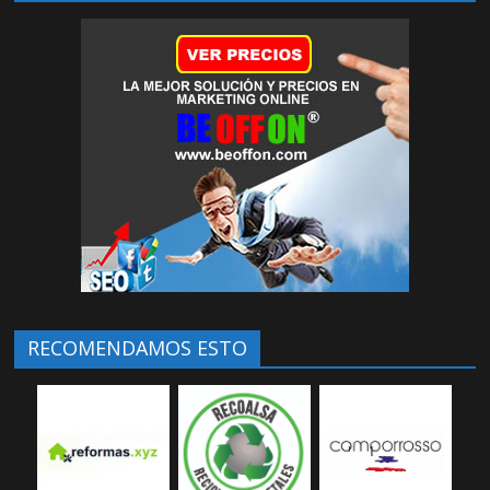
RECOMENDAMOS ESTO