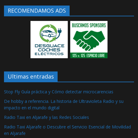
RECOMENDAMOS ADS
Ultimas entradas
Stop Fly Guía práctica y Cómo detectar microcarencias
De hobby a referencia. La historia de Ultravioleta Radio y su
impacto en el mundo digital
Radio Taxi en Aljarafe y las Redes Sociales
Radio Taxi Aljarafe o Descubre el Servicio Esencial de Movilidad
en Aljarafe