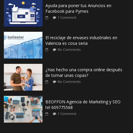
Ayuda para poner tus Anuncios en
Facebook para Pymes
1 Comment
El reciclaje de envases industriales en
Valencia es cosa seria
No Comments
¿Has hecho una compra online después
de tomar unas copas?
No Comments
BEOFFON Agencia de Marketing y SEO
tel 609775568
1 Comment