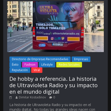
Directorio de Empresas Recomendadas
Empresas
Éxito
Fashion
Lifestyle
Redes Sociales
Reputación
Viral
De hobby a referencia. La historia
de Ultravioleta Radio y su impacto
en el mundo digital
Dimitar Kostadinov
0
La historia de Ultravioleta Radio y su impacto en el
mundo digital.. No todas las grandes ideas nacen con