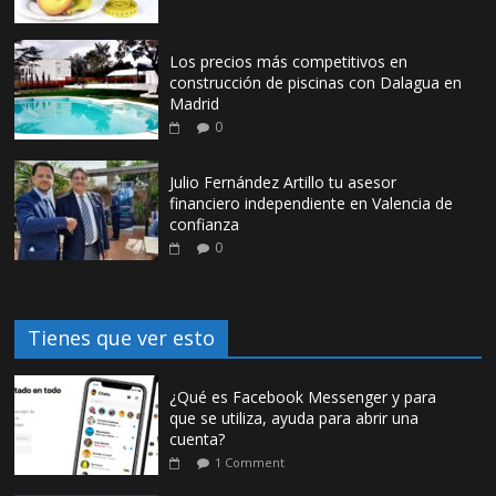
Los precios más competitivos en
construcción de piscinas con Dalagua en
Madrid
0
Julio Fernández Artillo tu asesor
financiero independiente en Valencia de
confianza
0
Tienes que ver esto
¿Qué es Facebook Messenger y para
que se utiliza, ayuda para abrir una
cuenta?
1 Comment