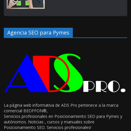
Agencia SEO para Pymes
La página web informativa de ADS Pro pertenece a la marca
comercial BEOFFON®,
Servicios profesionales en Posicionamiento SEO para Pymes y
autónomos. Noticias , cursos y manuales sobre
Posicionamiento SEO. Servicios profesionales!