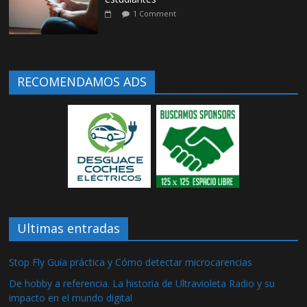
1 Comment
RECOMENDAMOS ADS
Ultimas entradas
Stop Fly Guía práctica y Cómo detectar microcarencias
De hobby a referencia. La historia de Ultravioleta Radio y su
impacto en el mundo digital