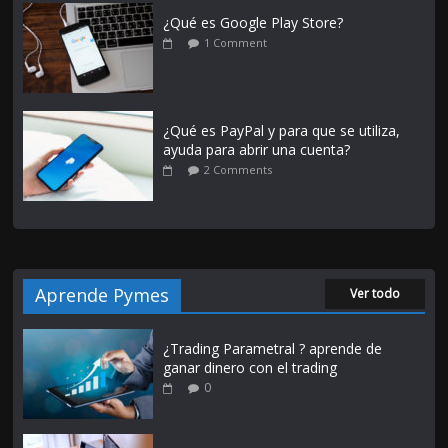
¿Qué es Google Play Store?
1 Comment
¿Qué es PayPal y para que se utiliza,
ayuda para abrir una cuenta?
2 Comments
Aprende Pymes
Ver todo
¿Trading Parametral ? aprende de
ganar dinero con el trading
0