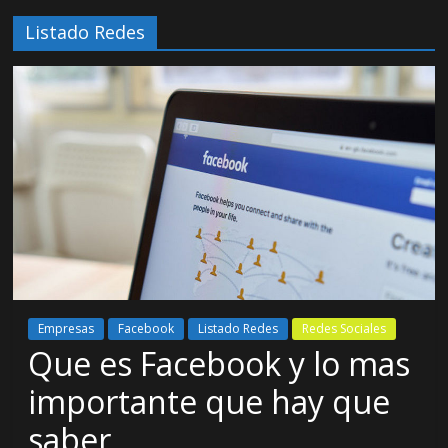
Listado Redes
Empresas
Facebook
Listado Redes
Redes Sociales
Que es Facebook y lo mas
importante que hay que
saber