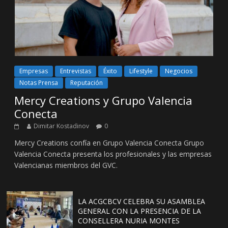
Empresas
Entrevistas
Éxito
Lifestyle
Negocios
Notas Prensa
Reputación
Mercy Creations y Grupo Valencia
Conecta
Dimitar Kostadinov
0
Mercy Creations confía en Grupo Valencia Conecta Grupo
Valencia Conecta presenta los profesionales y las empresas
Valencianas miembros del GVC.
LA ACGCBCV CELEBRA SU ASAMBLEA
GENERAL CON LA PRESENCIA DE LA
CONSELLERA NURIA MONTES