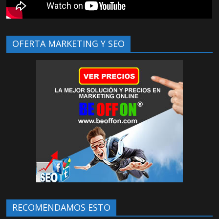
OFERTA MARKETING Y SEO
RECOMENDAMOS ESTO