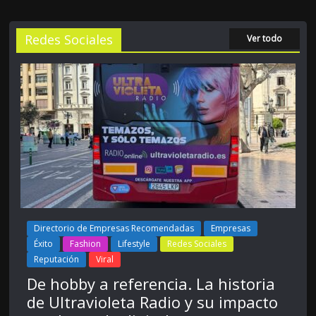
Redes Sociales
Ver todo
Directorio de Empresas Recomendadas
Empresas
Éxito
Fashion
Lifestyle
Redes Sociales
Reputación
Viral
De hobby a referencia. La historia
de Ultravioleta Radio y su impacto