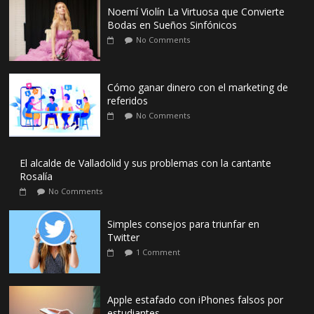
Noemí Violín La Virtuosa que Convierte
Bodas en Sueños Sinfónicos
No Comments
Cómo ganar dinero con el marketing de
referidos
No Comments
El alcalde de Valladolid y sus problemas con la cantante
Rosalía
No Comments
Simples consejos para triunfar en
Twitter
1 Comment
Apple estafado con iPhones falsos por
estudiantes