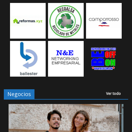
Negocios
Ver todo