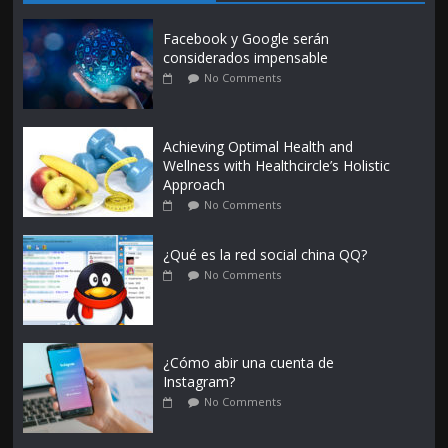
Facebook y Google serán
considerados impensable
No Comments
Achieving Optimal Health and
Wellness with Healthcircle’s Holistic
Approach
No Comments
¿Qué es la red social china QQ?
No Comments
¿Cómo abir una cuenta de
Instagram?
No Comments