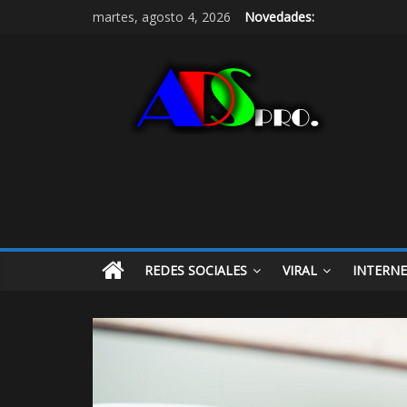
martes, agosto 4, 2026
Novedades:
REDES SOCIALES
VIRAL
INTERN