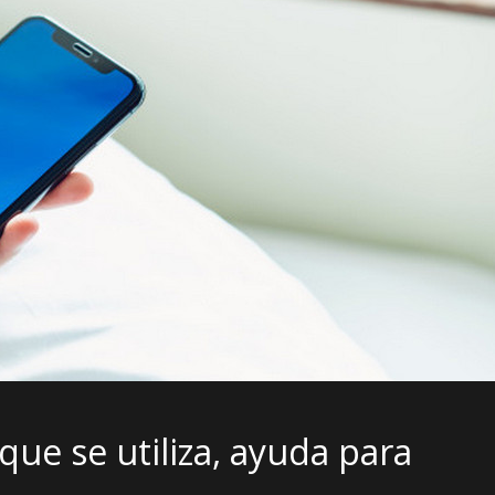
que se utiliza, ayuda para