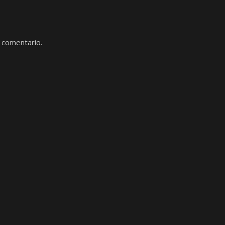
 comentario.