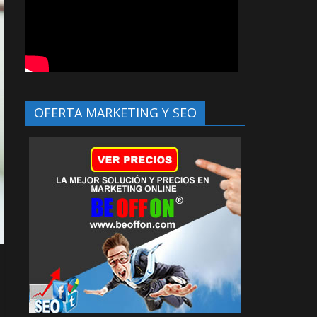
OFERTA MARKETING Y SEO