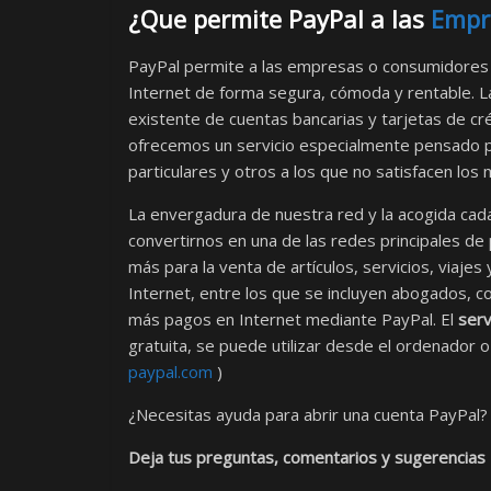
¿Que permite PayPal a las
Empr
PayPal permite a las empresas o consumidores q
Internet de forma segura, cómoda y rentable. La
existente de cuentas bancarias y tarjetas de cré
ofrecemos un servicio especialmente pensado 
particulares y otros a los que no satisfacen los
La envergadura de nuestra red y la acogida ca
convertirnos en una de las redes principales de
más para la venta de artículos, servicios, viaje
Internet, entre los que se incluyen abogados, 
más pagos en Internet mediante PayPal. El
serv
gratuita, se puede utilizar desde el ordenador o 
paypal.com
)
¿Necesitas ayuda para abrir una cuenta PayPal
Deja tus preguntas, comentarios y sugerencias