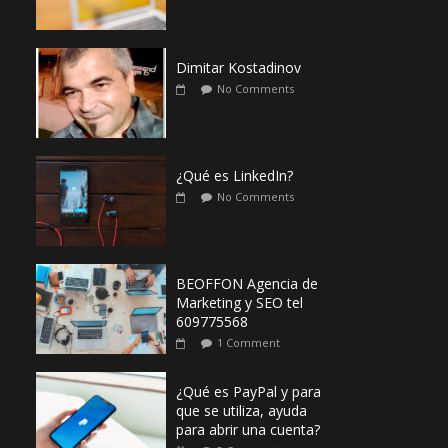
Dimitar Kostadinov
No Comments
¿Qué es LinkedIn?
No Comments
BEOFFON Agencia de
Marketing y SEO tel
609775568
1 Comment
¿Qué es PayPal y para
que se utiliza, ayuda
para abrir una cuenta?