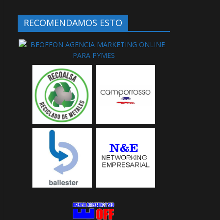
RECOMENDAMOS ESTO