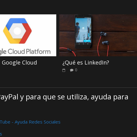
 Google Cloud
¿Qué es LinkedIn?
0
ayPal y para que se utiliza, ayuda para
ouTube - Ayuda Redes Sociales
s