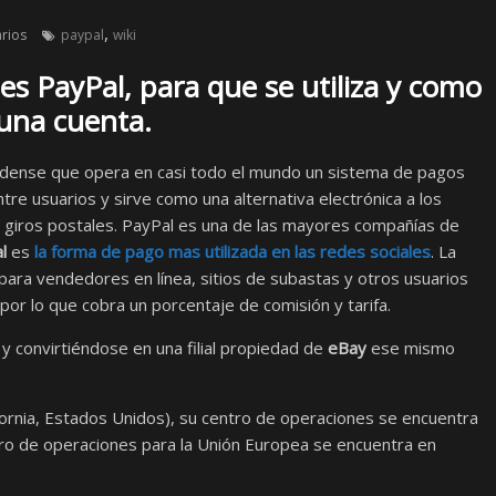
,
rios
paypal
wiki
es PayPal, para que se utiliza y como
 una cuenta.
ense que opera en casi todo el mundo un sistema de pagos
tre usuarios y sirve como una alternativa electrónica a los
giros postales. PayPal es una de las mayores compañías de
l
es
la forma de pago mas utilizada en las redes sociales
. La
ra vendedores en línea, sitios de subastas y otros usuarios
 por lo que cobra un porcentaje de comisión y tarifa.
 convirtiéndose en una filial propiedad de
eBay
ese mismo
ifornia, Estados Unidos), su centro de operaciones se encuentra
ro de operaciones para la Unión Europea se encuentra en