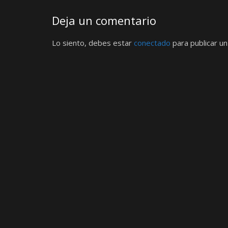
Deja un comentario
Lo siento, debes estar
conectado
para publicar un