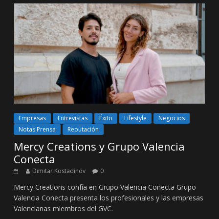
Empresas
Entrevistas
Éxito
Lifestyle
Negocios
Notas Prensa
Reputación
Mercy Creations y Grupo Valencia
Conecta
Dimitar Kostadinov
0
Mercy Creations confía en Grupo Valencia Conecta Grupo
Valencia Conecta presenta los profesionales y las empresas
Valencianas miembros del GVC.