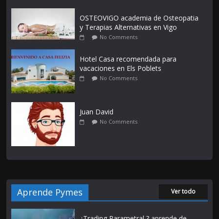
OSTEOVIGO academia de Osteopatia
y Terapias Alternativas en Vigo
No Comments
Hotel Casa recomendada para
vacaciones en Els Poblets
No Comments
Juan David
No Comments
Aprende Pymes
Ver todo
¿Trading Parametral ? aprende de