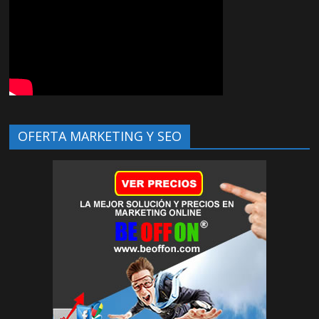
OFERTA MARKETING Y SEO