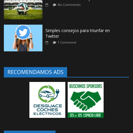
No Comments
Simples consejos para triunfar en
Twitter
1 Comment
RECOMENDAMOS ADS