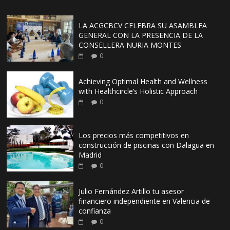
LA ACGCBCV CELEBRA SU ASAMBLEA
GENERAL CON LA PRESENCIA DE LA
CONSELLERA NURIA MONTES
0
Achieving Optimal Health and Wellness
with Healthcircle’s Holistic Approach
0
Los precios más competitivos en
construcción de piscinas con Dalagua en
Madrid
0
Julio Fernández Artillo tu asesor
financiero independiente en Valencia de
confianza
0