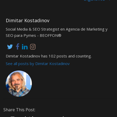
Dimitar Kostadinov
Social Media & SEO Strategist en Agencia de Marketing y
SEO para Pymes - BEOFFON®
Dimitar Kostadinov has 102 posts and counting.
See all posts by Dimitar Kostadinov
Share This Post: