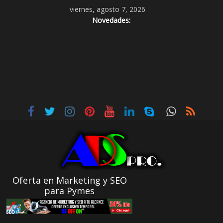
viernes, agosto 7, 2026
Novedades:
Oferta en Marketing y SEO
para Pymes