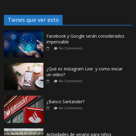
Tienes que ver esto
Facebook y Google serán considerados
impensable
No Comments
¿Qué es Instagram Live y como iniciar
un video?
No Comments
¿Banco Santander?
No Comments
Actividades de verano para niños