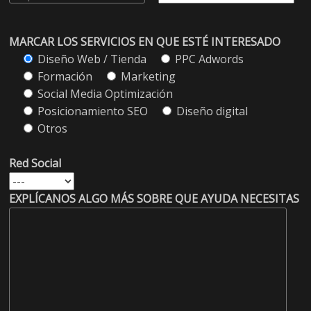
MARCAR LOS SERVICIOS EN QUE ESTÉ INTERESADO
Diseño Web / Tienda
PPC Adwords
Formación
Marketing
Social Media Optimización
Posicionamiento SEO
Diseño digital
Otros
Red Social
EXPLÍCANOS ALGO MÁS SOBRE QUE AYUDA NECESITAS