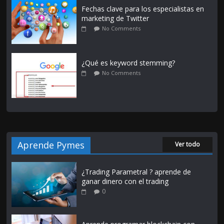
Fechas clave para los especialistas en
marketing de Twitter
No Comments
¿Qué es keyword stemming?
No Comments
Aprende Pymes
Ver todo
¿Trading Parametral ? aprende de
ganar dinero con el trading
0