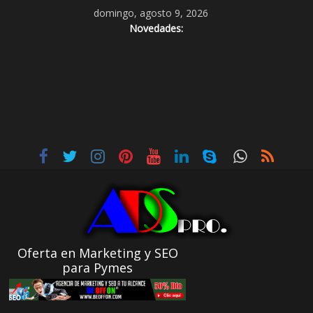
domingo, agosto 9, 2026
Novedades:
Oferta en Marketing y SEO
para Pymes