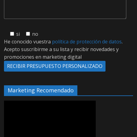
si
no
He conocido vuestra
política de protección de datos
.
Acepto suscribirme a su lista y recibir novedades y
promociones en marketing digital
Marketing Recomendado