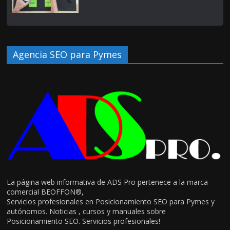
Agencia SEO para Pymes
La página web informativa de ADS Pro pertenece a la marca
comercial BEOFFON®,
Servicios profesionales en Posicionamiento SEO para Pymes y
autónomos. Noticias , cursos y manuales sobre
Posicionamiento SEO. Servicios profesionales!