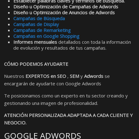
Establecer palabras claves y términos de búsqueda.
Diseño u Optimización de Campañas de Adwords
Diseño u Optimización de Anuncios de Adwords
Campañas de Búsqueda
Campañas de Display
Campañas de Remarketing
Campañas en Google Shopping
Informes mensuales
detallados con toda la información
de evolución y resultados de tus campañas.
CÓMO PODEMOS AYUDARTE
Nuestros
EXPERTOS en SEO
,
SEM
y
Adwords
se
encargarán de ayudarte con Google Adwords
Te posicionamos como un experto en tu sector creando y
gestionando una imagen de profesionalidad.
ATENCIÓN PERSONALIZADA ADAPTADA A CADA CLIENTE Y
NEGOCIO.
GOOGLE ADWORDS