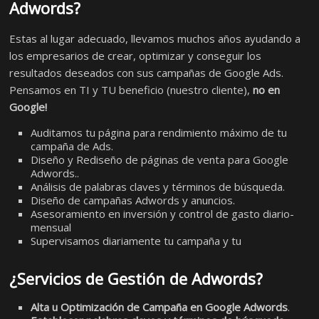
Adwords?
Estas al lugar adecuado, llevamos muchos años ayudando a
los empresarios de crear, optimizar y conseguir los
resultados deseados con sus campañas de Google Ads.
Pensamos en TI y TU beneficio (nuestro cliente),
no en
Google!
Auditamos tu página para rendimiento máximo de tu
campaña de Ads.
Diseño y Rediseño de páginas de venta para Google
Adwords..
Análisis de palabras claves y términos de búsqueda.
Diseño de campañas Adwords y anuncios.
Asesoramiento en inversión y control de gasto diario-
mensual
Supervisamos diariamente tu campaña y tu
¿Servicios de Gestión de Adwords?
Alta u Optimización de Campaña en Google Adwords
.