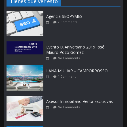
Tienes que ver esto
Agencia SEOPYMES
2 Comments
Evento IX Aniversario 2019 José
Mauro Pozo Gómez
No Comments
LANA MULIAR – CAMPORROSSO
1 Comment
Asesor Inmobiliario Venta Exclusivas
No Comments