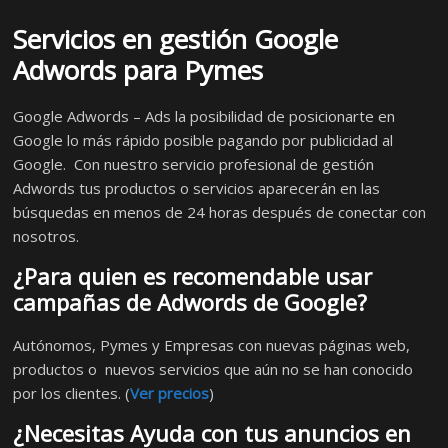
Servicios en gestión Google
Adwords para Pymes
Google Adwords – Ads la posibilidad de posicionarte en
Google lo más rápido posible pagando por publicidad al
Google. Con nuestro servicio profesional de gestión
Adwords tus productos o servicios aparecerán en las
búsquedas en menos de 24 horas después de conectar con
nosotros.
¿Para quien es recomendable usar
campañas de Adwords de Google?
Autónomos, Pymes y Empresas con nuevas páginas web,
productos o nuevos servicios que aún no se han conocido
por los clientes. (
Ver precios
)
¿Necesitas Ayuda con tus anuncios en