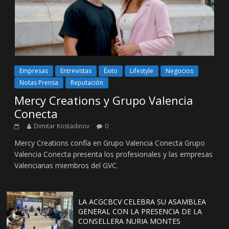
Empresas
Entrevistas
Éxito
Lifestyle
Negocios
Notas Prensa
Reputación
Mercy Creations y Grupo Valencia
Conecta
Dimitar Kostadinov
0
Mercy Creations confía en Grupo Valencia Conecta Grupo
Valencia Conecta presenta los profesionales y las empresas
Valencianas miembros del GVC.
LA ACGCBCV CELEBRA SU ASAMBLEA
GENERAL CON LA PRESENCIA DE LA
CONSELLERA NURIA MONTES