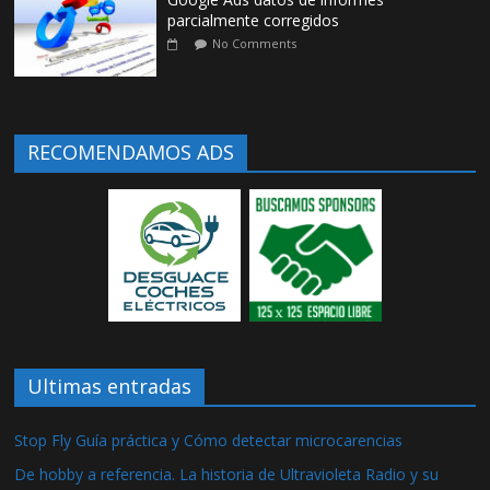
parcialmente corregidos
No Comments
RECOMENDAMOS ADS
Ultimas entradas
Stop Fly Guía práctica y Cómo detectar microcarencias
De hobby a referencia. La historia de Ultravioleta Radio y su