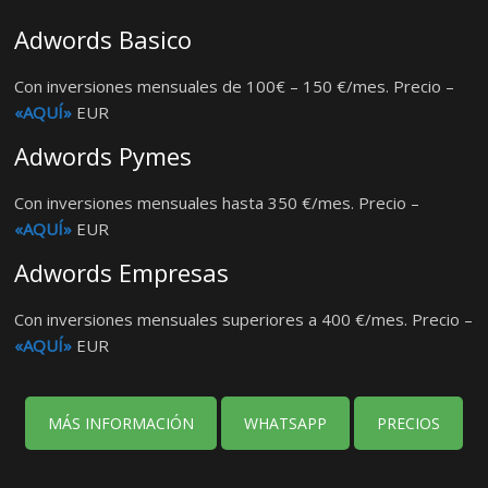
Adwords Basico
Con inversiones mensuales de 100€ – 150 €/mes. Precio –
«AQUÍ»
EUR
Adwords Pymes
Con inversiones mensuales hasta 350 €/mes. Precio –
«AQUÍ»
EUR
Adwords Empresas
Con inversiones mensuales superiores a 400 €/mes. Precio –
«AQUÍ»
EUR
MÁS INFORMACIÓN
WHATSAPP
PRECIOS