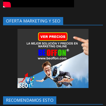
OFERTA MARKETING Y SEO
RECOMENDAMOS ESTO