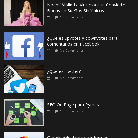
Noemí Violín La Virtuosa que Convierte
Bodas en Sueños Sinfónicos
No Comments
¿Que es upvotes y downvotes para
comentarios en Facebook?
No Comments
¿Qué es Twitter?
No Comments
SEO On Page para Pymes
No Comments
Google Ads datos de informes