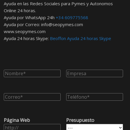
Ayuda en las Redes Sociales para Pymes y Autonomos
Online 24 horas.
Ayuda por WhatsApp 24h
+34 609775568
Ayuda por Correo:
info@seopymes.com
www.seopymes.com
Ayuda 24 horas Skype:
Beoffon Ayuda 24 horas Skype
Página Web
Presupuesto