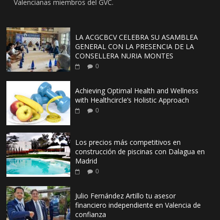
Valencianas miembros del GVC.
LA ACGCBCV CELEBRA SU ASAMBLEA
GENERAL CON LA PRESENCIA DE LA
CONSELLERA NURIA MONTES
0
Achieving Optimal Health and Wellness
with Healthcircle’s Holistic Approach
0
Los precios más competitivos en
construcción de piscinas con Dalagua en
Madrid
0
Julio Fernández Artillo tu asesor
financiero independiente en Valencia de
confianza