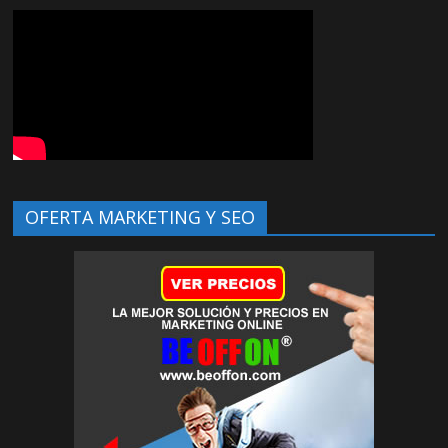
OFERTA MARKETING Y SEO