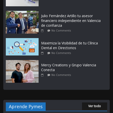
Julio Fernández Artillo tu asesor
financiero independiente en Valencia
de confianza
No Comments
Maximiza la Visibilidad de tu Clínica
Dental en Directorios
No Comments
Mercy Creations y Grupo Valencia
Conecta
No Comments
Aprende Pymes
Ver todo