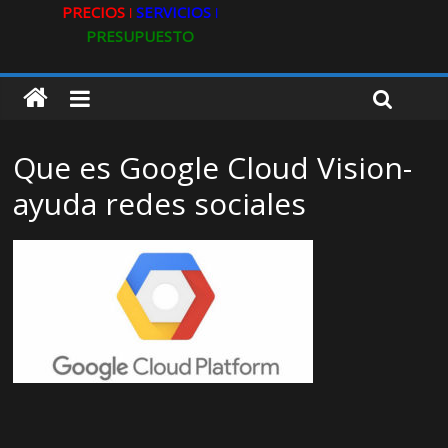
PRECIOS ǀ
SERVICIOS ǀ
PRESUPUESTO
Que es Google Cloud Vision-
ayuda redes sociales