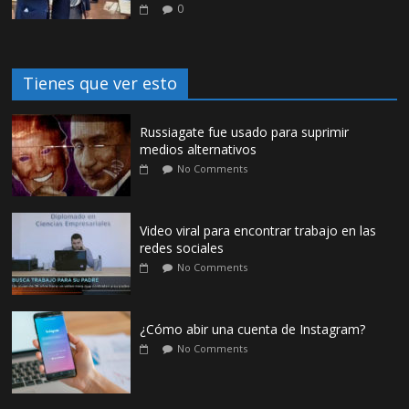
0
Tienes que ver esto
Russiagate fue usado para suprimir
medios alternativos
No Comments
Video viral para encontrar trabajo en las
redes sociales
No Comments
¿Cómo abir una cuenta de Instagram?
No Comments