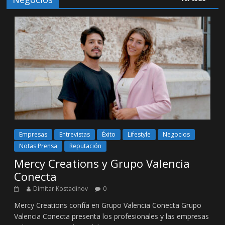
Empresas
Entrevistas
Éxito
Lifestyle
Negocios
Notas Prensa
Reputación
Mercy Creations y Grupo Valencia
Conecta
Dimitar Kostadinov
0
Mercy Creations confía en Grupo Valencia Conecta Grupo
Valencia Conecta presenta los profesionales y las empresas