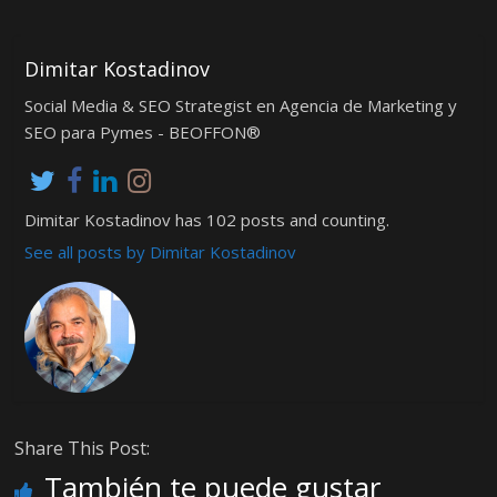
Dimitar Kostadinov
Social Media & SEO Strategist en Agencia de Marketing y
SEO para Pymes - BEOFFON®
Dimitar Kostadinov has 102 posts and counting.
See all posts by Dimitar Kostadinov
Share This Post:
También te puede gustar