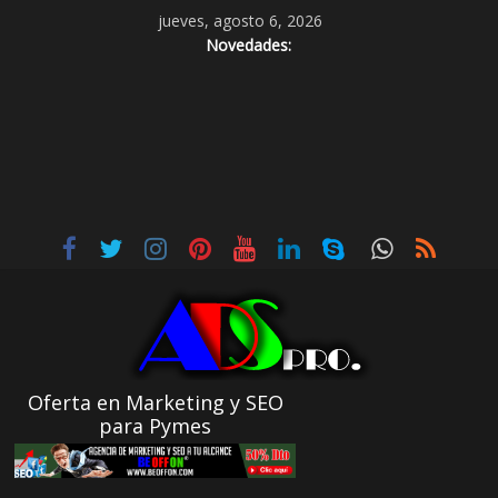
jueves, agosto 6, 2026
Novedades:
Oferta en Marketing y SEO
para Pymes