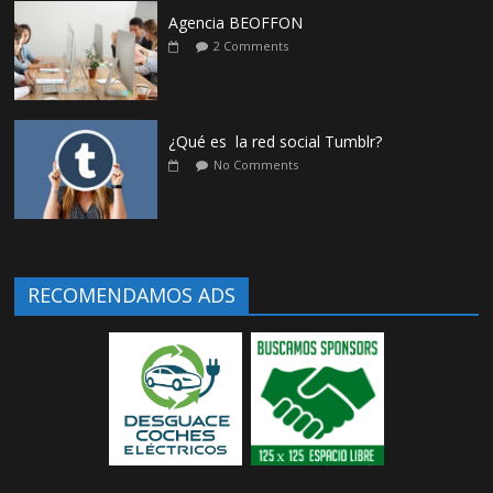
Agencia BEOFFON
2 Comments
¿Qué es la red social Tumblr?
No Comments
RECOMENDAMOS ADS