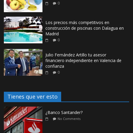
0
Los precios más competitivos en
construcción de piscinas con Dalagua en
Madrid
0
Julio Fernández Artillo tu asesor
financiero independiente en Valencia de
confianza
0
Tienes que ver esto
¿Banco Santander?
No Comments