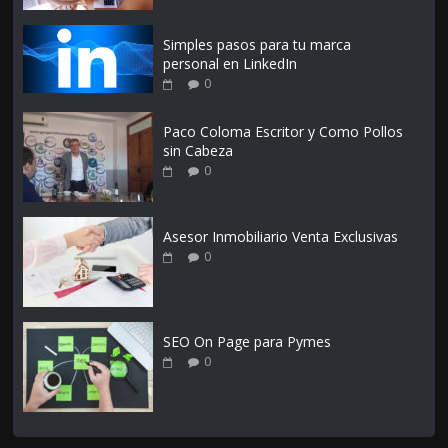
Simples pasos para tu marca
personal en LinkedIn
0
Paco Coloma Escritor y Como Pollos
sin Cabeza
0
Asesor Inmobiliario Venta Exclusivas
0
SEO On Page para Pymes
0