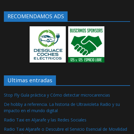
RECOMENDAMOS ADS
Ultimas entradas
Stop Fly Guía práctica y Cómo detectar microcarencias
De hobby a referencia. La historia de Ultravioleta Radio y su
impacto en el mundo digital
Radio Taxi en Aljarafe y las Redes Sociales
Radio Taxi Aljarafe o Descubre el Servicio Esencial de Movilidad