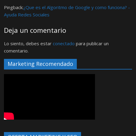
Pingback:
¿Que es el Algoritmo de Google y como funciona? -
Ayuda Redes Sociales
Deja un comentario
Lo siento, debes estar
conectado
para publicar un
comentario.
Marketing Recomendado