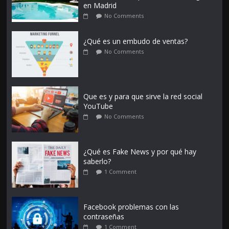
en Madrid
No Comments
¿Qué es un embudo de ventas?
No Comments
Que es y para que sirve la red social
YouTube
No Comments
¿Qué es Fake News y por qué hay
saberlo?
1 Comment
Facebook problemas con las
contraseñas
1 Comment