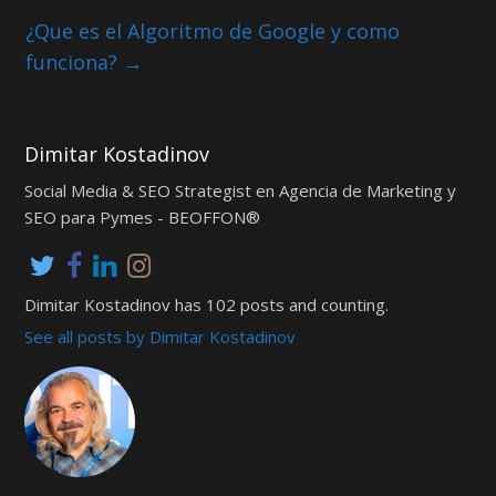
¿Que es el Algoritmo de Google y como
funciona?
→
Dimitar Kostadinov
Social Media & SEO Strategist en Agencia de Marketing y
SEO para Pymes - BEOFFON®
Dimitar Kostadinov has 102 posts and counting.
See all posts by Dimitar Kostadinov