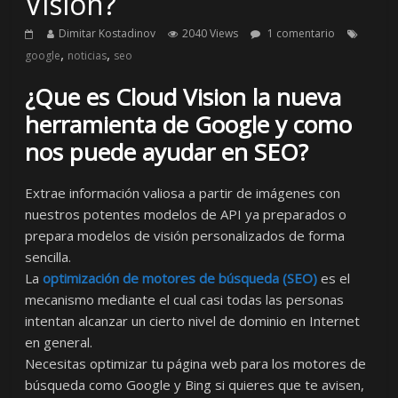
Vision?
Dimitar Kostadinov
2040 Views
1 comentario
,
,
google
noticias
seo
¿Que es Cloud Vision la nueva
herramienta de Google y como
nos puede ayudar en SEO?
Extrae información valiosa a partir de imágenes con
nuestros potentes modelos de API ya preparados o
prepara modelos de visión personalizados de forma
sencilla.
La
optimización de motores de búsqueda (SEO)
es el
mecanismo mediante el cual casi todas las personas
intentan alcanzar un cierto nivel de dominio en Internet
en general.
Necesitas optimizar tu página web para los motores de
búsqueda como Google y Bing si quieres que te avisen,