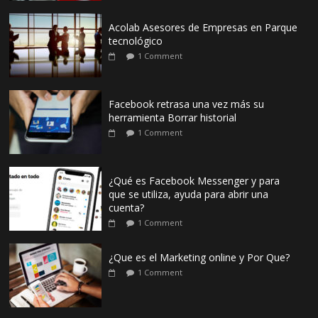
Acolab Asesores de Empresas en Parque
tecnológico
1 Comment
Facebook retrasa una vez más su
herramienta Borrar historial
1 Comment
¿Qué es Facebook Messenger y para
que se utiliza, ayuda para abrir una
cuenta?
1 Comment
¿Que es el Marketing online y Por Que?
1 Comment