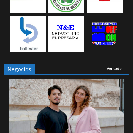
Negocios
Ver todo