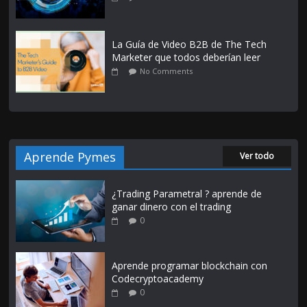
La Guía de Video B2B de The Tech
Marketer que todos deberían leer
No Comments
Aprende Pymes
Ver todo
¿Trading Parametral ? aprende de
ganar dinero con el trading
0
Aprende programar blockchain con
Codecryptoacademy
0