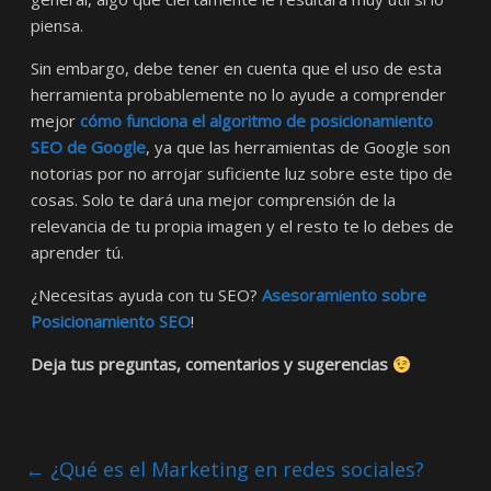
piensa.
Sin embargo, debe tener en cuenta que el uso de esta
herramienta probablemente no lo ayude a comprender
mejor
cómo funciona el algoritmo de posicionamiento
SEO de Google
, ya que las herramientas de Google son
notorias por no arrojar suficiente luz sobre este tipo de
cosas. Solo te dará una mejor comprensión de la
relevancia de tu propia imagen y el resto te lo debes de
aprender tú.
¿Necesitas ayuda con tu SEO?
Asesoramiento sobre
Posicionamiento SEO
!
Deja tus preguntas, comentarios y sugerencias
←
¿Qué es el Marketing en redes sociales?