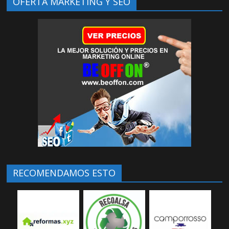
OFERTA MARKETING Y SEO
RECOMENDAMOS ESTO