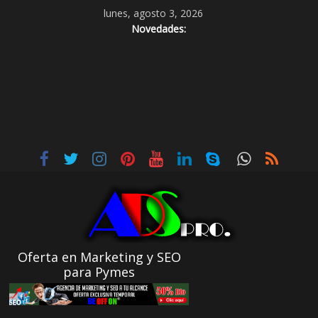
lunes, agosto 3, 2026
Novedades:
Oferta en Marketing y SEO
para Pymes