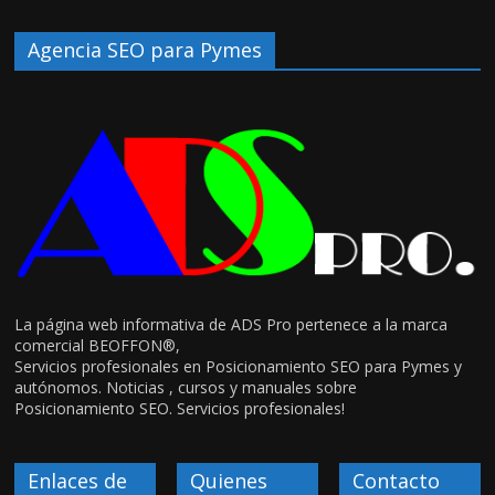
Agencia SEO para Pymes
La página web informativa de ADS Pro pertenece a la marca
comercial BEOFFON®,
Servicios profesionales en Posicionamiento SEO para Pymes y
autónomos. Noticias , cursos y manuales sobre
Posicionamiento SEO. Servicios profesionales!
Enlaces de
Quienes
Contacto